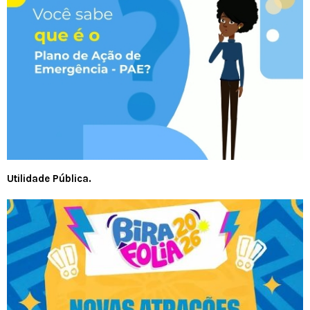
Utilidade Pública.