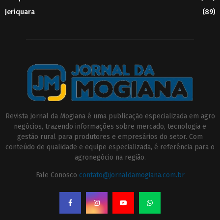
Jeriquara
(89)
Revista Jornal da Mogiana é uma publicação especializada em agro
negócios, trazendo informações sobre mercado, tecnologia e
gestão rural para produtores e empresários do setor. Com
conteúdo de qualidade e equipe especializada, é referência para o
agronegócio na região.
Fale Conosco
contato@jornaldamogiana.com.br