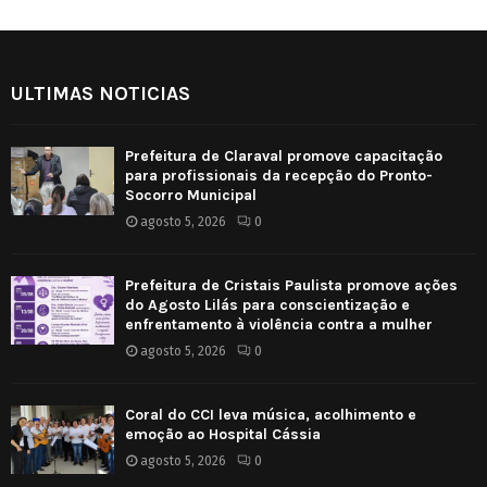
ULTIMAS NOTICIAS
Prefeitura de Claraval promove capacitação
para profissionais da recepção do Pronto-
Socorro Municipal
agosto 5, 2026
0
Prefeitura de Cristais Paulista promove ações
do Agosto Lilás para conscientização e
enfrentamento à violência contra a mulher
agosto 5, 2026
0
Coral do CCI leva música, acolhimento e
emoção ao Hospital Cássia
agosto 5, 2026
0