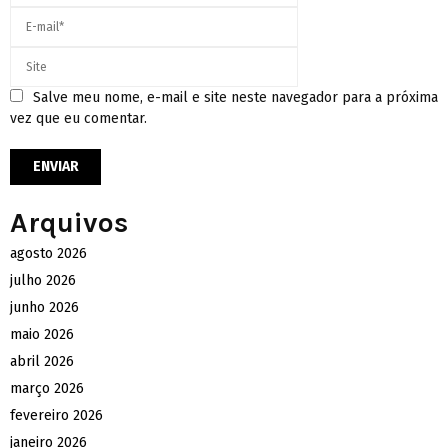
Salve meu nome, e-mail e site neste navegador para a próxima
vez que eu comentar.
Arquivos
agosto 2026
julho 2026
junho 2026
maio 2026
abril 2026
março 2026
fevereiro 2026
janeiro 2026