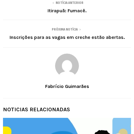
NOTÍCIA ANTERIOR
Itirapuã: Fumacê.
PRÓXIMA NOTÍCIA
Inscrições para as vagas em creche estão abertas.
Fabrício Guimarães
NOTICIAS RELACIONADAS