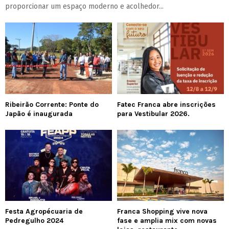
proporcionar um espaço moderno e acolhedor...
Ribeirão Corrente: Ponte do
Fatec Franca abre inscrições
Japão é inaugurada
para Vestibular 2026.
Festa Agropécuaria de
Franca Shopping vive nova
Pedregulho 2024
fase e amplia mix com novas