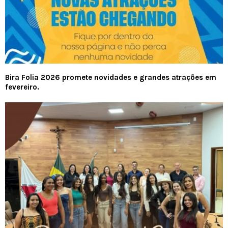
Bira Folia 2026 promete novidades e grandes atrações em
fevereiro.