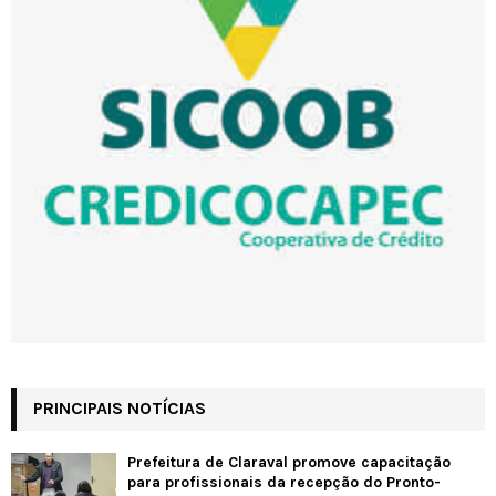
PRINCIPAIS NOTÍCIAS
Prefeitura de Claraval promove capacitação
para profissionais da recepção do Pronto-