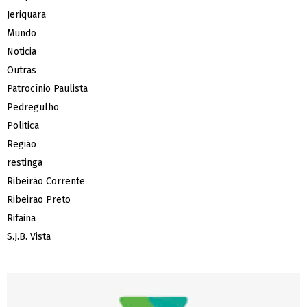
Jeriquara
Mundo
Noticia
Outras
Patrocínio Paulista
Pedregulho
Politica
Região
restinga
Ribeirão Corrente
Ribeirao Preto
Rifaina
S.J.B. Vista