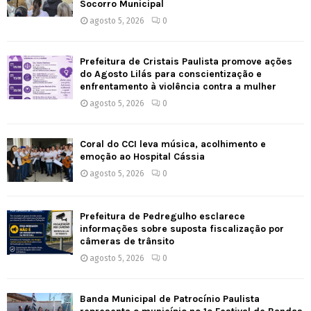
Socorro Municipal
agosto 5, 2026
0
Prefeitura de Cristais Paulista promove ações
do Agosto Lilás para conscientização e
enfrentamento à violência contra a mulher
agosto 5, 2026
0
Coral do CCI leva música, acolhimento e
emoção ao Hospital Cássia
agosto 5, 2026
0
Prefeitura de Pedregulho esclarece
informações sobre suposta fiscalização por
câmeras de trânsito
agosto 5, 2026
0
Banda Municipal de Patrocínio Paulista