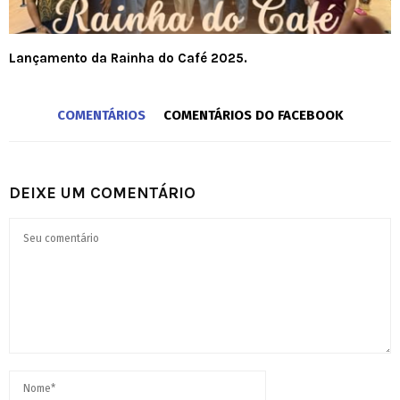
Lançamento da Rainha do Café 2025.
COMENTÁRIOS
COMENTÁRIOS DO FACEBOOK
DEIXE UM COMENTÁRIO