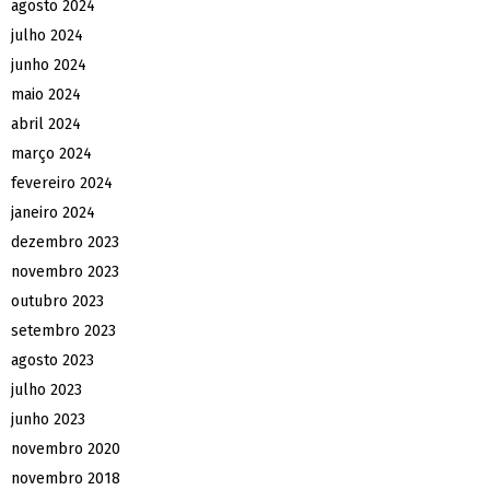
agosto 2024
julho 2024
junho 2024
maio 2024
abril 2024
março 2024
fevereiro 2024
janeiro 2024
dezembro 2023
novembro 2023
outubro 2023
setembro 2023
agosto 2023
julho 2023
junho 2023
novembro 2020
novembro 2018