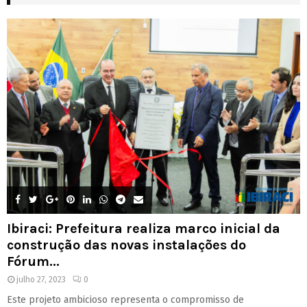
Ibiraci: Prefeitura realiza marco inicial da
construção das novas instalações do
Fórum...
julho 27, 2023
0
Este projeto ambicioso representa o compromisso de