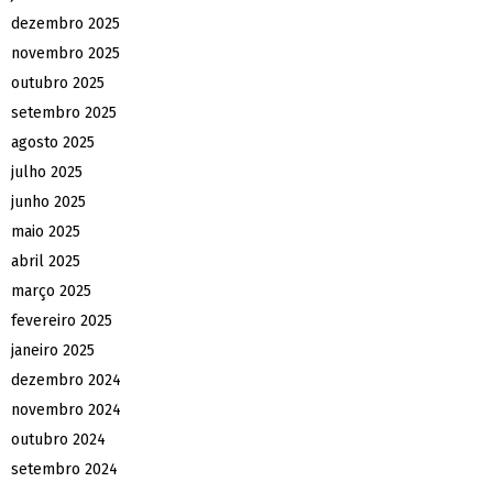
dezembro 2025
novembro 2025
outubro 2025
setembro 2025
agosto 2025
julho 2025
junho 2025
maio 2025
abril 2025
março 2025
fevereiro 2025
janeiro 2025
dezembro 2024
novembro 2024
outubro 2024
setembro 2024