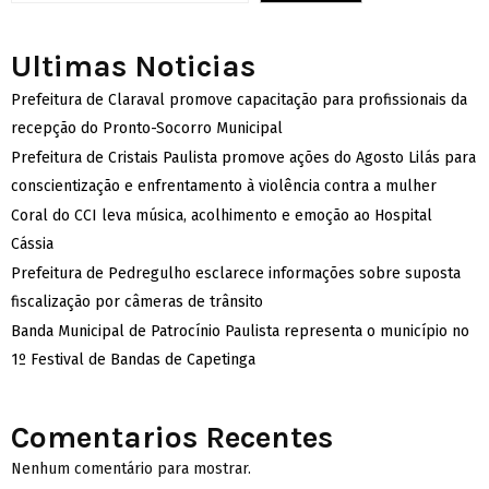
Ultimas Noticias
Prefeitura de Claraval promove capacitação para profissionais da
recepção do Pronto-Socorro Municipal
Prefeitura de Cristais Paulista promove ações do Agosto Lilás para
conscientização e enfrentamento à violência contra a mulher
Coral do CCI leva música, acolhimento e emoção ao Hospital
Cássia
Prefeitura de Pedregulho esclarece informações sobre suposta
fiscalização por câmeras de trânsito
Banda Municipal de Patrocínio Paulista representa o município no
1º Festival de Bandas de Capetinga
Comentarios Recentes
Nenhum comentário para mostrar.