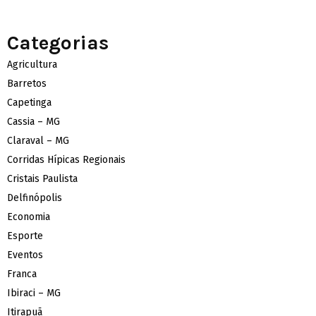
Categorias
Agricultura
Barretos
Capetinga
Cassia – MG
Claraval – MG
Corridas Hípicas Regionais
Cristais Paulista
Delfinópolis
Economia
Esporte
Eventos
Franca
Ibiraci – MG
Itirapuã