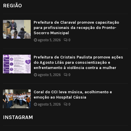
REGIÃO
Prefeitura de Claraval promove capacitação
para profissionais da recepção do Pronto-
Socorro Municipal
agosto 5, 2026
0
Prefeitura de Cristais Paulista promove ações
do Agosto Lilás para conscientização e
enfrentamento à violência contra a mulher
agosto 5, 2026
0
Coral do CCI leva música, acolhimento e
emoção ao Hospital Cássia
agosto 5, 2026
0
INSTAGRAM