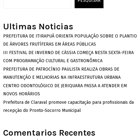
PESQUISAR
Ultimas Noticias
PREFEITURA DE ITIRAPUÃ ORIENTA POPULAÇÃO SOBRE O PLANTIO
DE ÁRVORES FRUTÍFERAS EM ÁREAS PÚBLICAS
III FESTIVAL DE INVERNO DE CÁSSIA COMEÇA NESTA SEXTA-FEIRA
COM PROGRAMAÇÃO CULTURAL E GASTRONÔMICA
PREFEITURA DE PATROCÍNIO PAULISTA REALIZA OBRAS DE
MANUTENÇÃO E MELHORIAS NA INFRAESTRUTURA URBANA
CENTRO ODONTOLÓGICO DE JERIQUARA PASSA A ATENDER EM
NOVOS HORÁRIOS
Prefeitura de Claraval promove capacitação para profissionais da
recepção do Pronto-Socorro Municipal
Comentarios Recentes