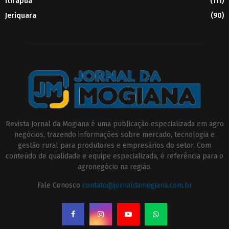
Itirapuã
(111)
Jeriquara
(90)
Revista Jornal da Mogiana é uma publicação especializada em agro
negócios, trazendo informações sobre mercado, tecnologia e
gestão rural para produtores e empresários do setor. Com
conteúdo de qualidade e equipe especializada, é referência para o
agronegócio na região.
Fale Conosco
contato@jornaldamogiana.com.br