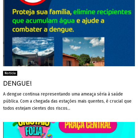
Noticia
DENGUE!
A dengue continua representando uma ameaça séria à saúde
pública. Com a chegada das estações mais quentes, é crucial que
todos estejam cientes dos riscos...