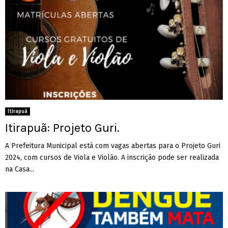
Itirapuã
Itirapuã: Projeto Guri.
A Prefeitura Municipal está com vagas abertas para o Projeto Guri
2024, com cursos de Viola e Violão. A inscrição pode ser realizada
na Casa...