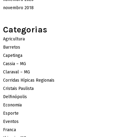
novembro 2018
Categorias
Agricultura
Barretos
Capetinga
Cassia – MG
Claraval – MG
Corridas Hípicas Regionais
Cristais Paulista
Delfinópolis
Economia
Esporte
Eventos
Franca