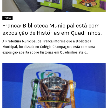
Franca
Franca: Biblioteca Municipal está com
exposição de Histórias em Quadrinhos.
A Prefeitura Municipal de Franca informa que a Biblioteca
Municipal, localizada no Colégio Champagnat, está com uma
exposição aberta sobre Histórias em Quadrinhos até o...