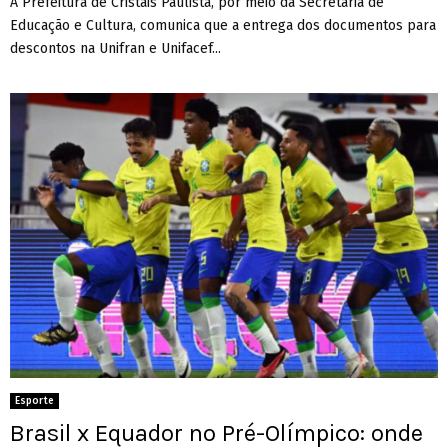
A Prefeitura de Cristais Paulista, por meio da Secretaria de
Educação e Cultura, comunica que a entrega dos documentos para
descontos na Unifran e Unifacef...
Esporte
Brasil x Equador no Pré-Olímpico: onde