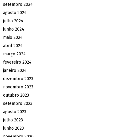
setembro 2024
agosto 2024
julho 2024
junho 2024
maio 2024
abril 2024
março 2024
fevereiro 2024
janeiro 2024
dezembro 2023
novembro 2023
outubro 2023
setembro 2023
agosto 2023
julho 2023
junho 2023
novembro 2020