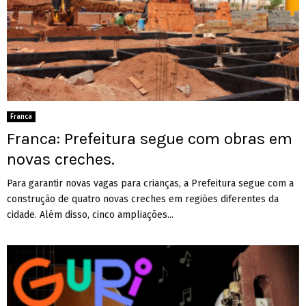
Franca
Franca: Prefeitura segue com obras em
novas creches.
Para garantir novas vagas para crianças, a Prefeitura segue com a
construção de quatro novas creches em regiões diferentes da
cidade. Além disso, cinco ampliações...