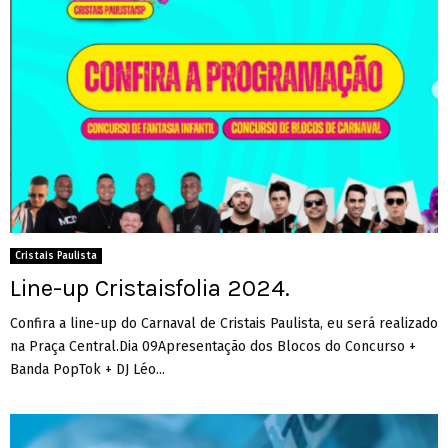
Cristais Paulista
Line-up Cristaisfolia 2024.
Confira a line-up do Carnaval de Cristais Paulista, eu será realizado
na Praça Central.Dia 09Apresentação dos Blocos do Concurso +
Banda PopTok + DJ Léo...