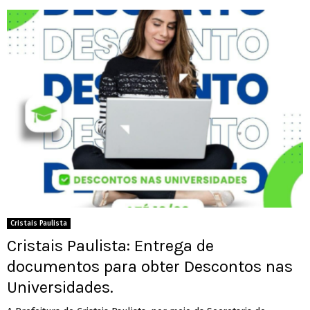
Cristais Paulista
Cristais Paulista: Entrega de
documentos para obter Descontos nas
Universidades.