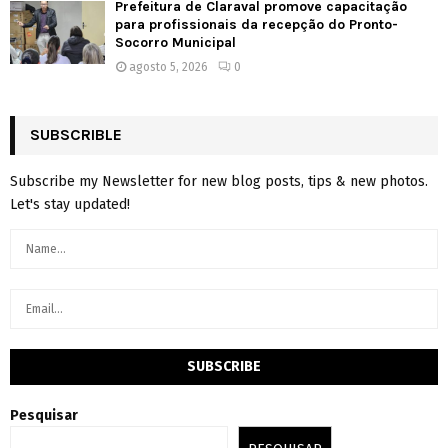
Prefeitura de Claraval promove capacitação
para profissionais da recepção do Pronto-
Socorro Municipal
agosto 5, 2026
0
SUBSCRIBLE
Subscribe my Newsletter for new blog posts, tips & new photos.
Let's stay updated!
Pesquisar