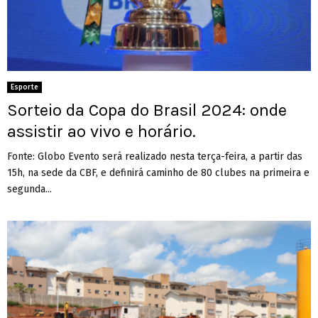
Esporte
Sorteio da Copa do Brasil 2024: onde
assistir ao vivo e horário.
Fonte: Globo Evento será realizado nesta terça-feira, a partir das
15h, na sede da CBF, e definirá caminho de 80 clubes na primeira e
segunda...