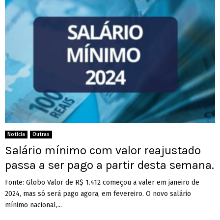
Noticia
Outras
Salário mínimo com valor reajustado
passa a ser pago a partir desta semana.
Fonte: Globo Valor de R$ 1.412 começou a valer em janeiro de
2024, mas só será pago agora, em fevereiro. O novo salário
mínimo nacional,...