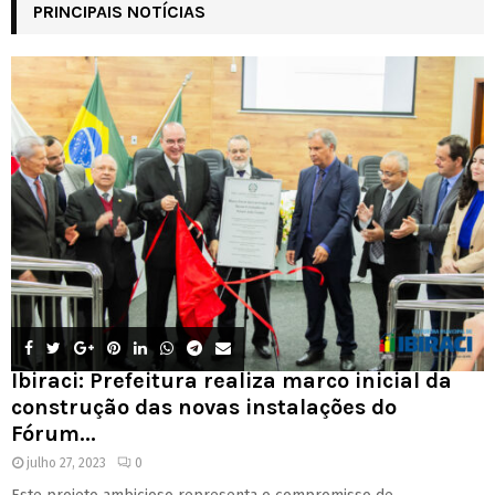
PRINCIPAIS NOTÍCIAS
Ibiraci: Prefeitura realiza marco inicial da
construção das novas instalações do
Fórum...
julho 27, 2023
0