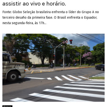
assistir ao vivo e horário.
Fonte: Globo Seleção brasileira enfrenta o líder do Grupo A no
terceiro desafio da primeira fase. O Brasil enfrenta o Equador,
nesta segunda-feira, às 17h...