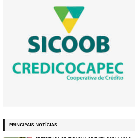
PRINCIPAIS NOTÍCIAS