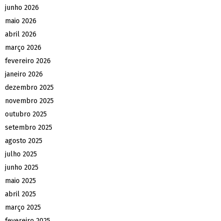
junho 2026
maio 2026
abril 2026
março 2026
fevereiro 2026
janeiro 2026
dezembro 2025
novembro 2025
outubro 2025
setembro 2025
agosto 2025
julho 2025
junho 2025
maio 2025
abril 2025
março 2025
fevereiro 2025