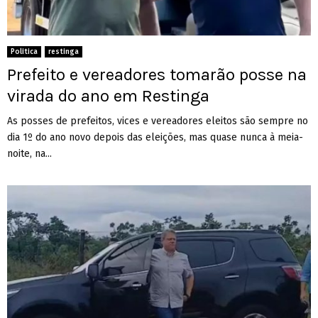
Politica
restinga
Prefeito e vereadores tomarão posse na
virada do ano em Restinga
As posses de prefeitos, vices e vereadores eleitos são sempre no
dia 1º do ano novo depois das eleições, mas quase nunca à meia-
noite, na...