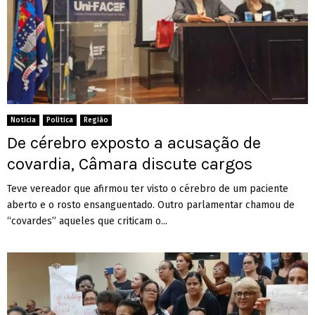
Noticia
Politica
Região
De cérebro exposto a acusação de
covardia, Câmara discute cargos
Teve vereador que afirmou ter visto o cérebro de um paciente
aberto e o rosto ensanguentado. Outro parlamentar chamou de
“covardes” aqueles que criticam o...