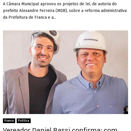
A Câmara Municipal aprovou os projetos de lei, de autoria do
prefeito Alexandre Ferreira (MDB), sobre a reforma administrativa
da Prefeitura de Franca e a...
Franca
Politica
Vereador Daniel Bassi confirma: com