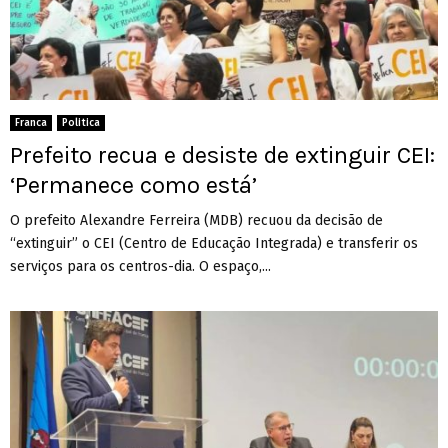
Franca
Politica
Prefeito recua e desiste de extinguir CEI:
‘Permanece como está’
O prefeito Alexandre Ferreira (MDB) recuou da decisão de
“extinguir” o CEI (Centro de Educação Integrada) e transferir os
serviços para os centros-dia. O espaço,...