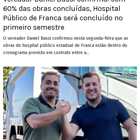
60% das obras concluídas, Hospital
Público de Franca será concluído no
primeiro semestre
O vereador Daniel Bassi confirmou nesta segunda-feira que as
obras do hospital público estadual de Franca estão dentro do
cronograma previsto em contrato entre a...