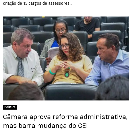
criação de 15 cargos de assessores...
Politica
Câmara aprova reforma administrativa,
mas barra mudança do CEI