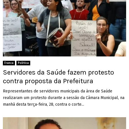
Franca
Politica
Servidores da Saúde fazem protesto
contra proposta da Prefeitura
Representantes de servidores municipais da área de Saúde
realizaram um protesto durante a sessão da Câmara Municipal, na
manhã desta terça-feira, 28, contra o corte...