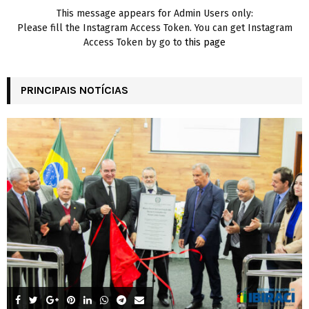
This message appears for Admin Users only:
Please fill the Instagram Access Token. You can get Instagram
Access Token by go to
this page
PRINCIPAIS NOTÍCIAS