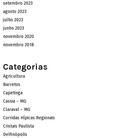
setembro 2023
agosto 2023
julho 2023
junho 2023
novembro 2020
novembro 2018
Categorias
Agricultura
Barretos
Capetinga
Cassia – MG
Claraval – MG
Corridas Hípicas Regionais
Cristais Paulista
Delfinópolis