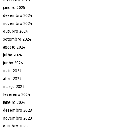
janeiro 2025
dezembro 2024
novembro 2024
outubro 2024
setembro 2024
agosto 2024
julho 2024
junho 2024
maio 2024
abril 2024
março 2024
fevereiro 2024
janeiro 2024
dezembro 2023
novembro 2023
outubro 2023