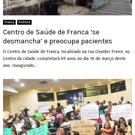
Franca
Politica
Centro de Saúde de Franca ‘se
desmancha’ e preocupa pacientes
O Centro de Saúde de Franca, localizado na rua Ouvidor Freire, no
Centro da cidade, completará 69 anos no dia 16 de março deste
ano. Inaugurado...