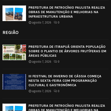
PREFEITURA DE PATROCÍNIO PAULISTA REALIZA
OBRAS DE MANUTENÇÃO E MELHORIAS NA
INFRAESTRUTURA URBANA
agosto 7, 2026
0
REGIÃO
PREFEITURA DE ITIRAPUÃ ORIENTA POPULAÇÃO
SOBRE O PLANTIO DE ÁRVORES FRUTÍFERAS EM
ÁREAS PÚBLICAS
agosto 7, 2026
0
III FESTIVAL DE INVERNO DE CÁSSIA COMEÇA
NESTA SEXTA-FEIRA COM PROGRAMAÇÃO
CULTURAL E GASTRONÔMICA
agosto 7, 2026
0
PREFEITURA DE PATROCÍNIO PAULISTA REALIZA
OBRAS DE MANUTENÇÃO E MELHORIAS NA