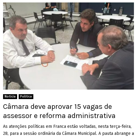
Noticia
Politica
Câmara deve aprovar 15 vagas de
assessor e reforma administrativa
As atenções políticas em Franca estão voltadas, nesta terça-feira,
28, para a sessão ordinária da Câmara Municipal. A pauta abrange a