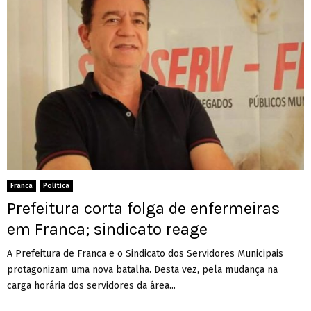
Franca
Politica
Prefeitura corta folga de enfermeiras
em Franca; sindicato reage
A Prefeitura de Franca e o Sindicato dos Servidores Municipais
protagonizam uma nova batalha. Desta vez, pela mudança na
carga horária dos servidores da área...