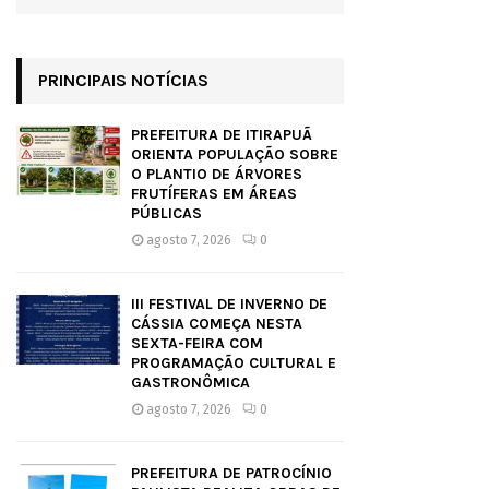
PRINCIPAIS NOTÍCIAS
PREFEITURA DE ITIRAPUÃ
ORIENTA POPULAÇÃO SOBRE
O PLANTIO DE ÁRVORES
FRUTÍFERAS EM ÁREAS
PÚBLICAS
agosto 7, 2026
0
III FESTIVAL DE INVERNO DE
CÁSSIA COMEÇA NESTA
SEXTA-FEIRA COM
PROGRAMAÇÃO CULTURAL E
GASTRONÔMICA
agosto 7, 2026
0
PREFEITURA DE PATROCÍNIO