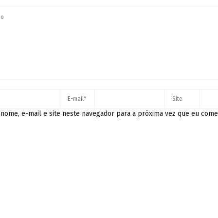
nome, e-mail e site neste navegador para a próxima vez que eu come