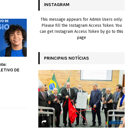
INSTAGRAM
H
This message appears for Admin Users only:
Please fill the Instagram Access Token. You
can get Instagram Access Token by go to
this
page
PRINCIPAIS NOTÍCIAS
nte:
ETIVO DE