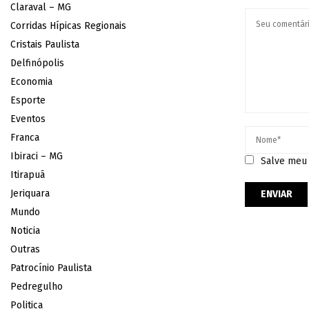
Claraval – MG
Corridas Hípicas Regionais
Cristais Paulista
Delfinópolis
Economia
Esporte
Eventos
Franca
Ibiraci – MG
Salve meu 
Itirapuã
Jeriquara
Mundo
Noticia
Outras
Patrocínio Paulista
Pedregulho
Politica