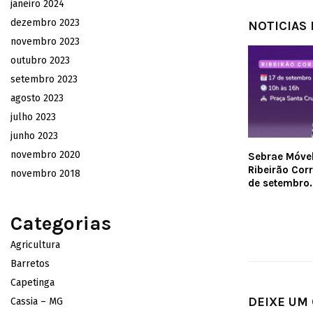
janeiro 2024
dezembro 2023
NOTICIAS
novembro 2023
outubro 2023
setembro 2023
agosto 2023
julho 2023
junho 2023
novembro 2020
Sebrae Móve
Ribeirão Corr
novembro 2018
de setembro.
Categorias
Agricultura
Barretos
Capetinga
DEIXE UM
Cassia – MG