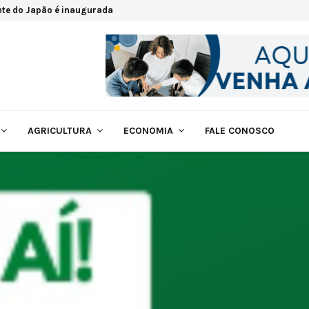
nte do Japão é inaugurada
AGRICULTURA
ECONOMIA
FALE CONOSCO