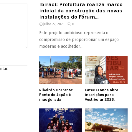
Ibiraci: Prefeitura realiza marco
inicial da construção das novas
instalações do Fórum...
julho 27, 2023
0
Este projeto ambicioso representa o
compromisso de proporcionar um espaço
moderno e acolhedor...
ntar.
Ribeirão Corrente:
Fatec Franca abre
Ponte do Japão é
inscrições para
inaugurada
Vestibular 2026.