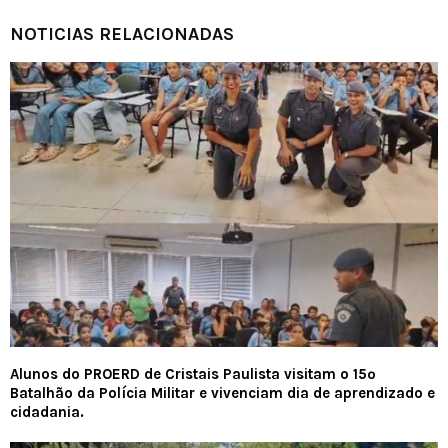
NOTICIAS RELACIONADAS
Alunos do PROERD de Cristais Paulista visitam o 15º
Batalhão da Polícia Militar e vivenciam dia de aprendizado e
cidadania.