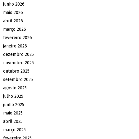
junho 2026
maio 2026
abril 2026
março 2026
fevereiro 2026
janeiro 2026
dezembro 2025
novembro 2025
outubro 2025
setembro 2025
agosto 2025
julho 2025
junho 2025
maio 2025
abril 2025
março 2025
fevereiro 2025