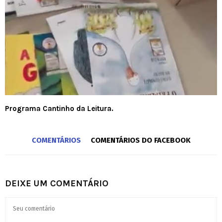
Programa Cantinho da Leitura.
COMENTÁRIOS
COMENTÁRIOS DO FACEBOOK
DEIXE UM COMENTÁRIO