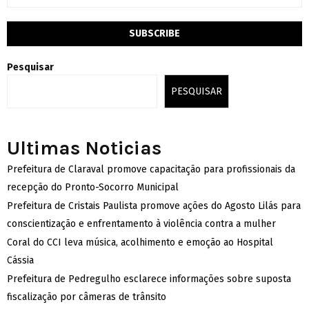
Pesquisar
PESQUISAR
Ultimas Noticias
Prefeitura de Claraval promove capacitação para profissionais da
recepção do Pronto-Socorro Municipal
Prefeitura de Cristais Paulista promove ações do Agosto Lilás para
conscientização e enfrentamento à violência contra a mulher
Coral do CCI leva música, acolhimento e emoção ao Hospital
Cássia
Prefeitura de Pedregulho esclarece informações sobre suposta
fiscalização por câmeras de trânsito