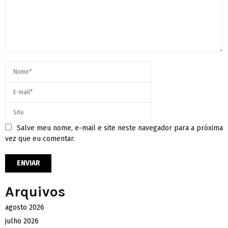
Salve meu nome, e-mail e site neste navegador para a próxima
vez que eu comentar.
Arquivos
agosto 2026
julho 2026