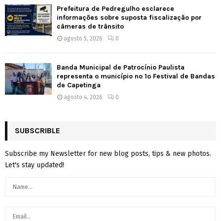
Prefeitura de Pedregulho esclarece
informações sobre suposta fiscalização por
câmeras de trânsito
agosto 5, 2026
0
Banda Municipal de Patrocínio Paulista
representa o município no 1º Festival de Bandas
de Capetinga
agosto 4, 2026
0
SUBSCRIBLE
Subscribe my Newsletter for new blog posts, tips & new photos.
Let's stay updated!