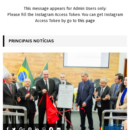
This message appears for Admin Users only:
Please fill the Instagram Access Token. You can get Instagram
Access Token by go to
this page
PRINCIPAIS NOTÍCIAS