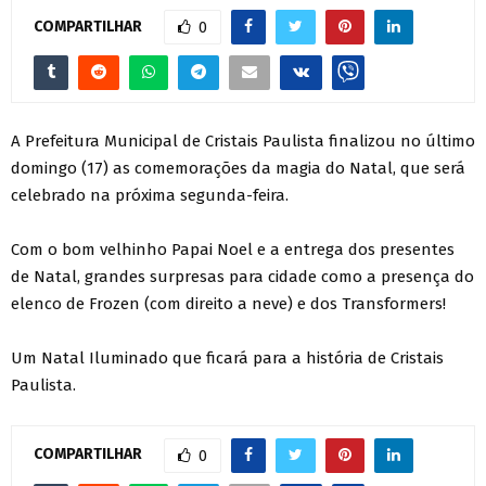
COMPARTILHAR
0
A Prefeitura Municipal de Cristais Paulista finalizou no último
domingo (17) as comemorações da magia do Natal, que será
celebrado na próxima segunda-feira.
Com o bom velhinho Papai Noel e a entrega dos presentes
de Natal, grandes surpresas para cidade como a presença do
elenco de Frozen (com direito a neve) e dos Transformers!
Um Natal Iluminado que ficará para a história de Cristais
Paulista.
COMPARTILHAR
0