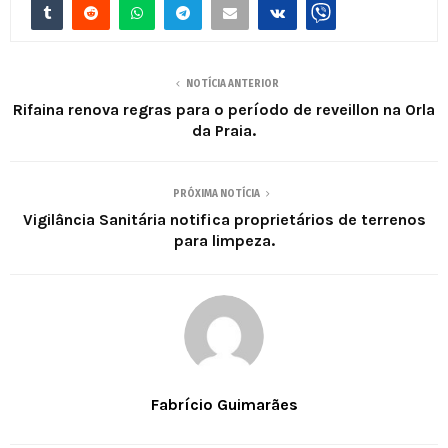
NOTÍCIA ANTERIOR
Rifaina renova regras para o período de reveillon na Orla
da Praia.
PRÓXIMA NOTÍCIA
Vigilância Sanitária notifica proprietários de terrenos
para limpeza.
Fabrício Guimarães