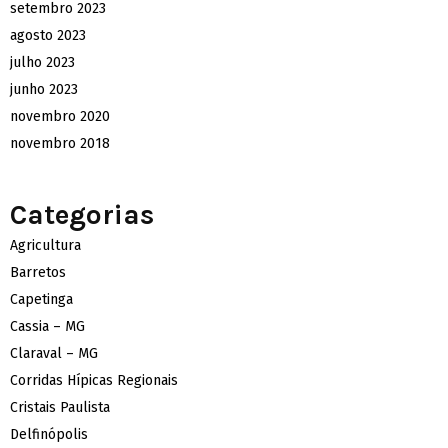
setembro 2023
agosto 2023
julho 2023
junho 2023
novembro 2020
novembro 2018
Categorias
Agricultura
Barretos
Capetinga
Cassia – MG
Claraval – MG
Corridas Hípicas Regionais
Cristais Paulista
Delfinópolis