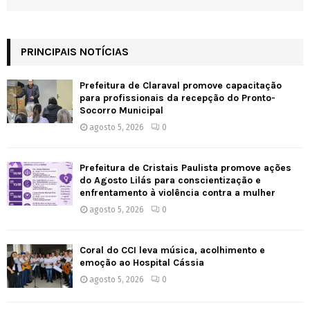
PRINCIPAIS NOTÍCIAS
Prefeitura de Claraval promove capacitação
para profissionais da recepção do Pronto-
Socorro Municipal
agosto 5, 2026
0
Prefeitura de Cristais Paulista promove ações
do Agosto Lilás para conscientização e
enfrentamento à violência contra a mulher
agosto 5, 2026
0
Coral do CCI leva música, acolhimento e
emoção ao Hospital Cássia
agosto 5, 2026
0