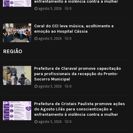
enfrentamento à violência contra a mulher
agosto 5, 2026
0
Coral do CCI leva música, acolhimento e
emoção ao Hospital Cássia
agosto 5, 2026
0
REGIÃO
Prefeitura de Claraval promove capacitação
para profissionais da recepção do Pronto-
Socorro Municipal
agosto 5, 2026
0
Prefeitura de Cristais Paulista promove ações
do Agosto Lilás para conscientização e
enfrentamento à violência contra a mulher
agosto 5, 2026
0