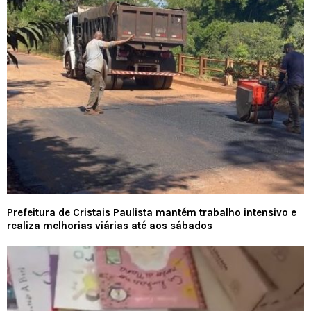
Prefeitura de Cristais Paulista mantém trabalho intensivo e
realiza melhorias viárias até aos sábados