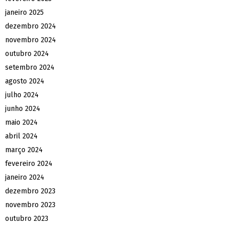
janeiro 2025
dezembro 2024
novembro 2024
outubro 2024
setembro 2024
agosto 2024
julho 2024
junho 2024
maio 2024
abril 2024
março 2024
fevereiro 2024
janeiro 2024
dezembro 2023
novembro 2023
outubro 2023