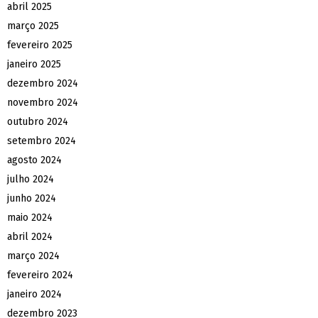
abril 2025
março 2025
fevereiro 2025
janeiro 2025
dezembro 2024
novembro 2024
outubro 2024
setembro 2024
agosto 2024
julho 2024
junho 2024
maio 2024
abril 2024
março 2024
fevereiro 2024
janeiro 2024
dezembro 2023