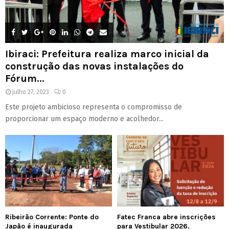
Ibiraci: Prefeitura realiza marco inicial da
construção das novas instalações do
Fórum...
julho 27, 2023
0
Este projeto ambicioso representa o compromisso de
proporcionar um espaço moderno e acolhedor...
Ribeirão Corrente: Ponte do
Fatec Franca abre inscrições
Japão é inaugurada
para Vestibular 2026.