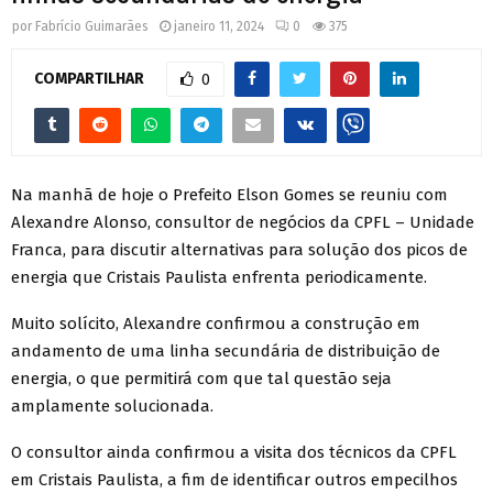
por
Fabrício Guimarães
janeiro 11, 2024
0
375
COMPARTILHAR
0
Na manhã de hoje o Prefeito Elson Gomes se reuniu com
Alexandre Alonso, consultor de negócios da CPFL – Unidade
Franca, para discutir alternativas para solução dos picos de
energia que Cristais Paulista enfrenta periodicamente.
Muito solícito, Alexandre confirmou a construção em
andamento de uma linha secundária de distribuição de
energia, o que permitirá com que tal questão seja
amplamente solucionada.
O consultor ainda confirmou a visita dos técnicos da CPFL
em Cristais Paulista, a fim de identificar outros empecilhos