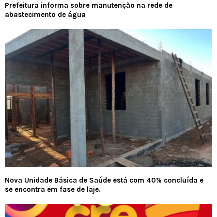
Prefeitura informa sobre manutenção na rede de
abastecimento de água
Nova Unidade Básica de Saúde está com 40% concluída e
se encontra em fase de laje.