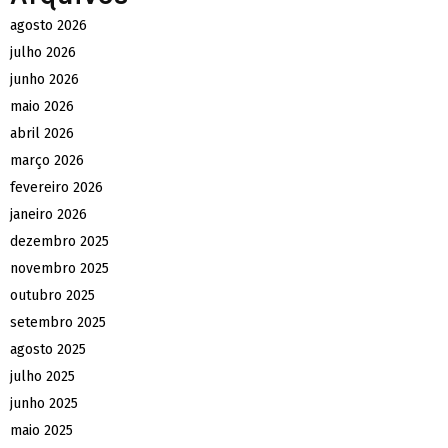
agosto 2026
julho 2026
junho 2026
maio 2026
abril 2026
março 2026
fevereiro 2026
janeiro 2026
dezembro 2025
novembro 2025
outubro 2025
setembro 2025
agosto 2025
julho 2025
junho 2025
maio 2025