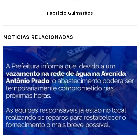
Fabrício Guimarães
NOTICIAS RELACIONADAS