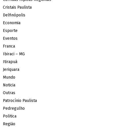
Cristais Paulista
Delfinópolis
Economia
Esporte
Eventos
Franca
Ibiraci – MG
Itirapuã
Jeriquara
Mundo
Noticia
Outras
Patrocínio Paulista
Pedregulho
Politica
Região