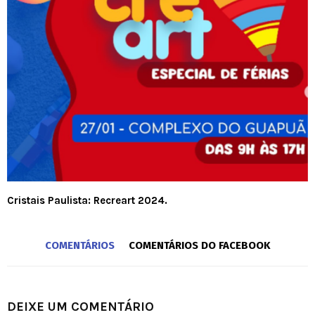
Cristais Paulista: Recreart 2024.
COMENTÁRIOS
COMENTÁRIOS DO FACEBOOK
DEIXE UM COMENTÁRIO