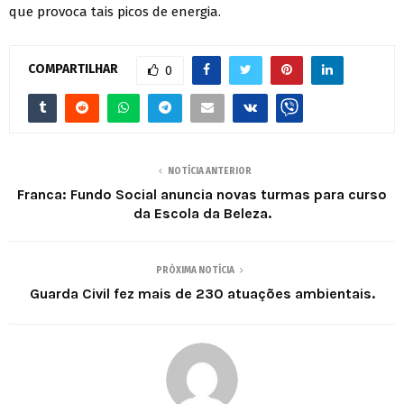
que provoca tais picos de energia.
COMPARTILHAR
0
NOTÍCIA ANTERIOR
Franca: Fundo Social anuncia novas turmas para curso
da Escola da Beleza.
PRÓXIMA NOTÍCIA
Guarda Civil fez mais de 230 atuações ambientais.