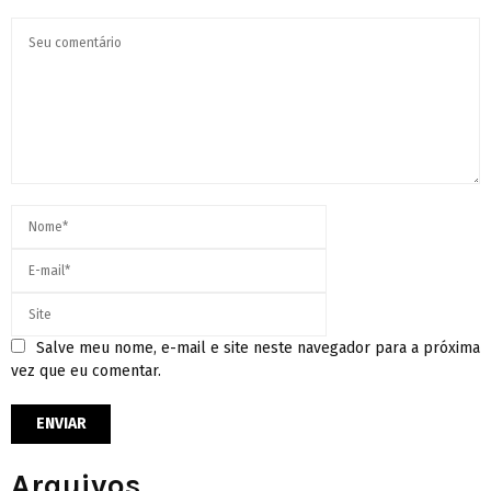
Salve meu nome, e-mail e site neste navegador para a próxima
vez que eu comentar.
Arquivos