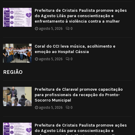
Prefeitura de Cristais Paulista promove ações
do Agosto Lilás para conscientização e
enfrentamento à violência contra a mulher
agosto 5, 2026
0
Coral do CCI leva música, acolhimento e
emoção ao Hospital Cássia
agosto 5, 2026
0
REGIÃO
Prefeitura de Claraval promove capacitação
para profissionais da recepção do Pronto-
Socorro Municipal
agosto 5, 2026
0
Prefeitura de Cristais Paulista promove ações
do Agosto Lilás para conscientização e