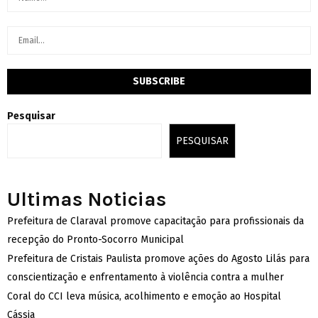
Pesquisar
PESQUISAR
Ultimas Noticias
Prefeitura de Claraval promove capacitação para profissionais da
recepção do Pronto-Socorro Municipal
Prefeitura de Cristais Paulista promove ações do Agosto Lilás para
conscientização e enfrentamento à violência contra a mulher
Coral do CCI leva música, acolhimento e emoção ao Hospital
Cássia