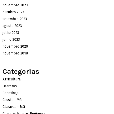
novembro 2023
outubro 2023
setembro 2023
agosto 2023
julho 2023
junho 2023
novembro 2020
novembro 2018
Categorias
Agricultura
Barretos
Capetinga
Cassia – MG
Claraval – MG
Corridas Hípicas Regionais