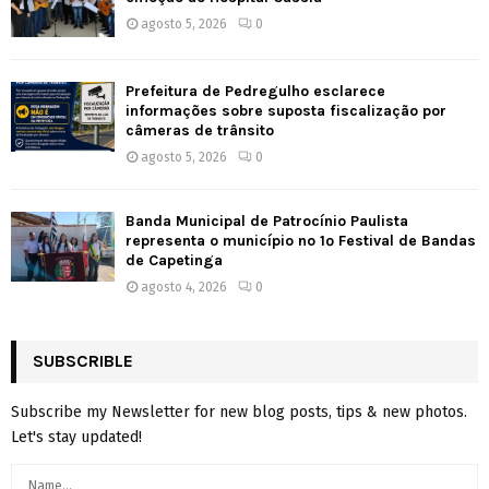
agosto 5, 2026
0
Prefeitura de Pedregulho esclarece
informações sobre suposta fiscalização por
câmeras de trânsito
agosto 5, 2026
0
Banda Municipal de Patrocínio Paulista
representa o município no 1º Festival de Bandas
de Capetinga
agosto 4, 2026
0
SUBSCRIBLE
Subscribe my Newsletter for new blog posts, tips & new photos.
Let's stay updated!