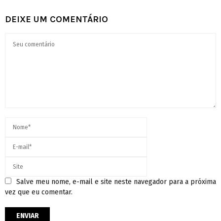
DEIXE UM COMENTÁRIO
Salve meu nome, e-mail e site neste navegador para a próxima
vez que eu comentar.