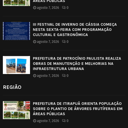
ÁREAS PÚBLICAS
agosto 7, 2026
0
III FESTIVAL DE INVERNO DE CÁSSIA COMEÇA
NESTA SEXTA-FEIRA COM PROGRAMAÇÃO
CULTURAL E GASTRONÔMICA
agosto 7, 2026
0
PREFEITURA DE PATROCÍNIO PAULISTA REALIZA
OBRAS DE MANUTENÇÃO E MELHORIAS NA
INFRAESTRUTURA URBANA
agosto 7, 2026
0
REGIÃO
PREFEITURA DE ITIRAPUÃ ORIENTA POPULAÇÃO
SOBRE O PLANTIO DE ÁRVORES FRUTÍFERAS EM
ÁREAS PÚBLICAS
agosto 7, 2026
0