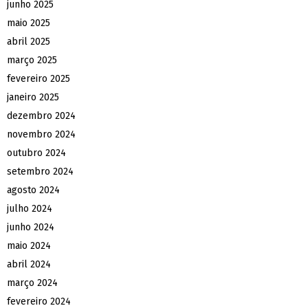
junho 2025
maio 2025
abril 2025
março 2025
fevereiro 2025
janeiro 2025
dezembro 2024
novembro 2024
outubro 2024
setembro 2024
agosto 2024
julho 2024
junho 2024
maio 2024
abril 2024
março 2024
fevereiro 2024