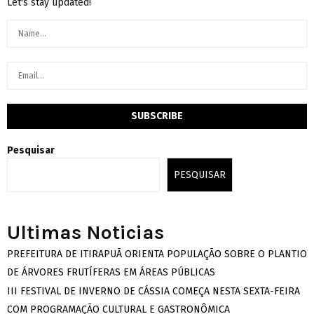
Let's stay updated!
Pesquisar
PESQUISAR
Ultimas Noticias
PREFEITURA DE ITIRAPUÃ ORIENTA POPULAÇÃO SOBRE O PLANTIO
DE ÁRVORES FRUTÍFERAS EM ÁREAS PÚBLICAS
III FESTIVAL DE INVERNO DE CÁSSIA COMEÇA NESTA SEXTA-FEIRA
COM PROGRAMAÇÃO CULTURAL E GASTRONÔMICA