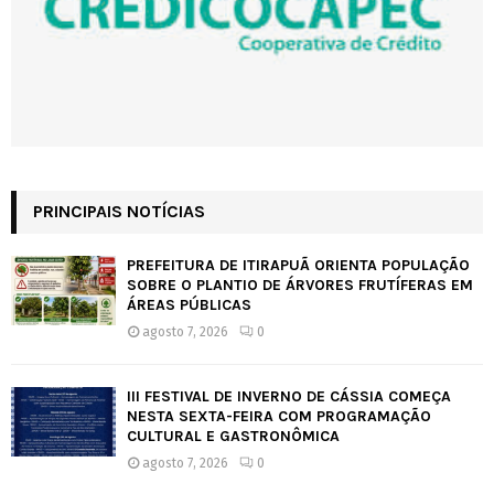
PRINCIPAIS NOTÍCIAS
PREFEITURA DE ITIRAPUÃ ORIENTA POPULAÇÃO
SOBRE O PLANTIO DE ÁRVORES FRUTÍFERAS EM
ÁREAS PÚBLICAS
agosto 7, 2026
0
III FESTIVAL DE INVERNO DE CÁSSIA COMEÇA
NESTA SEXTA-FEIRA COM PROGRAMAÇÃO
CULTURAL E GASTRONÔMICA
agosto 7, 2026
0