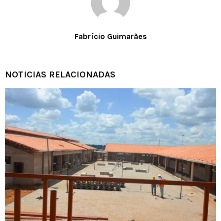
Fabrício Guimarães
NOTICIAS RELACIONADAS