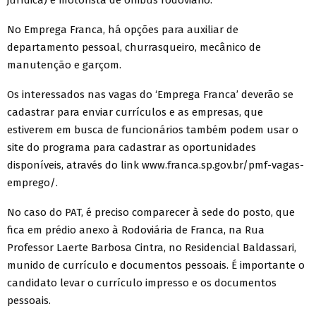
No Emprega Franca, há opções para auxiliar de
departamento pessoal, churrasqueiro, mecânico de
manutenção e garçom.
Os interessados nas vagas do ‘Emprega Franca’ deverão se
cadastrar para enviar currículos e as empresas, que
estiverem em busca de funcionários também podem usar o
site do programa para cadastrar as oportunidades
disponíveis, através do link www.franca.sp.gov.br/pmf-vagas-
emprego/.
No caso do PAT, é preciso comparecer à sede do posto, que
fica em prédio anexo à Rodoviária de Franca, na Rua
Professor Laerte Barbosa Cintra, no Residencial Baldassari,
munido de currículo e documentos pessoais. É importante o
candidato levar o currículo impresso e os documentos
pessoais.