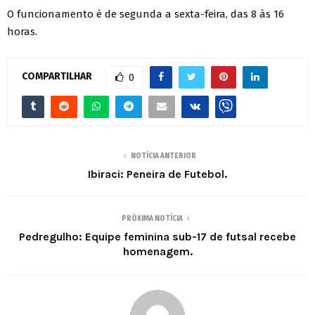
O funcionamento é de segunda a sexta-feira, das 8 às 16
horas.
COMPARTILHAR
0
NOTÍCIA ANTERIOR
Ibiraci: Peneira de Futebol.
PRÓXIMA NOTÍCIA
Pedregulho: Equipe feminina sub-17 de futsal recebe
homenagem.