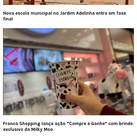
Nova escola municipal no Jardim Adelinha entra em fase
final
Franca Shopping lança ação “Compre e Ganhe” com brinde
exclusivo da Milky Moo