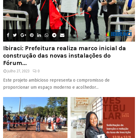
Ibiraci: Prefeitura realiza marco inicial da
construção das novas instalações do
Fórum...
julho 27, 2023
0
Este projeto ambicioso representa o compromisso de
proporcionar um espaço moderno e acolhedor...