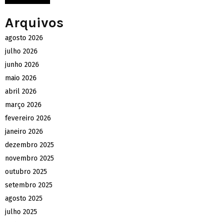
Arquivos
agosto 2026
julho 2026
junho 2026
maio 2026
abril 2026
março 2026
fevereiro 2026
janeiro 2026
dezembro 2025
novembro 2025
outubro 2025
setembro 2025
agosto 2025
julho 2025