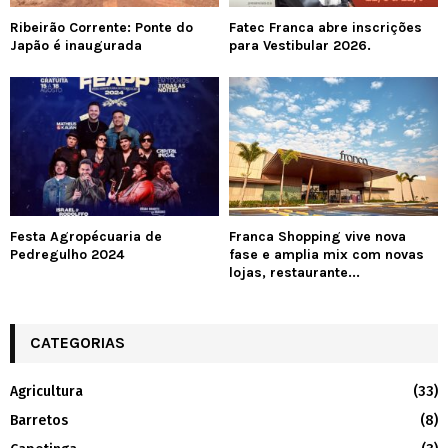
Ribeirão Corrente: Ponte do
Fatec Franca abre inscrições
Japão é inaugurada
para Vestibular 2026.
Festa Agropécuaria de
Franca Shopping vive nova
Pedregulho 2024
fase e amplia mix com novas
lojas, restaurante...
CATEGORIAS
Agricultura
(33)
Barretos
(8)