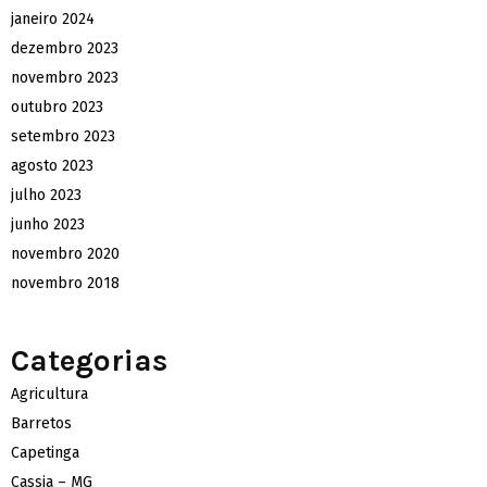
janeiro 2024
dezembro 2023
novembro 2023
outubro 2023
setembro 2023
agosto 2023
julho 2023
junho 2023
novembro 2020
novembro 2018
Categorias
Agricultura
Barretos
Capetinga
Cassia – MG