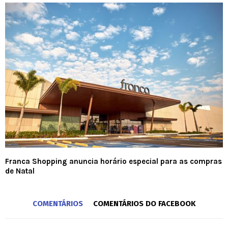
Franca Shopping anuncia horário especial para as compras
de Natal
COMENTÁRIOS
COMENTÁRIOS DO FACEBOOK