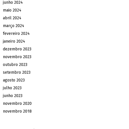
junho 2024
maio 2024
abril 2024
março 2024
fevereiro 2024
janeiro 2024
dezembro 2023
novembro 2023
outubro 2023
setembro 2023
agosto 2023
julho 2023
junho 2023
novembro 2020
novembro 2018