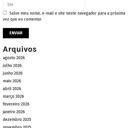
Salve meu nome, e-mail e site neste navegador para a próxima
vez que eu comentar.
Arquivos
agosto 2026
julho 2026
junho 2026
maio 2026
abril 2026
março 2026
fevereiro 2026
janeiro 2026
dezembro 2025
novembro 2025