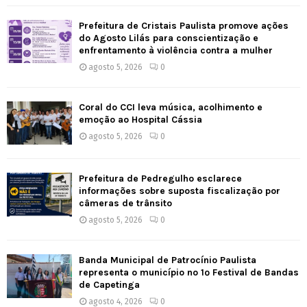
Prefeitura de Cristais Paulista promove ações
do Agosto Lilás para conscientização e
enfrentamento à violência contra a mulher
agosto 5, 2026
0
Coral do CCI leva música, acolhimento e
emoção ao Hospital Cássia
agosto 5, 2026
0
Prefeitura de Pedregulho esclarece
informações sobre suposta fiscalização por
câmeras de trânsito
agosto 5, 2026
0
Banda Municipal de Patrocínio Paulista
representa o município no 1º Festival de Bandas
de Capetinga
agosto 4, 2026
0