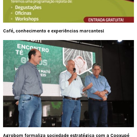
Café, conhecimento e experiências marcantes!
Agrobom formaliza sociedade estratégica com a Cooxupé