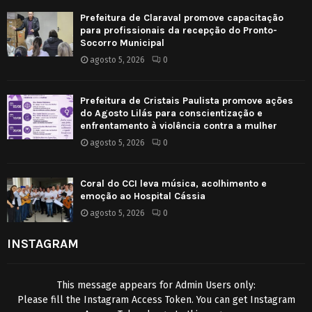
Prefeitura de Claraval promove capacitação
para profissionais da recepção do Pronto-
Socorro Municipal
agosto 5, 2026
0
Prefeitura de Cristais Paulista promove ações
do Agosto Lilás para conscientização e
enfrentamento à violência contra a mulher
agosto 5, 2026
0
Coral do CCI leva música, acolhimento e
emoção ao Hospital Cássia
agosto 5, 2026
0
INSTAGRAM
This message appears for Admin Users only:
Please fill the Instagram Access Token. You can get Instagram