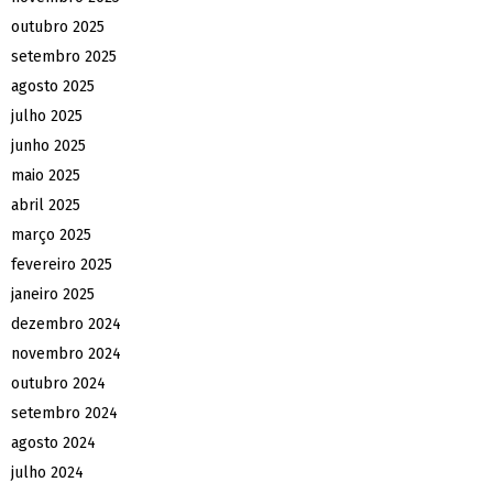
outubro 2025
setembro 2025
agosto 2025
julho 2025
junho 2025
maio 2025
abril 2025
março 2025
fevereiro 2025
janeiro 2025
dezembro 2024
novembro 2024
outubro 2024
setembro 2024
agosto 2024
julho 2024