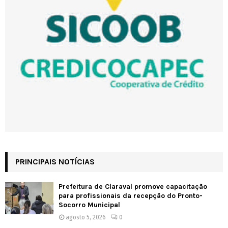
PRINCIPAIS NOTÍCIAS
Prefeitura de Claraval promove capacitação
para profissionais da recepção do Pronto-
Socorro Municipal
agosto 5, 2026
0