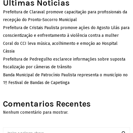
Ultimas Noticias
Prefeitura de Claraval promove capacitação para profissionais da
recepção do Pronto-Socorro Municipal
Prefeitura de Cristais Paulista promove ações do Agosto Lilás para
conscientização e enfrentamento à violência contra a mulher
Coral do CCI leva música, acolhimento e emoção ao Hospital
Cássia
Prefeitura de Pedregulho esclarece informações sobre suposta
fiscalização por câmeras de trânsito
Banda Municipal de Patrocínio Paulista representa o município no
1º Festival de Bandas de Capetinga
Comentarios Recentes
Nenhum comentário para mostrar.
S