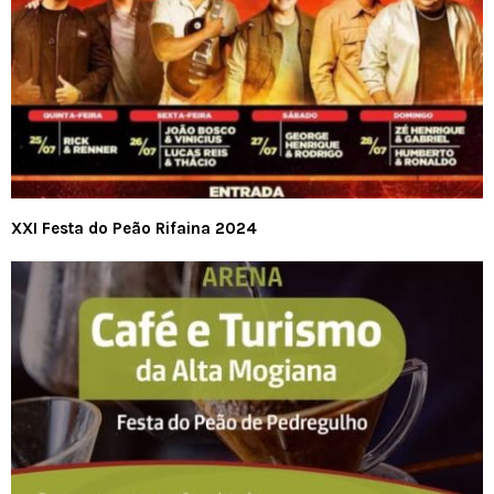
XXI Festa do Peão Rifaina 2024