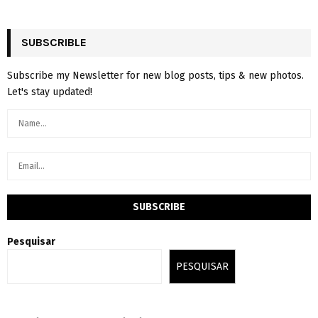
SUBSCRIBLE
Subscribe my Newsletter for new blog posts, tips & new photos.
Let's stay updated!
Pesquisar
PESQUISAR