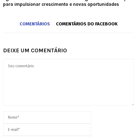
para impulsionar crescimento e novas oportunidades
COMENTÁRIOS
COMENTÁRIOS DO FACEBOOK
DEIXE UM COMENTÁRIO