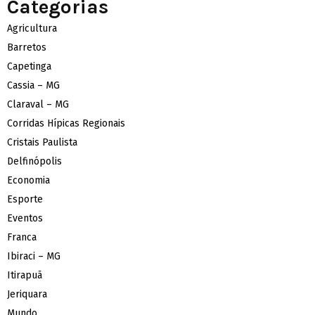
Categorias
Agricultura
Barretos
Capetinga
Cassia – MG
Claraval – MG
Corridas Hípicas Regionais
Cristais Paulista
Delfinópolis
Economia
Esporte
Eventos
Franca
Ibiraci – MG
Itirapuã
Jeriquara
Mundo