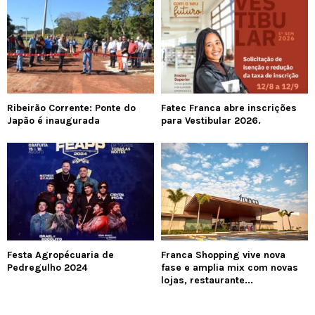
Ribeirão Corrente: Ponte do
Fatec Franca abre inscrições
Japão é inaugurada
para Vestibular 2026.
Festa Agropécuaria de
Franca Shopping vive nova
Pedregulho 2024
fase e amplia mix com novas
lojas, restaurante...