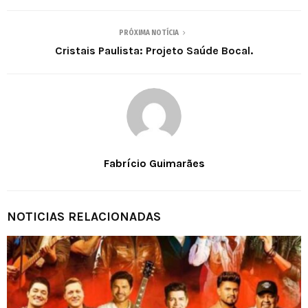
PRÓXIMA NOTÍCIA
Cristais Paulista: Projeto Saúde Bocal.
Fabrício Guimarães
NOTICIAS RELACIONADAS