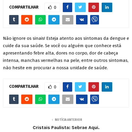
COMPARTILHAR
0
Não ignore os sinais! Esteja atento aos sintomas da dengue e
cuide da sua saúde. Se você ou alguém que conhece está
apresentando febre alta, dores no corpo, dor de cabeça
intensa, manchas vermelhas na pele, entre outros sintomas,
não hesite em procurar a nossa unidade de saúde.
COMPARTILHAR
0
NOTÍCIA ANTERIOR
Cristais Paulista: Sebrae Aqui.