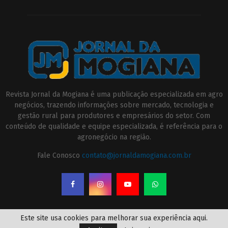
Revista Jornal da Mogiana é uma publicação especializada em agro
negócios, trazendo informações sobre mercado, tecnologia e
gestão rural para produtores e empresários do setor. Com
conteúdo de qualidade e equipe especializada, é referência para o
agronegócio na região.
Fale Conosco
contato@jornaldamogiana.com.br
Este site usa cookies para melhorar sua experiência aqui.