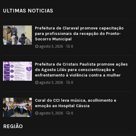
ULTIMAS NOTICIAS
Prefeitura de Claraval promove capacitação
para profissionais da recepção do Pronto-
Socorro Municipal
agosto 5, 2026
0
Prefeitura de Cristais Paulista promove ações
do Agosto Lilás para conscientização e
enfrentamento à violência contra a mulher
agosto 5, 2026
0
Coral do CCI leva música, acolhimento e
emoção ao Hospital Cássia
agosto 5, 2026
0
REGIÃO