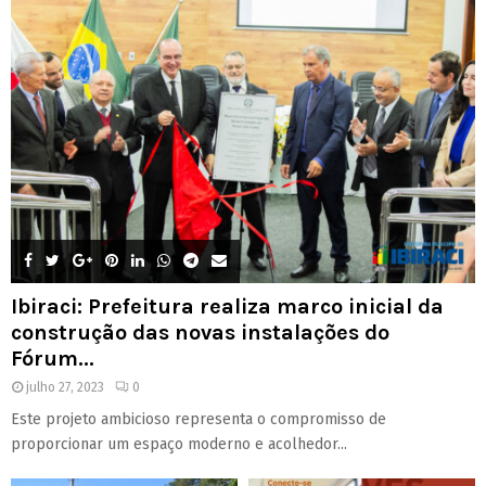
Ibiraci: Prefeitura realiza marco inicial da
construção das novas instalações do
Fórum...
julho 27, 2023
0
Este projeto ambicioso representa o compromisso de
proporcionar um espaço moderno e acolhedor...