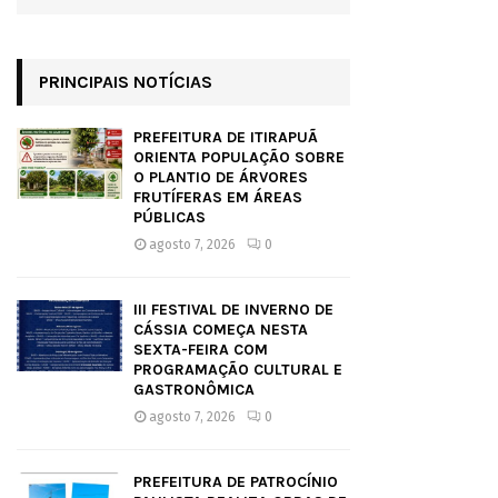
PRINCIPAIS NOTÍCIAS
PREFEITURA DE ITIRAPUÃ
ORIENTA POPULAÇÃO SOBRE
O PLANTIO DE ÁRVORES
FRUTÍFERAS EM ÁREAS
PÚBLICAS
agosto 7, 2026
0
III FESTIVAL DE INVERNO DE
CÁSSIA COMEÇA NESTA
SEXTA-FEIRA COM
PROGRAMAÇÃO CULTURAL E
GASTRONÔMICA
agosto 7, 2026
0
PREFEITURA DE PATROCÍNIO