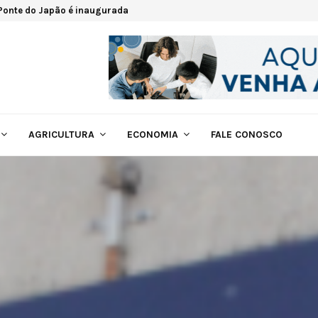
 Ponte do Japão é inaugurada
AGRICULTURA
ECONOMIA
FALE CONOSCO