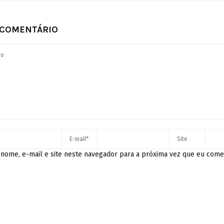
 COMENTÁRIO
nome, e-mail e site neste navegador para a próxima vez que eu come