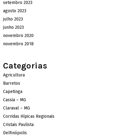
setembro 2023
agosto 2023
julho 2023
junho 2023
novembro 2020
novembro 2018
Categorias
Agricultura
Barretos
Capetinga
Cassia – MG
Claraval – MG
Corridas Hípicas Regionais
Cristais Paulista
Delfinópolis