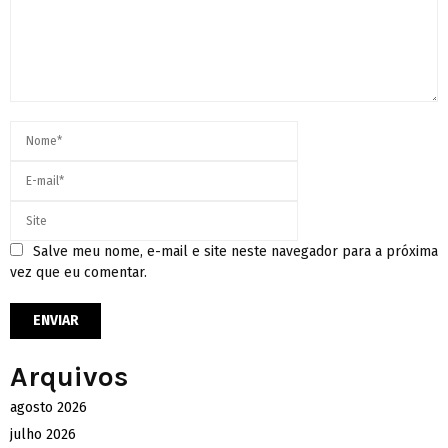
Salve meu nome, e-mail e site neste navegador para a próxima
vez que eu comentar.
Arquivos
agosto 2026
julho 2026