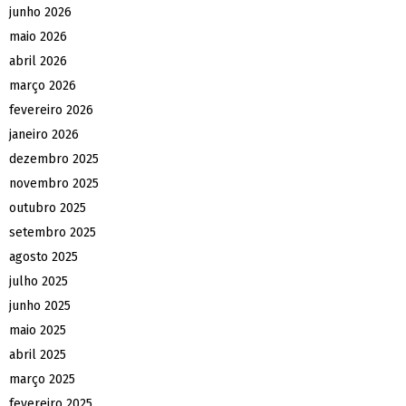
junho 2026
maio 2026
abril 2026
março 2026
fevereiro 2026
janeiro 2026
dezembro 2025
novembro 2025
outubro 2025
setembro 2025
agosto 2025
julho 2025
junho 2025
maio 2025
abril 2025
março 2025
fevereiro 2025