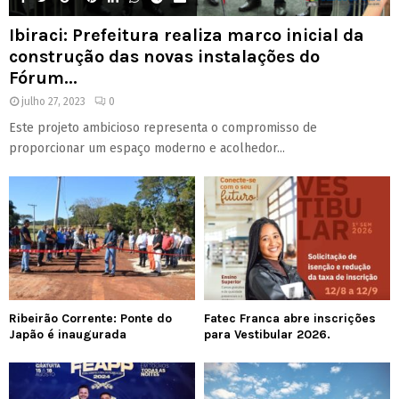
Ibiraci: Prefeitura realiza marco inicial da
construção das novas instalações do
Fórum...
julho 27, 2023
0
Este projeto ambicioso representa o compromisso de
proporcionar um espaço moderno e acolhedor...
Ribeirão Corrente: Ponte do
Fatec Franca abre inscrições
Japão é inaugurada
para Vestibular 2026.