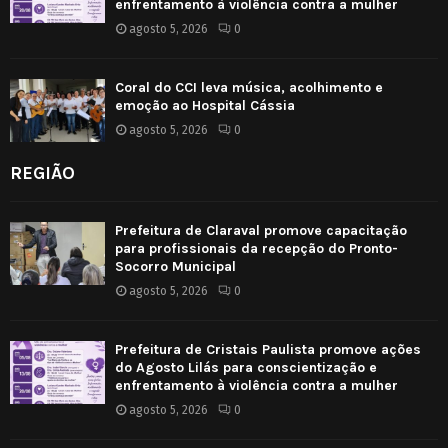
enfrentamento à violência contra a mulher
agosto 5, 2026
0
Coral do CCI leva música, acolhimento e
emoção ao Hospital Cássia
agosto 5, 2026
0
REGIÃO
Prefeitura de Claraval promove capacitação
para profissionais da recepção do Pronto-
Socorro Municipal
agosto 5, 2026
0
Prefeitura de Cristais Paulista promove ações
do Agosto Lilás para conscientização e
enfrentamento à violência contra a mulher
agosto 5, 2026
0