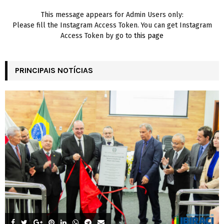
This message appears for Admin Users only:
Please fill the Instagram Access Token. You can get Instagram
Access Token by go to
this page
PRINCIPAIS NOTÍCIAS