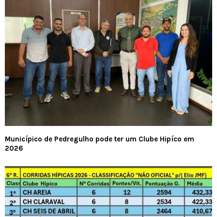
Municípico de Pedregulho pode ter um Clube Hipíco em
2026