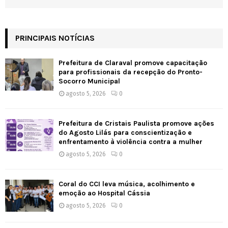
PRINCIPAIS NOTÍCIAS
Prefeitura de Claraval promove capacitação
para profissionais da recepção do Pronto-
Socorro Municipal
agosto 5, 2026
0
Prefeitura de Cristais Paulista promove ações
do Agosto Lilás para conscientização e
enfrentamento à violência contra a mulher
agosto 5, 2026
0
Coral do CCI leva música, acolhimento e
emoção ao Hospital Cássia
agosto 5, 2026
0