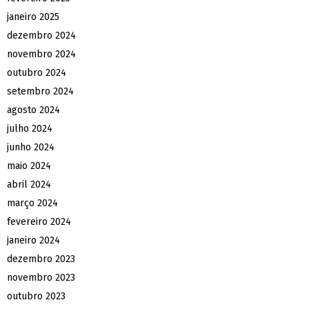
janeiro 2025
dezembro 2024
novembro 2024
outubro 2024
setembro 2024
agosto 2024
julho 2024
junho 2024
maio 2024
abril 2024
março 2024
fevereiro 2024
janeiro 2024
dezembro 2023
novembro 2023
outubro 2023