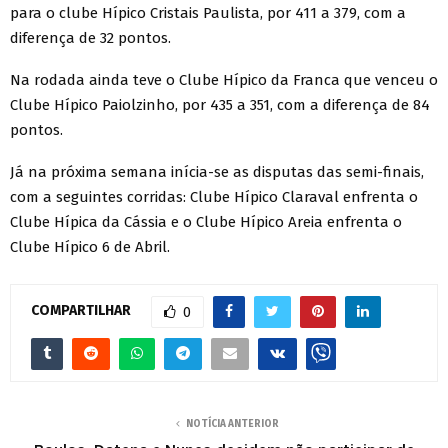
para o clube Hípico Cristais Paulista, por 411 a 379, com a
diferença de 32 pontos.
Na rodada ainda teve o Clube Hípico da Franca que venceu o
Clube Hípico Paiolzinho, por 435 a 351, com a diferença de 84
pontos.
Já na próxima semana inícia-se as disputas das semi-finais,
com a seguintes corridas: Clube Hípico Claraval enfrenta o
Clube Hípica da Cássia e o Clube Hípico Areia enfrenta o
Clube Hípico 6 de Abril.
COMPARTILHAR
0
NOTÍCIA ANTERIOR