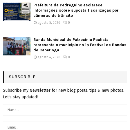
Prefeitura de Pedregulho esclarece
informações sobre suposta fiscalização por
câmeras de trânsito
agosto 5, 2026
0
Banda Municipal de Patrocínio Paulista
representa o município no 1º Festival de Bandas
de Capetinga
agosto 4, 2026
0
SUBSCRIBLE
Subscribe my Newsletter for new blog posts, tips & new photos.
Let's stay updated!