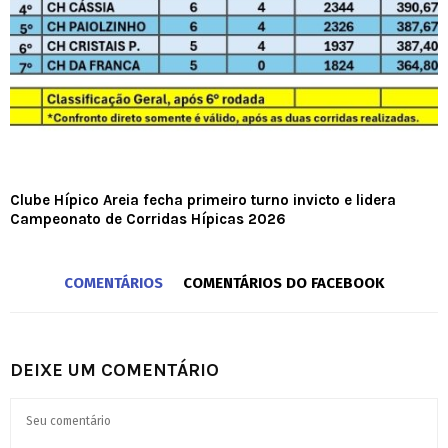
Clube Hípico Areia fecha primeiro turno invicto e lidera
Campeonato de Corridas Hípicas 2026
COMENTÁRIOS
COMENTÁRIOS DO FACEBOOK
DEIXE UM COMENTÁRIO