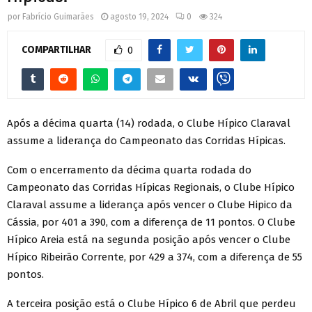
por
Fabrício Guimarães
agosto 19, 2024
0
324
COMPARTILHAR
0
Após a décima quarta (14) rodada, o Clube Hípico Claraval
assume a liderança do Campeonato das Corridas Hípicas.
Com o encerramento da décima quarta rodada do
Campeonato das Corridas Hípicas Regionais, o Clube Hípico
Claraval assume a liderança após vencer o Clube Hipico da
Cássia, por 401 a 390, com a diferença de 11 pontos. O Clube
Hípico Areia está na segunda posição após vencer o Clube
Hípico Ribeirão Corrente, por 429 a 374, com a diferença de 55
pontos.
A terceira posição está o Clube Hípico 6 de Abril que perdeu