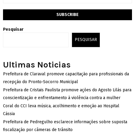
Pesquisar
PESQUISAR
Ultimas Noticias
Prefeitura de Claraval promove capacitação para profissionais da
recepção do Pronto-Socorro Municipal
Prefeitura de Cristais Paulista promove ações do Agosto Lilás para
conscientização e enfrentamento à violência contra a mulher
Coral do CCI leva música, acolhimento e emoção ao Hospital
Cássia
Prefeitura de Pedregulho esclarece informações sobre suposta
fiscalização por câmeras de trânsito