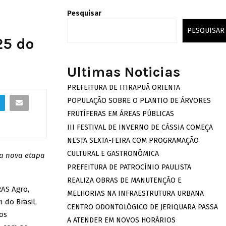
Pesquisar
PESQUISAR
25 do
Ultimas Noticias
PREFEITURA DE ITIRAPUÃ ORIENTA
POPULAÇÃO SOBRE O PLANTIO DE ÁRVORES
FRUTÍFERAS EM ÁREAS PÚBLICAS
III FESTIVAL DE INVERNO DE CÁSSIA COMEÇA
NESTA SEXTA-FEIRA COM PROGRAMAÇÃO
CULTURAL E GASTRONÔMICA
na nova etapa
PREFEITURA DE PATROCÍNIO PAULISTA
REALIZA OBRAS DE MANUTENÇÃO E
AS Agro,
MELHORIAS NA INFRAESTRUTURA URBANA
 do Brasil,
CENTRO ODONTOLÓGICO DE JERIQUARA PASSA
 os
A ATENDER EM NOVOS HORÁRIOS