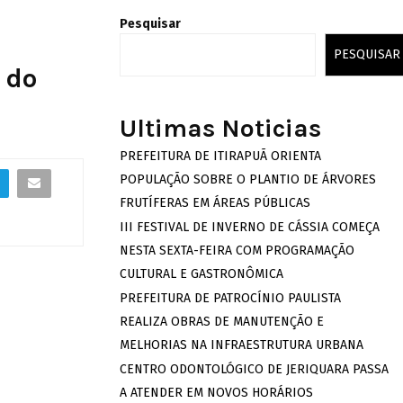
Pesquisar
PESQUISAR
 do
Ultimas Noticias
PREFEITURA DE ITIRAPUÃ ORIENTA
POPULAÇÃO SOBRE O PLANTIO DE ÁRVORES
FRUTÍFERAS EM ÁREAS PÚBLICAS
III FESTIVAL DE INVERNO DE CÁSSIA COMEÇA
NESTA SEXTA-FEIRA COM PROGRAMAÇÃO
CULTURAL E GASTRONÔMICA
PREFEITURA DE PATROCÍNIO PAULISTA
REALIZA OBRAS DE MANUTENÇÃO E
MELHORIAS NA INFRAESTRUTURA URBANA
CENTRO ODONTOLÓGICO DE JERIQUARA PASSA
A ATENDER EM NOVOS HORÁRIOS