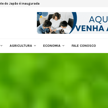
nte do Japão é inaugurada
AGRICULTURA
ECONOMIA
FALE CONOSCO