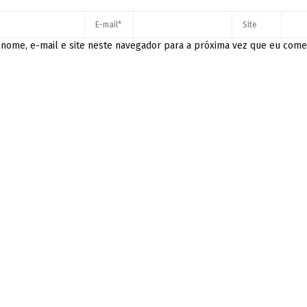
nome, e-mail e site neste navegador para a próxima vez que eu come