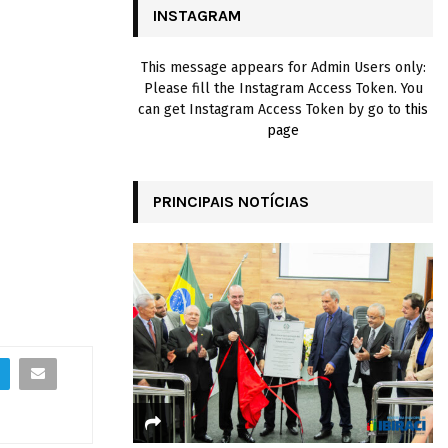
INSTAGRAM
H
This message appears for Admin Users only:
Please fill the Instagram Access Token. You
can get Instagram Access Token by go to
this
page
PRINCIPAIS NOTÍCIAS