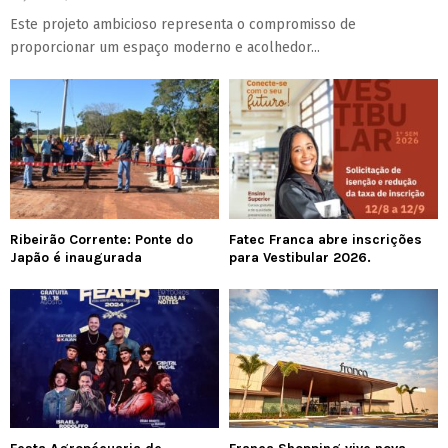
Este projeto ambicioso representa o compromisso de
proporcionar um espaço moderno e acolhedor...
Ribeirão Corrente: Ponte do
Fatec Franca abre inscrições
Japão é inaugurada
para Vestibular 2026.