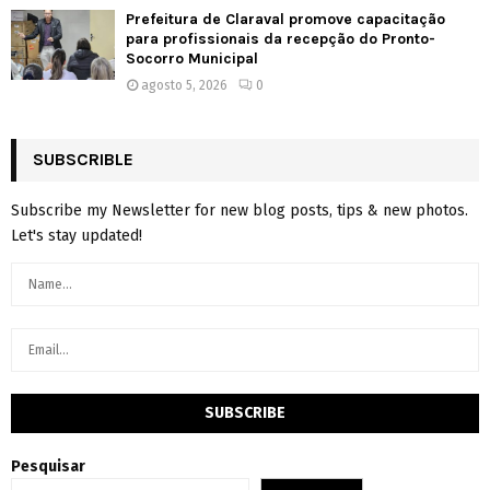
Prefeitura de Claraval promove capacitação
para profissionais da recepção do Pronto-
Socorro Municipal
agosto 5, 2026
0
SUBSCRIBLE
Subscribe my Newsletter for new blog posts, tips & new photos.
Let's stay updated!
Pesquisar