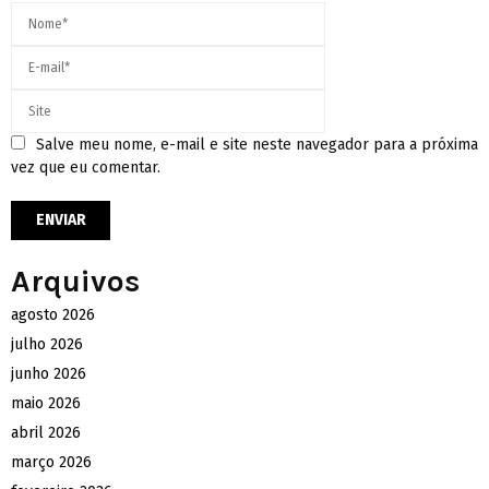
Salve meu nome, e-mail e site neste navegador para a próxima
vez que eu comentar.
Arquivos
agosto 2026
julho 2026
junho 2026
maio 2026
abril 2026
março 2026