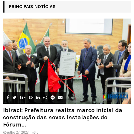
PRINCIPAIS NOTÍCIAS
Ibiraci: Prefeitura realiza marco inicial da
construção das novas instalações do
Fórum...
julho 27, 2023
0