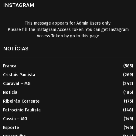
INSTAGRAM
This message appears for Admin Users only:
Please fill the Instagram Access Token. You can get Instagram
Access Token by go to
this page
NOTÍCIAS
Franca
(585)
Cristais Paulista
(269)
Claraval – MG
(242)
Noticia
(186)
Ribeirão Corrente
(175)
Patrocínio Paulista
(148)
Cassia – MG
(145)
Esporte
(145)