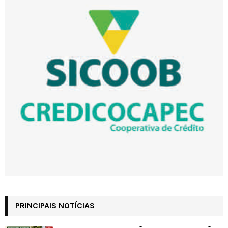
PRINCIPAIS NOTÍCIAS