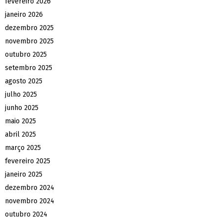
fevereiro 2026
janeiro 2026
dezembro 2025
novembro 2025
outubro 2025
setembro 2025
agosto 2025
julho 2025
junho 2025
maio 2025
abril 2025
março 2025
fevereiro 2025
janeiro 2025
dezembro 2024
novembro 2024
outubro 2024