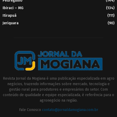
Pedregulho
(144)
Ibiraci – MG
(134)
Itirapuã
(111)
Jeriquara
(90)
Revista Jornal da Mogiana é uma publicação especializada em agro
negócios, trazendo informações sobre mercado, tecnologia e
gestão rural para produtores e empresários do setor. Com
conteúdo de qualidade e equipe especializada, é referência para o
agronegócio na região.
Fale Conosco
contato@jornaldamogiana.com.br