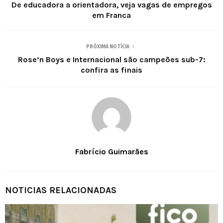
De educadora a orientadora, veja vagas de empregos
em Franca
PRÓXIMA NOTÍCIA
Rose’n Boys e Internacional são campeões sub-7:
confira as finais
Fabrício Guimarães
NOTICIAS RELACIONADAS