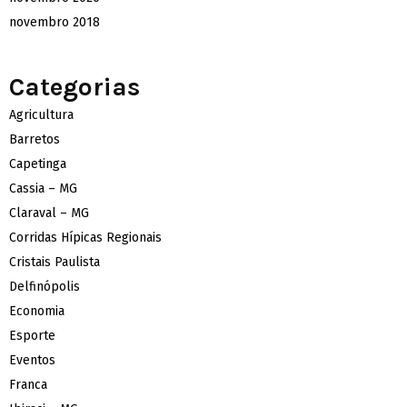
novembro 2018
Categorias
Agricultura
Barretos
Capetinga
Cassia – MG
Claraval – MG
Corridas Hípicas Regionais
Cristais Paulista
Delfinópolis
Economia
Esporte
Eventos
Franca