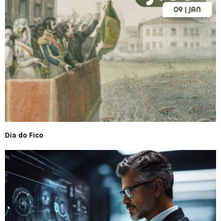
Dia do Fico