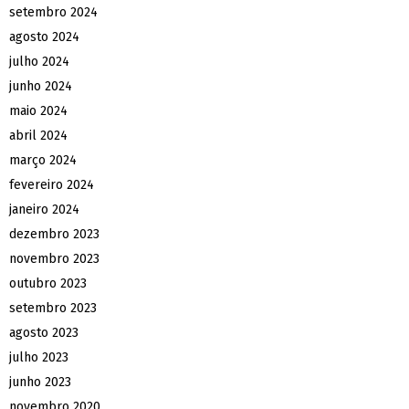
setembro 2024
agosto 2024
julho 2024
junho 2024
maio 2024
abril 2024
março 2024
fevereiro 2024
janeiro 2024
dezembro 2023
novembro 2023
outubro 2023
setembro 2023
agosto 2023
julho 2023
junho 2023
novembro 2020