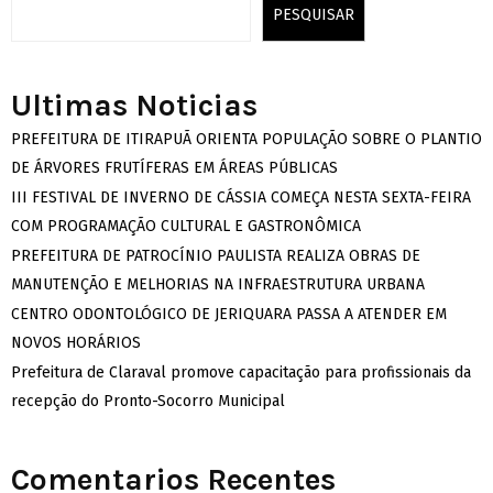
PESQUISAR
Ultimas Noticias
PREFEITURA DE ITIRAPUÃ ORIENTA POPULAÇÃO SOBRE O PLANTIO
DE ÁRVORES FRUTÍFERAS EM ÁREAS PÚBLICAS
III FESTIVAL DE INVERNO DE CÁSSIA COMEÇA NESTA SEXTA-FEIRA
COM PROGRAMAÇÃO CULTURAL E GASTRONÔMICA
PREFEITURA DE PATROCÍNIO PAULISTA REALIZA OBRAS DE
MANUTENÇÃO E MELHORIAS NA INFRAESTRUTURA URBANA
CENTRO ODONTOLÓGICO DE JERIQUARA PASSA A ATENDER EM
NOVOS HORÁRIOS
Prefeitura de Claraval promove capacitação para profissionais da
recepção do Pronto-Socorro Municipal
Comentarios Recentes