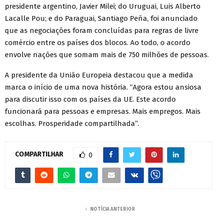
presidente argentino, Javier Milei; do Uruguai, Luis Alberto
Lacalle Pou; e do Paraguai, Santiago Peña, foi anunciado
que as negociações foram concluídas para regras de livre
comércio entre os países dos blocos. Ao todo, o acordo
envolve nações que somam mais de 750 milhões de pessoas.
A presidente da União Europeia destacou que a medida
marca o início de uma nova história. “Agora estou ansiosa
para discutir isso com os países da UE. Este acordo
funcionará para pessoas e empresas. Mais empregos. Mais
escolhas. Prosperidade compartilhada”.
COMPARTILHAR
0
NOTÍCIA ANTERIOR