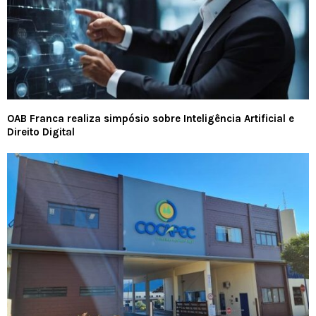
OAB Franca realiza simpósio sobre Inteligência Artificial e
Direito Digital