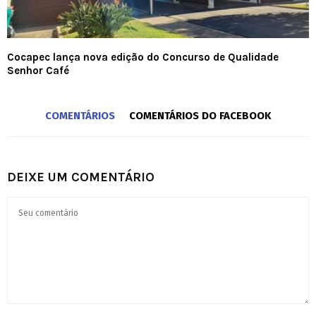
Cocapec lança nova edição do Concurso de Qualidade
Senhor Café
COMENTÁRIOS
COMENTÁRIOS DO FACEBOOK
DEIXE UM COMENTÁRIO