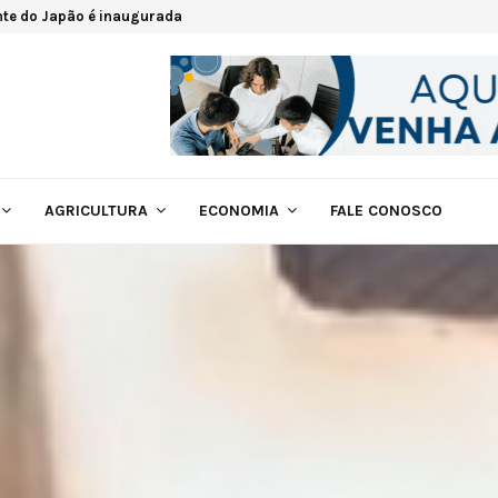
nte do Japão é inaugurada
AGRICULTURA
ECONOMIA
FALE CONOSCO