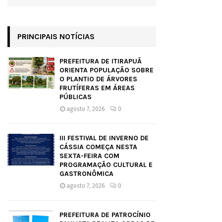
PRINCIPAIS NOTÍCIAS
PREFEITURA DE ITIRAPUÃ
ORIENTA POPULAÇÃO SOBRE
O PLANTIO DE ÁRVORES
FRUTÍFERAS EM ÁREAS
PÚBLICAS
agosto 7, 2026
0
III FESTIVAL DE INVERNO DE
CÁSSIA COMEÇA NESTA
SEXTA-FEIRA COM
PROGRAMAÇÃO CULTURAL E
GASTRONÔMICA
agosto 7, 2026
0
PREFEITURA DE PATROCÍNIO