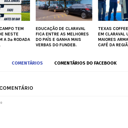
 CAMPO TEM
EDUCAÇÃO DE CLARAVAL
TEXAS COFFEE
DE NESTE
FICA ENTRE AS MELHORES
EM CLARAVAL 
M A 3ª RODADA
DO PAÍS E GANHA MAIS
MAIORES ARM
L
VERBAS DO FUNDEB.
CAFÉ DA REGIÃ
COMENTÁRIOS
COMENTÁRIOS DO FACEBOOK
 COMENTÁRIO