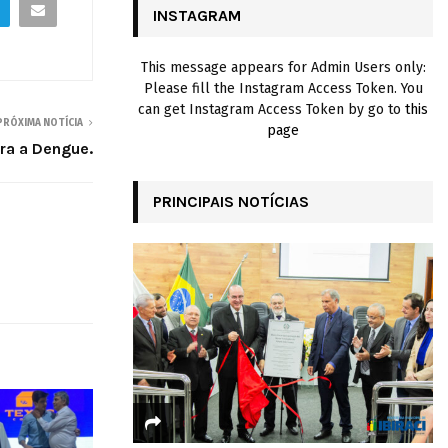
INSTAGRAM
H
This message appears for Admin Users only:
Please fill the Instagram Access Token. You
can get Instagram Access Token by go to
this
PRÓXIMA NOTÍCIA
page
ra a Dengue.
PRINCIPAIS NOTÍCIAS