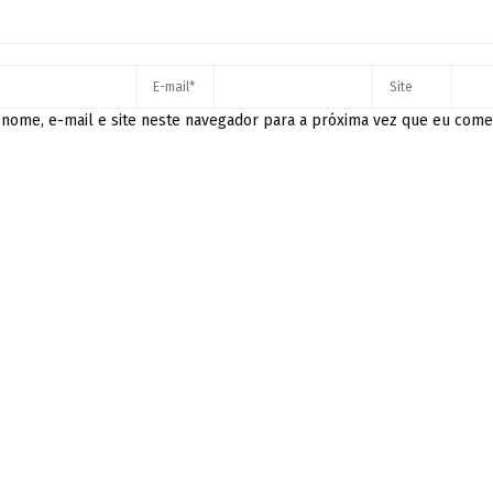
nome, e-mail e site neste navegador para a próxima vez que eu come