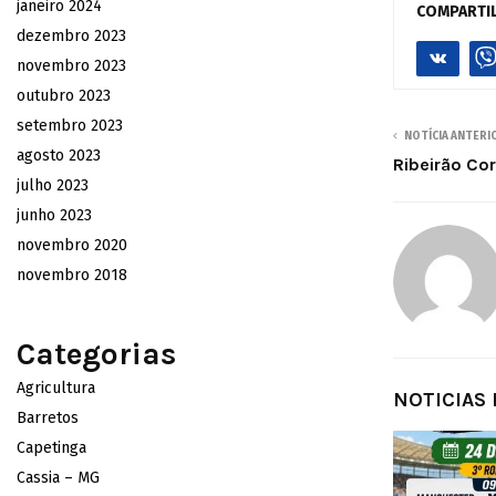
janeiro 2024
COMPARTI
dezembro 2023
novembro 2023
outubro 2023
setembro 2023
NOTÍCIA ANTERI
agosto 2023
Ribeirão Cor
julho 2023
junho 2023
novembro 2020
novembro 2018
Categorias
Agricultura
NOTICIAS
Barretos
Capetinga
Cassia – MG