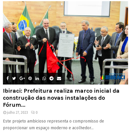
Ibiraci: Prefeitura realiza marco inicial da
construção das novas instalações do
Fórum...
julho 27, 2023
0
Este projeto ambicioso representa o compromisso de
proporcionar um espaço moderno e acolhedor...