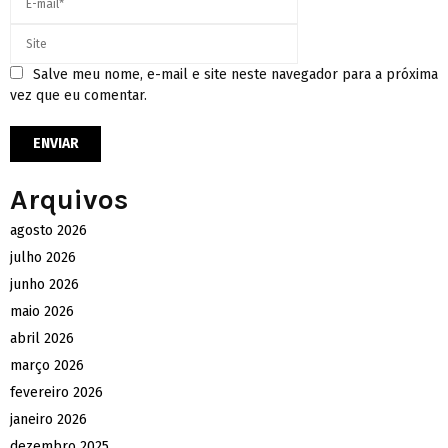
Salve meu nome, e-mail e site neste navegador para a próxima
vez que eu comentar.
Arquivos
agosto 2026
julho 2026
junho 2026
maio 2026
abril 2026
março 2026
fevereiro 2026
janeiro 2026
dezembro 2025