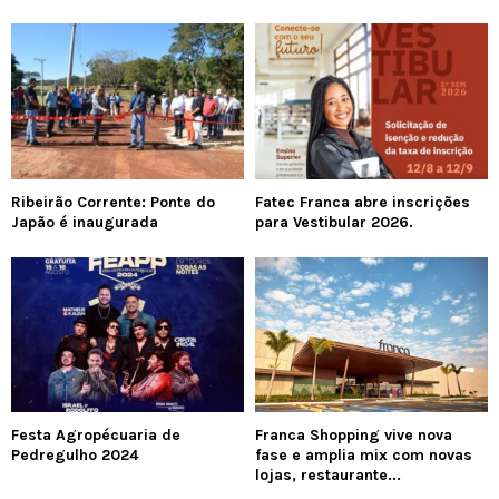
Ribeirão Corrente: Ponte do
Fatec Franca abre inscrições
Japão é inaugurada
para Vestibular 2026.
Festa Agropécuaria de
Franca Shopping vive nova
Pedregulho 2024
fase e amplia mix com novas
lojas, restaurante...