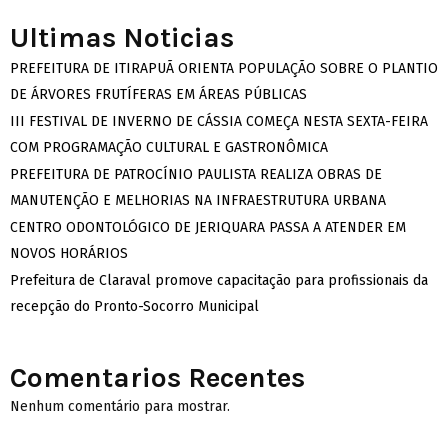
Ultimas Noticias
PREFEITURA DE ITIRAPUÃ ORIENTA POPULAÇÃO SOBRE O PLANTIO
DE ÁRVORES FRUTÍFERAS EM ÁREAS PÚBLICAS
III FESTIVAL DE INVERNO DE CÁSSIA COMEÇA NESTA SEXTA-FEIRA
COM PROGRAMAÇÃO CULTURAL E GASTRONÔMICA
PREFEITURA DE PATROCÍNIO PAULISTA REALIZA OBRAS DE
MANUTENÇÃO E MELHORIAS NA INFRAESTRUTURA URBANA
CENTRO ODONTOLÓGICO DE JERIQUARA PASSA A ATENDER EM
NOVOS HORÁRIOS
Prefeitura de Claraval promove capacitação para profissionais da
recepção do Pronto-Socorro Municipal
Comentarios Recentes
Nenhum comentário para mostrar.