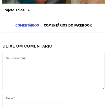
Projeto TeleAPS.
COMENTÁRIOS
COMENTÁRIOS DO FACEBOOK
DEIXE UM COMENTÁRIO