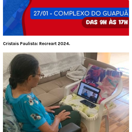
Cristais Paulista: Recreart 2024.