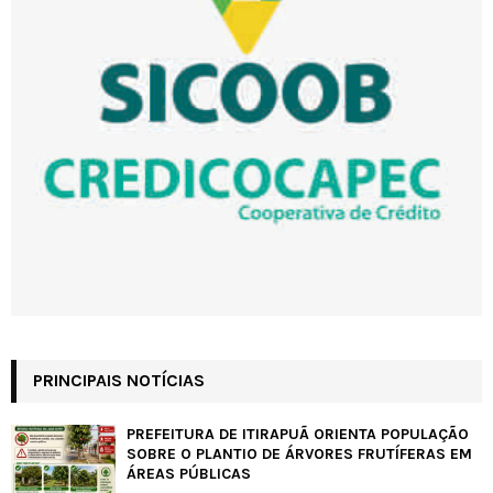
PRINCIPAIS NOTÍCIAS
PREFEITURA DE ITIRAPUÃ ORIENTA POPULAÇÃO
SOBRE O PLANTIO DE ÁRVORES FRUTÍFERAS EM
ÁREAS PÚBLICAS