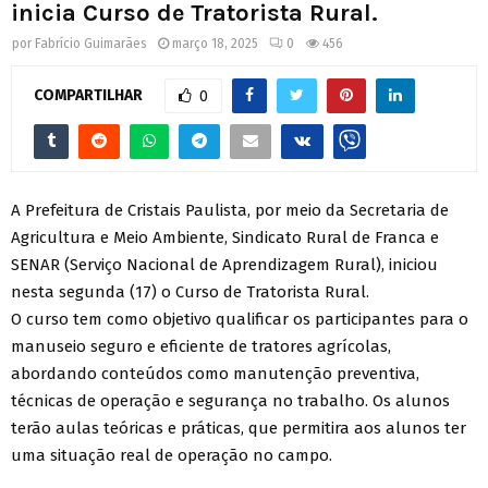
inicia Curso de Tratorista Rural.
por
Fabrício Guimarães
março 18, 2025
0
456
COMPARTILHAR
0
A Prefeitura de Cristais Paulista, por meio da Secretaria de
Agricultura e Meio Ambiente, Sindicato Rural de Franca e
SENAR (Serviço Nacional de Aprendizagem Rural), iniciou
nesta segunda (17) o Curso de Tratorista Rural.
O curso tem como objetivo qualificar os participantes para o
manuseio seguro e eficiente de tratores agrícolas,
abordando conteúdos como manutenção preventiva,
técnicas de operação e segurança no trabalho. Os alunos
terão aulas teóricas e práticas, que permitira aos alunos ter
uma situação real de operação no campo.