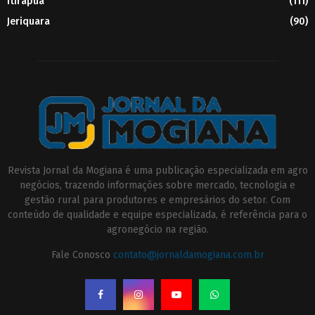
Itirapuã
(111)
Jeriquara
(90)
Revista Jornal da Mogiana é uma publicação especializada em agro
negócios, trazendo informações sobre mercado, tecnologia e
gestão rural para produtores e empresários do setor. Com
conteúdo de qualidade e equipe especializada, é referência para o
agronegócio na região.
Fale Conosco
contato@jornaldamogiana.com.br