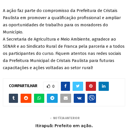
A ação faz parte do compromisso da Prefeitura de Cristais
Paulista em promover a qualificação profissional e ampliar
as oportunidades de trabalho para os moradores do
Município.
A Secretaria de Agricultura e Meio Ambiente, agradece ao
SENAR e ao Sindicato Rural de Franca pela parceria e a todos
os participantes do curso. Fiquem atentos nas redes sociais
da Prefeitura Municipal de Cristais Paulista para futuras
capacitações e ações voltadas ao setor rural!
COMPARTILHAR
0
NOTÍCIA ANTERIOR
Itirapuã: Prefeito em ação.