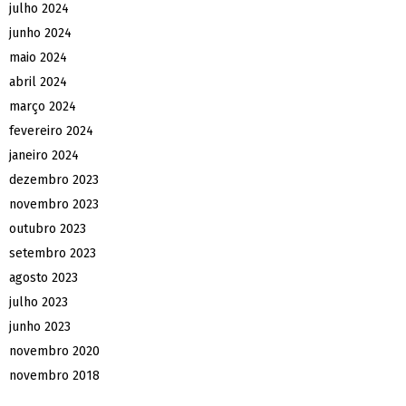
julho 2024
junho 2024
maio 2024
abril 2024
março 2024
fevereiro 2024
janeiro 2024
dezembro 2023
novembro 2023
outubro 2023
setembro 2023
agosto 2023
julho 2023
junho 2023
novembro 2020
novembro 2018