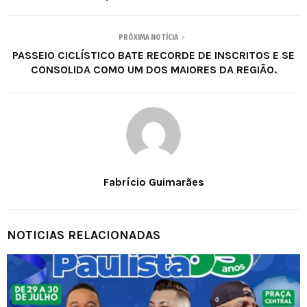
PRÓXIMA NOTÍCIA
PASSEIO CICLÍSTICO BATE RECORDE DE INSCRITOS E SE
CONSOLIDA COMO UM DOS MAIORES DA REGIÃO.
Fabrício Guimarães
NOTICIAS RELACIONADAS