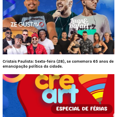
Cristais Paulista: Sexta-feira (28), se comemora 65 anos de
emancipação política da cidade.