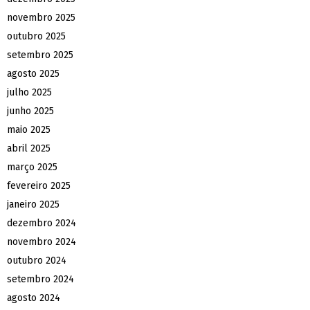
novembro 2025
outubro 2025
setembro 2025
agosto 2025
julho 2025
junho 2025
maio 2025
abril 2025
março 2025
fevereiro 2025
janeiro 2025
dezembro 2024
novembro 2024
outubro 2024
setembro 2024
agosto 2024