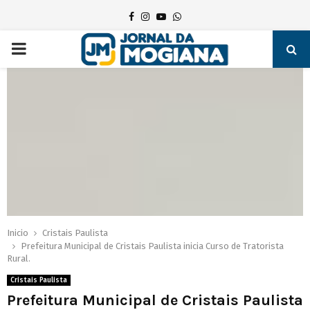
Facebook
Instagram
Youtube
Whatsapp
PRIMARY
MENU
Inicio
Cristais Paulista
Prefeitura Municipal de Cristais Paulista inicia Curso de Tratorista
Rural.
Cristais Paulista
Prefeitura Municipal de Cristais Paulista