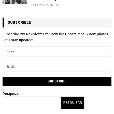
agosto 5, 2026
0
SUBSCRIBLE
Subscribe my Newsletter for new blog posts, tips & new photos.
Let's stay updated!
Pesquisar
PESQUISAR