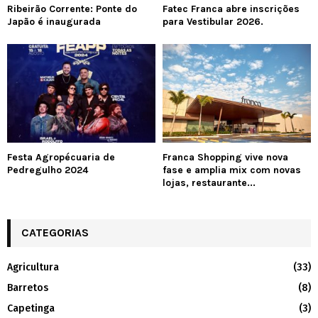
Ribeirão Corrente: Ponte do
Fatec Franca abre inscrições
Japão é inaugurada
para Vestibular 2026.
Festa Agropécuaria de
Franca Shopping vive nova
Pedregulho 2024
fase e amplia mix com novas
lojas, restaurante...
CATEGORIAS
Agricultura
(33)
Barretos
(8)
Capetinga
(3)