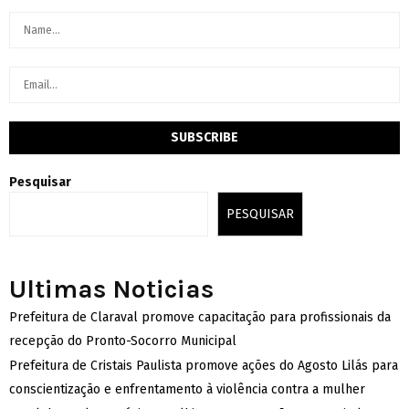
Pesquisar
PESQUISAR
Ultimas Noticias
Prefeitura de Claraval promove capacitação para profissionais da
recepção do Pronto-Socorro Municipal
Prefeitura de Cristais Paulista promove ações do Agosto Lilás para
conscientização e enfrentamento à violência contra a mulher