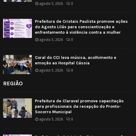
agosto 5, 2026
0
Prefeitura de Cristais Paulista promove ações
do Agosto Lilás para conscientização e
enfrentamento à violência contra a mulher
agosto 5, 2026
0
Coral do CCI leva música, acolhimento e
emoção ao Hospital Cássia
agosto 5, 2026
0
REGIÃO
Prefeitura de Claraval promove capacitação
para profissionais da recepção do Pronto-
Socorro Municipal
agosto 5, 2026
0