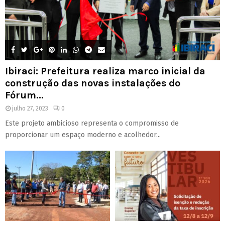
Ibiraci: Prefeitura realiza marco inicial da
construção das novas instalações do
Fórum...
julho 27, 2023
0
Este projeto ambicioso representa o compromisso de
proporcionar um espaço moderno e acolhedor...