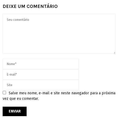
DEIXE UM COMENTÁRIO
Salve meu nome, e-mail e site neste navegador para a próxima
vez que eu comentar.