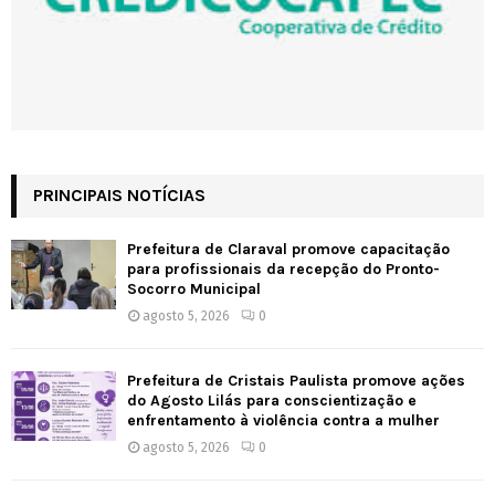
PRINCIPAIS NOTÍCIAS
Prefeitura de Claraval promove capacitação
para profissionais da recepção do Pronto-
Socorro Municipal
agosto 5, 2026
0
Prefeitura de Cristais Paulista promove ações
do Agosto Lilás para conscientização e
enfrentamento à violência contra a mulher
agosto 5, 2026
0