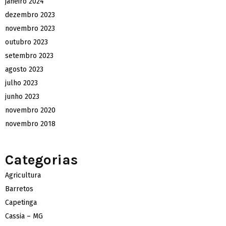
janeiro 2024
dezembro 2023
novembro 2023
outubro 2023
setembro 2023
agosto 2023
julho 2023
junho 2023
novembro 2020
novembro 2018
Categorias
Agricultura
Barretos
Capetinga
Cassia – MG