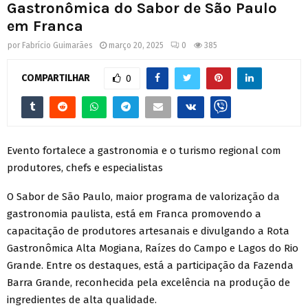
Gastronômica do Sabor de São Paulo
em Franca
por
Fabrício Guimarães
março 20, 2025
0
385
COMPARTILHAR
0
Evento fortalece a gastronomia e o turismo regional com
produtores, chefs e especialistas
O Sabor de São Paulo, maior programa de valorização da
gastronomia paulista, está em Franca promovendo a
capacitação de produtores artesanais e divulgando a Rota
Gastronômica Alta Mogiana, Raízes do Campo e Lagos do Rio
Grande. Entre os destaques, está a participação da Fazenda
Barra Grande, reconhecida pela excelência na produção de
ingredientes de alta qualidade.