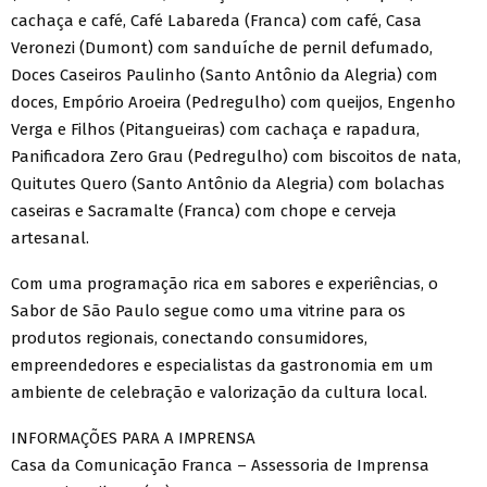
cachaça e café, Café Labareda (Franca) com café, Casa
Veronezi (Dumont) com sanduíche de pernil defumado,
Doces Caseiros Paulinho (Santo Antônio da Alegria) com
doces, Empório Aroeira (Pedregulho) com queijos, Engenho
Verga e Filhos (Pitangueiras) com cachaça e rapadura,
Panificadora Zero Grau (Pedregulho) com biscoitos de nata,
Quitutes Quero (Santo Antônio da Alegria) com bolachas
caseiras e Sacramalte (Franca) com chope e cerveja
artesanal.
Com uma programação rica em sabores e experiências, o
Sabor de São Paulo segue como uma vitrine para os
produtos regionais, conectando consumidores,
empreendedores e especialistas da gastronomia em um
ambiente de celebração e valorização da cultura local.
INFORMAÇÕES PARA A IMPRENSA
Casa da Comunicação Franca – Assessoria de Imprensa