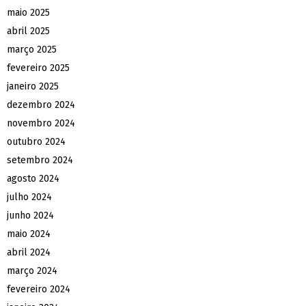
maio 2025
abril 2025
março 2025
fevereiro 2025
janeiro 2025
dezembro 2024
novembro 2024
outubro 2024
setembro 2024
agosto 2024
julho 2024
junho 2024
maio 2024
abril 2024
março 2024
fevereiro 2024