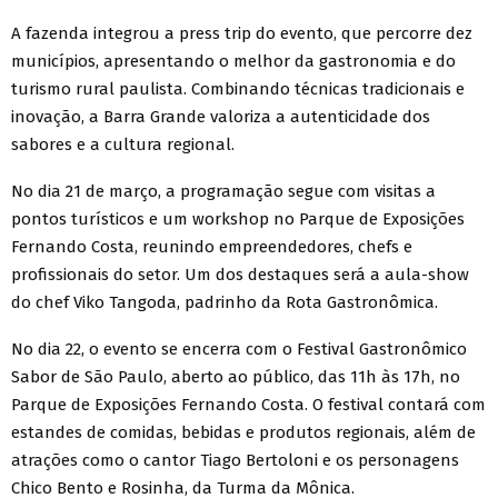
A fazenda integrou a press trip do evento, que percorre dez
municípios, apresentando o melhor da gastronomia e do
turismo rural paulista. Combinando técnicas tradicionais e
inovação, a Barra Grande valoriza a autenticidade dos
sabores e a cultura regional.
No dia 21 de março, a programação segue com visitas a
pontos turísticos e um workshop no Parque de Exposições
Fernando Costa, reunindo empreendedores, chefs e
profissionais do setor. Um dos destaques será a aula-show
do chef Viko Tangoda, padrinho da Rota Gastronômica.
No dia 22, o evento se encerra com o Festival Gastronômico
Sabor de São Paulo, aberto ao público, das 11h às 17h, no
Parque de Exposições Fernando Costa. O festival contará com
estandes de comidas, bebidas e produtos regionais, além de
atrações como o cantor Tiago Bertoloni e os personagens
Chico Bento e Rosinha, da Turma da Mônica.