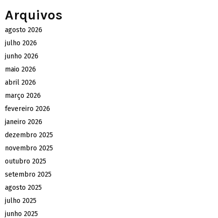
Arquivos
agosto 2026
julho 2026
junho 2026
maio 2026
abril 2026
março 2026
fevereiro 2026
janeiro 2026
dezembro 2025
novembro 2025
outubro 2025
setembro 2025
agosto 2025
julho 2025
junho 2025