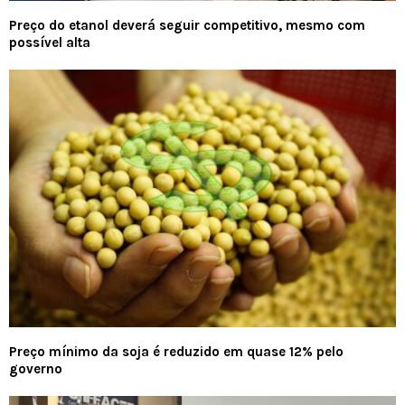
Preço do etanol deverá seguir competitivo, mesmo com
possível alta
Preço mínimo da soja é reduzido em quase 12% pelo
governo