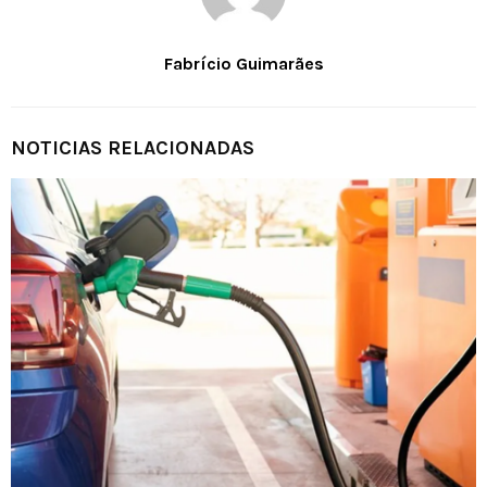
Fabrício Guimarães
NOTICIAS RELACIONADAS