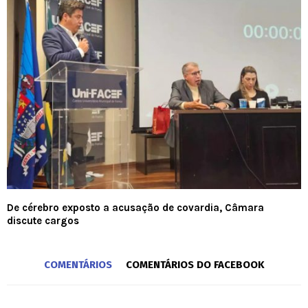
De cérebro exposto a acusação de covardia, Câmara
discute cargos
COMENTÁRIOS
COMENTÁRIOS DO FACEBOOK