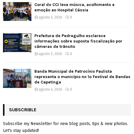
Coral do CCI leva música, acolhimento e
emoção ao Hospital Cássia
agosto 5, 2026
0
Prefeitura de Pedregulho esclarece
informações sobre suposta fiscalização por
câmeras de trânsito
agosto 5, 2026
0
Banda Municipal de Patrocínio Paulista
representa o município no 1º Festival de Bandas
de Capetinga
agosto 4, 2026
0
SUBSCRIBLE
Subscribe my Newsletter for new blog posts, tips & new photos.
Let's stay updated!