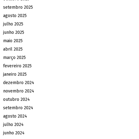
setembro 2025
agosto 2025
julho 2025
junho 2025
maio 2025
abril 2025
março 2025
fevereiro 2025
janeiro 2025
dezembro 2024
novembro 2024
outubro 2024
setembro 2024
agosto 2024
julho 2024
junho 2024