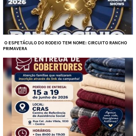
O ESPETÁCULO DO RODEIO TEM NOME: CIRCUITO RANCHO
PRIMAVERA