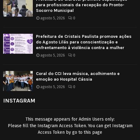
para profissionais da recepção do Pronto-
Socorro Municipal
agosto 5, 2026
0
Prefeitura de Cristais Paulista promove ações
do Agosto Lilás para conscientização e
enfrentamento à violência contra a mulher
agosto 5, 2026
0
Coral do CCI leva música, acolhimento e
emoção ao Hospital Cássia
agosto 5, 2026
0
INSTAGRAM
This message appears for Admin Users only:
Please fill the Instagram Access Token. You can get Instagram
Access Token by go to
this page