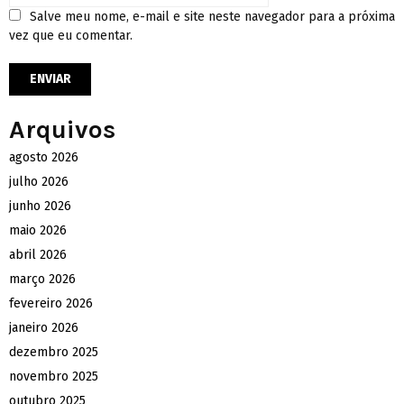
Salve meu nome, e-mail e site neste navegador para a próxima
vez que eu comentar.
Arquivos
agosto 2026
julho 2026
junho 2026
maio 2026
abril 2026
março 2026
fevereiro 2026
janeiro 2026
dezembro 2025
novembro 2025
outubro 2025