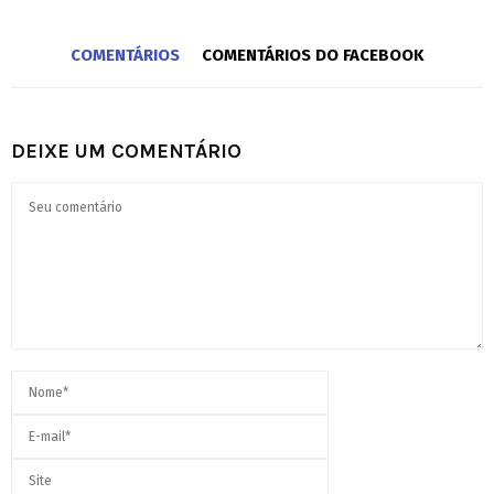
COMENTÁRIOS
COMENTÁRIOS DO FACEBOOK
DEIXE UM COMENTÁRIO