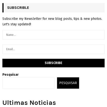
SUBSCRIBLE
Subscribe my Newsletter for new blog posts, tips & new photos.
Let's stay updated!
Pesquisar
PESQUISAR
Ultimas Noticias