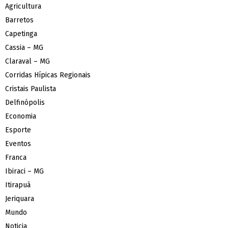
Agricultura
Barretos
Capetinga
Cassia – MG
Claraval – MG
Corridas Hípicas Regionais
Cristais Paulista
Delfinópolis
Economia
Esporte
Eventos
Franca
Ibiraci – MG
Itirapuã
Jeriquara
Mundo
Noticia