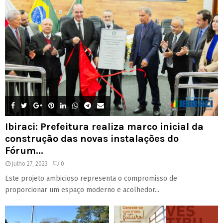
Ibiraci: Prefeitura realiza marco inicial da
construção das novas instalações do
Fórum...
julho 27, 2023
0
Este projeto ambicioso representa o compromisso de
proporcionar um espaço moderno e acolhedor...