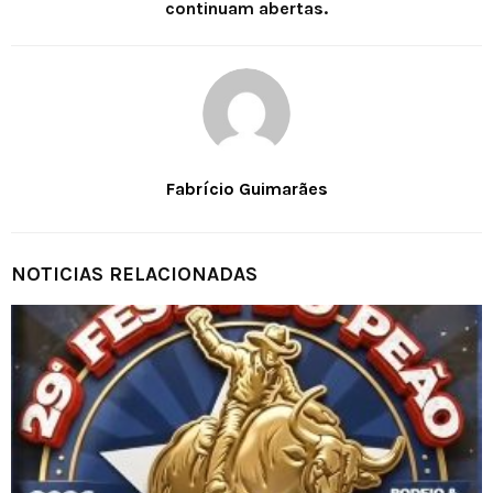
continuam abertas.
Fabrício Guimarães
NOTICIAS RELACIONADAS