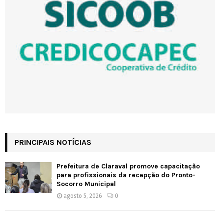
PRINCIPAIS NOTÍCIAS
Prefeitura de Claraval promove capacitação
para profissionais da recepção do Pronto-
Socorro Municipal
agosto 5, 2026
0