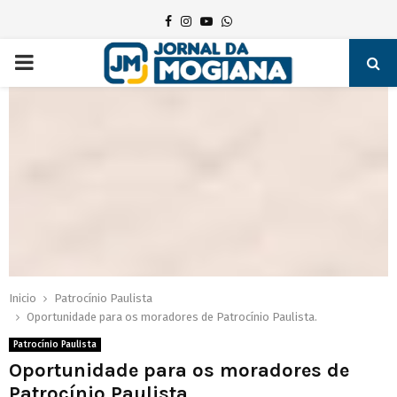
Facebook
Instagram
Youtube
Whatsapp
PRIMARY
MENU
Inicio
Patrocínio Paulista
Oportunidade para os moradores de Patrocínio Paulista.
Patrocínio Paulista
Oportunidade para os moradores de
Patrocínio Paulista.