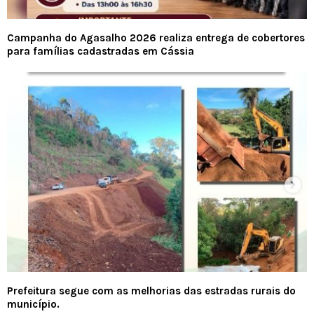
Campanha do Agasalho 2026 realiza entrega de cobertores
para famílias cadastradas em Cássia
Prefeitura segue com as melhorias das estradas rurais do
município.