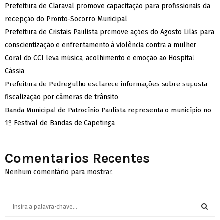
Prefeitura de Claraval promove capacitação para profissionais da
recepção do Pronto-Socorro Municipal
Prefeitura de Cristais Paulista promove ações do Agosto Lilás para
conscientização e enfrentamento à violência contra a mulher
Coral do CCI leva música, acolhimento e emoção ao Hospital
Cássia
Prefeitura de Pedregulho esclarece informações sobre suposta
fiscalização por câmeras de trânsito
Banda Municipal de Patrocínio Paulista representa o município no
1º Festival de Bandas de Capetinga
Comentarios Recentes
Nenhum comentário para mostrar.
S
e