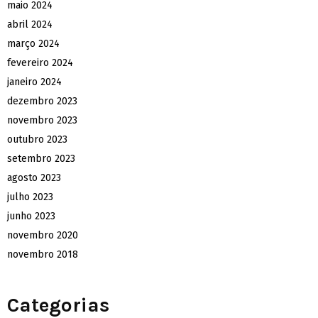
maio 2024
abril 2024
março 2024
fevereiro 2024
janeiro 2024
dezembro 2023
novembro 2023
outubro 2023
setembro 2023
agosto 2023
julho 2023
junho 2023
novembro 2020
novembro 2018
Categorias