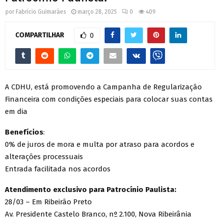
por
Fabrício Guimarães
março 28, 2025
0
409
COMPARTILHAR
0
A CDHU, está promovendo a Campanha de Regularização
Financeira com condições especiais para colocar suas contas
em dia
Benefícios
:
0% de juros de mora e multa por atraso para acordos e
alterações processuais
Entrada facilitada nos acordos
Atendimento exclusivo para Patrocínio Paulista:
28/03 – Em Ribeirão Preto
Av. Presidente Castelo Branco, nº 2.100, Nova Ribeirânia