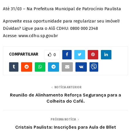
Até 31/03 – Na Prefeitura Municipal de Patrocínio Paulista
Aproveite essa oportunidade para regularizar seu imóvel!
Dúvidas? Ligue para o Alô CDHU: 0800 000 2348
Acesse: www.cdhu.sp.gov.br
COMPARTILHAR
0
NOTÍCIA ANTERIOR
Reunião de Alinhamento Reforça Segurança para a
Colheita do Café.
PRÓXIMA NOTÍCIA
Cristais Paulista: Inscrições para Aula de Bllet