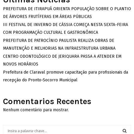
PREFEITURA DE ITIRAPUÃ ORIENTA POPULAÇÃO SOBRE O PLANTIO
DE ÁRVORES FRUTÍFERAS EM ÁREAS PÚBLICAS
III FESTIVAL DE INVERNO DE CÁSSIA COMEÇA NESTA SEXTA-FEIRA
COM PROGRAMAÇÃO CULTURAL E GASTRONÔMICA
PREFEITURA DE PATROCÍNIO PAULISTA REALIZA OBRAS DE
MANUTENÇÃO E MELHORIAS NA INFRAESTRUTURA URBANA
CENTRO ODONTOLÓGICO DE JERIQUARA PASSA A ATENDER EM
NOVOS HORÁRIOS
Prefeitura de Claraval promove capacitação para profissionais da
recepção do Pronto-Socorro Municipal
Comentarios Recentes
Nenhum comentário para mostrar.
S