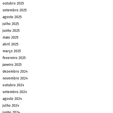
outubro 2025
setembro 2025
agosto 2025
julho 2025
junho 2025
maio 2025
abril 2025
março 2025
fevereiro 2025
janeiro 2025
dezembro 2024
novembro 2024
outubro 2024
setembro 2024
agosto 2024
julho 2024
junho 2024