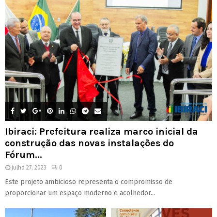
Ibiraci: Prefeitura realiza marco inicial da
construção das novas instalações do
Fórum...
julho 27, 2023
0
Este projeto ambicioso representa o compromisso de
proporcionar um espaço moderno e acolhedor...