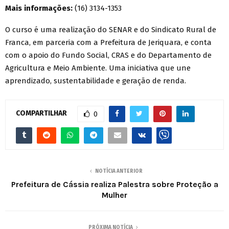
Mais informações:
(16) 3134-1353
O curso é uma realização do SENAR e do Sindicato Rural de
Franca, em parceria com a Prefeitura de Jeriquara, e conta
com o apoio do Fundo Social, CRAS e do Departamento de
Agricultura e Meio Ambiente. Uma iniciativa que une
aprendizado, sustentabilidade e geração de renda.
COMPARTILHAR
0
NOTÍCIA ANTERIOR
Prefeitura de Cássia realiza Palestra sobre Proteção a
Mulher
PRÓXIMA NOTÍCIA