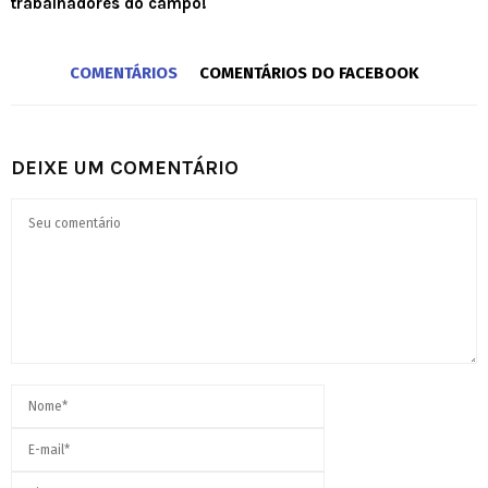
trabalhadores do campo!
COMENTÁRIOS
COMENTÁRIOS DO FACEBOOK
DEIXE UM COMENTÁRIO