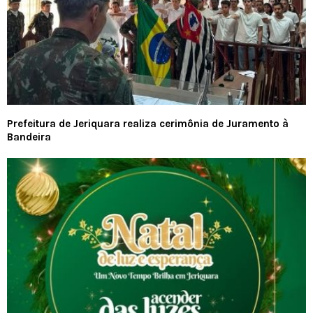
Prefeitura de Jeriquara realiza cerimônia de Juramento à
Bandeira