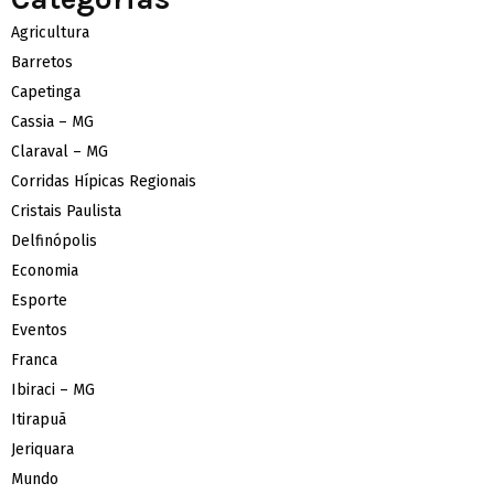
Agricultura
Barretos
Capetinga
Cassia – MG
Claraval – MG
Corridas Hípicas Regionais
Cristais Paulista
Delfinópolis
Economia
Esporte
Eventos
Franca
Ibiraci – MG
Itirapuã
Jeriquara
Mundo