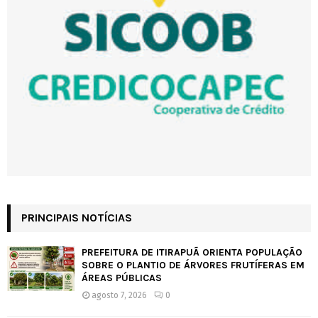
PRINCIPAIS NOTÍCIAS
PREFEITURA DE ITIRAPUÃ ORIENTA POPULAÇÃO
SOBRE O PLANTIO DE ÁRVORES FRUTÍFERAS EM
ÁREAS PÚBLICAS
agosto 7, 2026
0