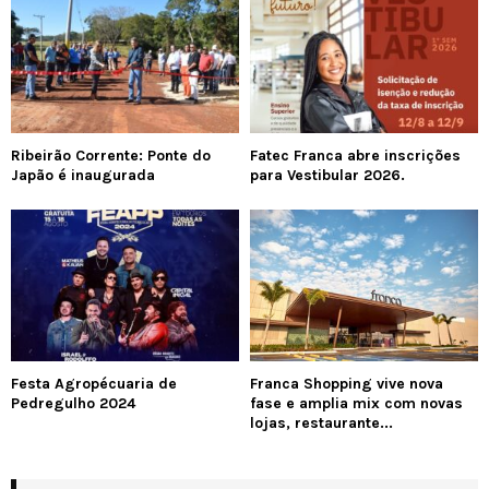
Ribeirão Corrente: Ponte do
Fatec Franca abre inscrições
Japão é inaugurada
para Vestibular 2026.
Festa Agropécuaria de
Franca Shopping vive nova
Pedregulho 2024
fase e amplia mix com novas
lojas, restaurante...