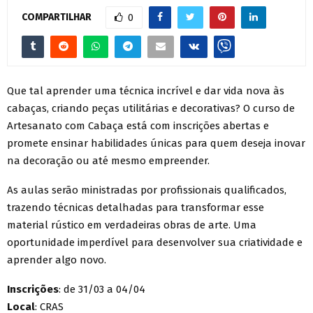
COMPARTILHAR
0
Que tal aprender uma técnica incrível e dar vida nova às
cabaças, criando peças utilitárias e decorativas? O curso de
Artesanato com Cabaça está com inscrições abertas e
promete ensinar habilidades únicas para quem deseja inovar
na decoração ou até mesmo empreender.
As aulas serão ministradas por profissionais qualificados,
trazendo técnicas detalhadas para transformar esse
material rústico em verdadeiras obras de arte. Uma
oportunidade imperdível para desenvolver sua criatividade e
aprender algo novo.
Inscrições
: de 31/03 a 04/04
Local
: CRAS