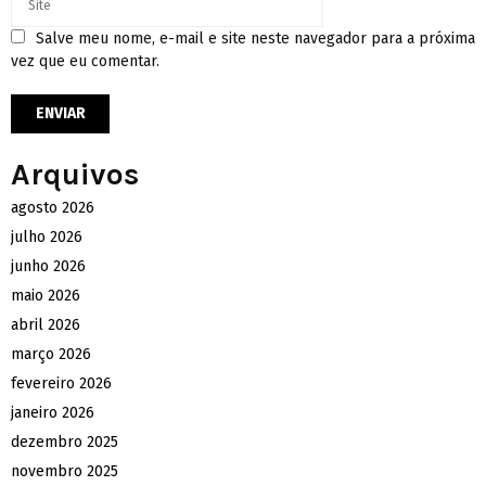
Salve meu nome, e-mail e site neste navegador para a próxima
vez que eu comentar.
Arquivos
agosto 2026
julho 2026
junho 2026
maio 2026
abril 2026
março 2026
fevereiro 2026
janeiro 2026
dezembro 2025
novembro 2025