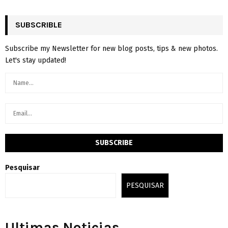
SUBSCRIBLE
Subscribe my Newsletter for new blog posts, tips & new photos.
Let's stay updated!
Pesquisar
PESQUISAR
Ultimas Noticias