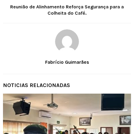
Reunião de Alinhamento Reforça Segurança para a
Colheita do Café.
Fabrício Guimarães
NOTICIAS RELACIONADAS