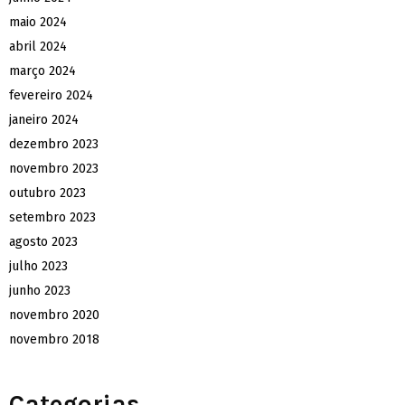
maio 2024
abril 2024
março 2024
fevereiro 2024
janeiro 2024
dezembro 2023
novembro 2023
outubro 2023
setembro 2023
agosto 2023
julho 2023
junho 2023
novembro 2020
novembro 2018
Categorias