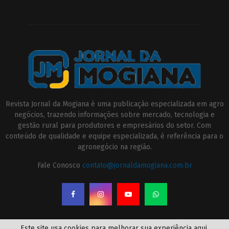
Revista Jornal da Mogiana é uma publicação especializada em agro
negócios, trazendo informações sobre mercado, tecnologia e
gestão rural para produtores e empresários do setor. Com
conteúdo de qualidade e equipe especializada, é referência para o
agronegócio na região.
Fale Conosco
contato@jornaldamogiana.com.br
Este site usa cookies para melhorar sua experiência aqui.