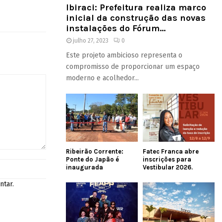
Ibiraci: Prefeitura realiza marco
inicial da construção das novas
instalações do Fórum...
julho 27, 2023
0
Este projeto ambicioso representa o
compromisso de proporcionar um espaço
moderno e acolhedor...
Ribeirão Corrente:
Fatec Franca abre
Ponte do Japão é
inscrições para
inaugurada
Vestibular 2026.
ntar.