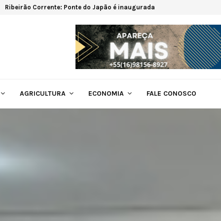
Ribeirão Corrente: Ponte do Japão é inaugurada
AGRICULTURA
ECONOMIA
FALE CONOSCO