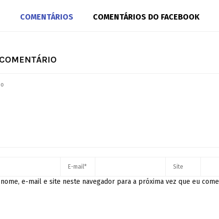
COMENTÁRIOS
COMENTÁRIOS DO FACEBOOK
 COMENTÁRIO
nome, e-mail e site neste navegador para a próxima vez que eu come