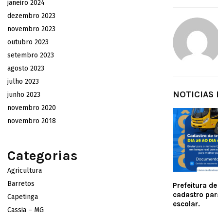
janeiro 2024
dezembro 2023
novembro 2023
outubro 2023
setembro 2023
agosto 2023
julho 2023
NOTICIAS
junho 2023
novembro 2020
novembro 2018
Categorias
Agricultura
Barretos
Prefeitura d
cadastro par
Capetinga
escolar.
Cassia – MG