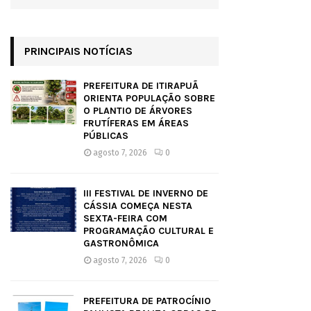
PRINCIPAIS NOTÍCIAS
PREFEITURA DE ITIRAPUÃ
ORIENTA POPULAÇÃO SOBRE
O PLANTIO DE ÁRVORES
FRUTÍFERAS EM ÁREAS
PÚBLICAS
agosto 7, 2026
0
III FESTIVAL DE INVERNO DE
CÁSSIA COMEÇA NESTA
SEXTA-FEIRA COM
PROGRAMAÇÃO CULTURAL E
GASTRONÔMICA
agosto 7, 2026
0
PREFEITURA DE PATROCÍNIO