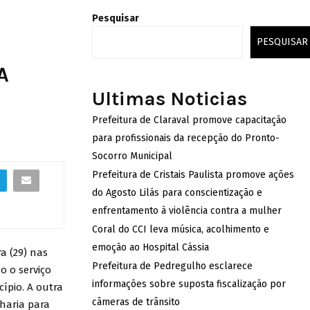
Pesquisar
PESQUISAR
A
Ultimas Noticias
Prefeitura de Claraval promove capacitação
para profissionais da recepção do Pronto-
Socorro Municipal
Prefeitura de Cristais Paulista promove ações
do Agosto Lilás para conscientização e
enfrentamento à violência contra a mulher
Coral do CCI leva música, acolhimento e
emoção ao Hospital Cássia
a (29) nas
Prefeitura de Pedregulho esclarece
o o serviço
informações sobre suposta fiscalização por
ípio. A outra
câmeras de trânsito
haria para