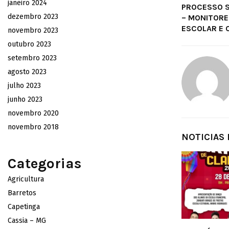
janeiro 2024
PROCESSO S
dezembro 2023
– MONITORE
ESCOLAR E 
novembro 2023
outubro 2023
setembro 2023
agosto 2023
julho 2023
junho 2023
novembro 2020
novembro 2018
NOTICIAS
Categorias
Agricultura
Barretos
Capetinga
Cassia – MG