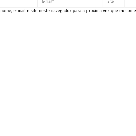
nome, e-mail e site neste navegador para a próxima vez que eu come