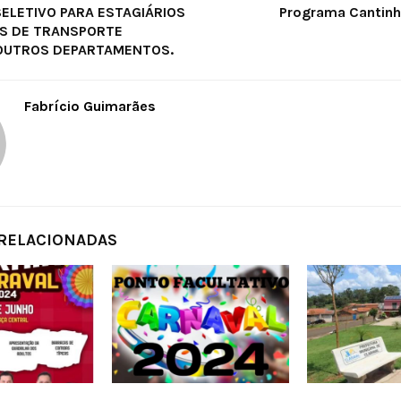
ELETIVO PARA ESTAGIÁRIOS
Programa Cantinho
S DE TRANSPORTE
OUTROS DEPARTAMENTOS.
Fabrício Guimarães
 RELACIONADAS