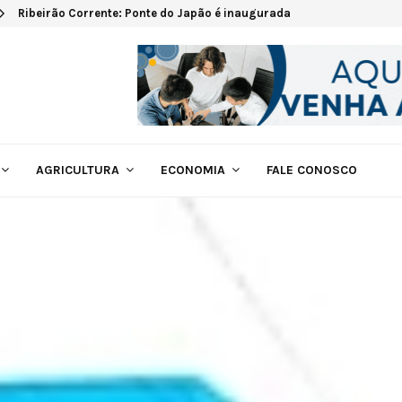
Ribeirão Corrente: Ponte do Japão é inaugurada
AGRICULTURA
ECONOMIA
FALE CONOSCO