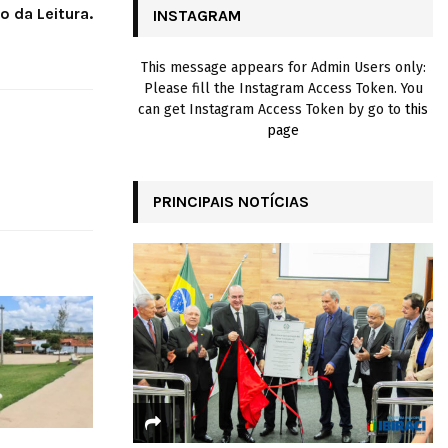
 da Leitura.
INSTAGRAM
H
This message appears for Admin Users only:
Please fill the Instagram Access Token. You
can get Instagram Access Token by go to
this
page
PRINCIPAIS NOTÍCIAS