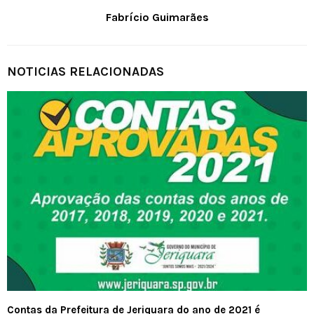
Fabrício Guimarães
NOTICIAS RELACIONADAS
Contas da Prefeitura de Jeriquara do ano de 2021 é