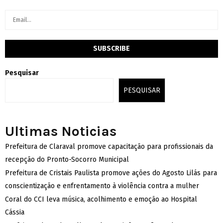
Pesquisar
PESQUISAR
Ultimas Noticias
Prefeitura de Claraval promove capacitação para profissionais da
recepção do Pronto-Socorro Municipal
Prefeitura de Cristais Paulista promove ações do Agosto Lilás para
conscientização e enfrentamento à violência contra a mulher
Coral do CCI leva música, acolhimento e emoção ao Hospital
Cássia