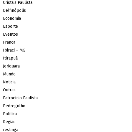
Cristais Paulista
Delfinópolis
Economia
Esporte
Eventos
Franca
Ibiraci – MG
Itirapuã
Jeriquara
Mundo
Noticia
Outras
Patrocínio Paulista
Pedregulho
Politica
Região
restinga