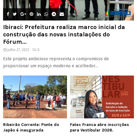
Ibiraci: Prefeitura realiza marco inicial da
construção das novas instalações do
Fórum...
julho 27, 2023
0
Este projeto ambicioso representa o compromisso de
proporcionar um espaço moderno e acolhedor...
Ribeirão Corrente: Ponte do
Fatec Franca abre inscrições
Japão é inaugurada
para Vestibular 2026.