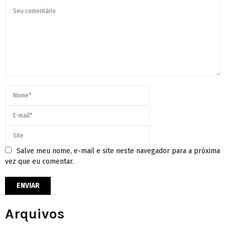
Salve meu nome, e-mail e site neste navegador para a próxima
vez que eu comentar.
Arquivos