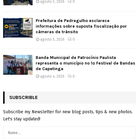
agosto 5, 2026
0
Prefeitura de Pedregulho esclarece
informações sobre suposta fiscalização por
câmeras de trânsito
agosto 5, 2026
0
Banda Municipal de Patrocínio Paulista
representa o município no 1º Festival de Bandas
de Capetinga
agosto 4, 2026
0
SUBSCRIBLE
Subscribe my Newsletter for new blog posts, tips & new photos.
Let's stay updated!