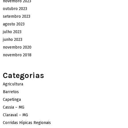
novembro 2023
outubro 2023
setembro 2023
agosto 2023
julho 2023
junho 2023
novembro 2020
novembro 2018
Categorias
Agricultura
Barretos
Capetinga
Cassia – MG
Claraval – MG
Corridas Hípicas Regionais