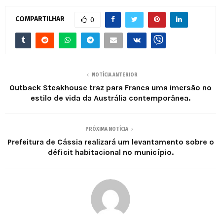
COMPARTILHAR
0
NOTÍCIA ANTERIOR
Outback Steakhouse traz para Franca uma imersão no
estilo de vida da Austrália contemporânea.
PRÓXIMA NOTÍCIA
Prefeitura de Cássia realizará um levantamento sobre o
déficit habitacional no município.