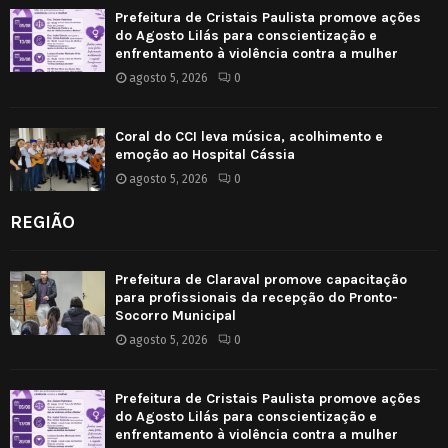
Prefeitura de Cristais Paulista promove ações
do Agosto Lilás para conscientização e
enfrentamento à violência contra a mulher
agosto 5, 2026
0
Coral do CCI leva música, acolhimento e
emoção ao Hospital Cássia
agosto 5, 2026
0
REGIÃO
Prefeitura de Claraval promove capacitação
para profissionais da recepção do Pronto-
Socorro Municipal
agosto 5, 2026
0
Prefeitura de Cristais Paulista promove ações
do Agosto Lilás para conscientização e
enfrentamento à violência contra a mulher