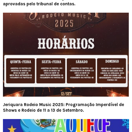
aprovadas pelo tribunal de contas.
Jeriquara Rodeio Music 2025: Programação Imperdível de
Shows e Rodeio de 11 a 13 de Setembro.