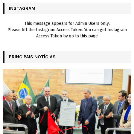
C
INSTAGRAM
H
This message appears for Admin Users only:
Please fill the Instagram Access Token. You can get Instagram
Access Token by go to
this page
PRINCIPAIS NOTÍCIAS