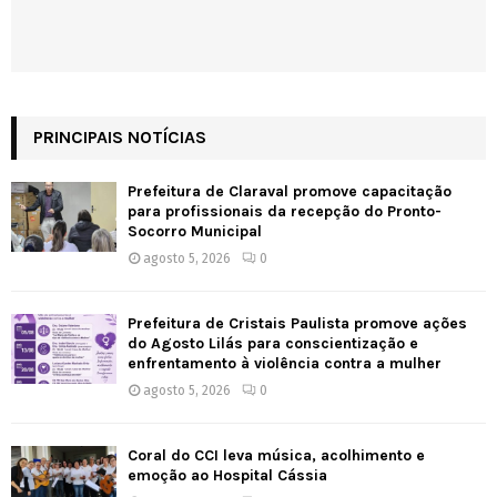
PRINCIPAIS NOTÍCIAS
Prefeitura de Claraval promove capacitação
para profissionais da recepção do Pronto-
Socorro Municipal
agosto 5, 2026
0
Prefeitura de Cristais Paulista promove ações
do Agosto Lilás para conscientização e
enfrentamento à violência contra a mulher
agosto 5, 2026
0
Coral do CCI leva música, acolhimento e
emoção ao Hospital Cássia