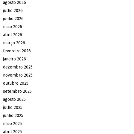
agosto 2026
julho 2026
junho 2026
maio 2026
abril 2026
março 2026
fevereiro 2026
janeiro 2026
dezembro 2025
novembro 2025
outubro 2025
setembro 2025
agosto 2025
julho 2025
junho 2025
maio 2025
abril 2025