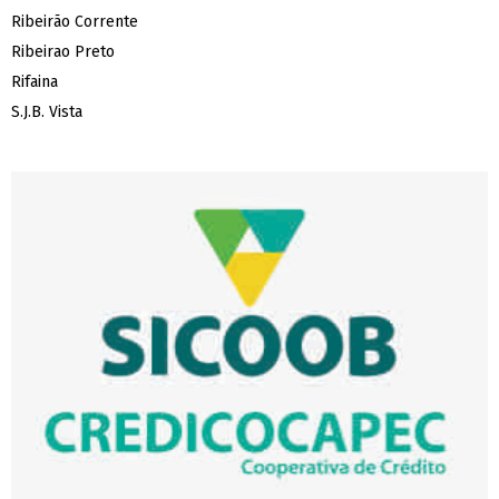
Ribeirão Corrente
Ribeirao Preto
Rifaina
S.J.B. Vista