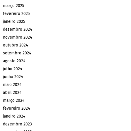
março 2025
fevereiro 2025
janeiro 2025
dezembro 2024
novembro 2024
outubro 2024
setembro 2024
agosto 2024
julho 2024
junho 2024
maio 2024
abril 2024
março 2024
fevereiro 2024
janeiro 2024
dezembro 2023