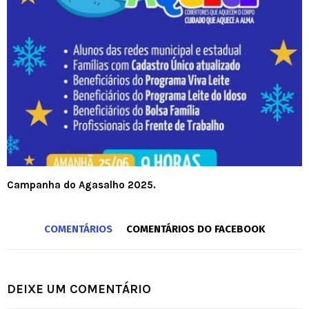
Campanha do Agasalho 2025.
COMENTÁRIOS
COMENTÁRIOS DO FACEBOOK
DEIXE UM COMENTÁRIO