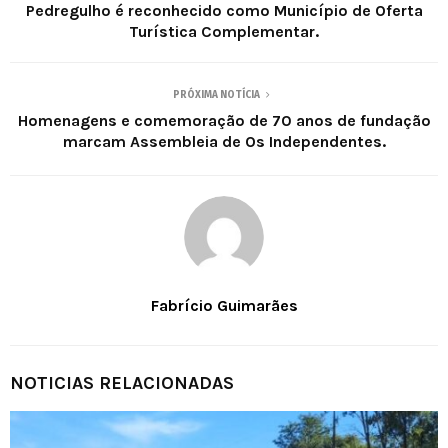
Pedregulho é reconhecido como Município de Oferta
Turística Complementar.
PRÓXIMA NOTÍCIA
Homenagens e comemoração de 70 anos de fundação
marcam Assembleia de Os Independentes.
Fabrício Guimarães
NOTICIAS RELACIONADAS