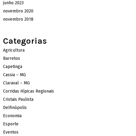
junho 2023
novembro 2020
novembro 2018
Categorias
Agricultura
Barretos
Capetinga
Cassia – MG
Claraval – MG
Corridas Hípicas Regionais
Cristais Paulista
Delfinópolis
Economia
Esporte
Eventos