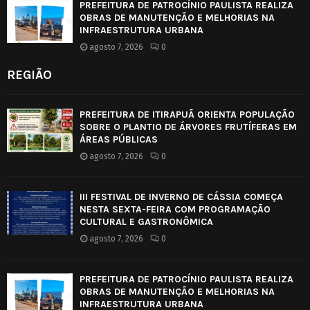
PREFEITURA DE PATROCÍNIO PAULISTA REALIZA
OBRAS DE MANUTENÇÃO E MELHORIAS NA
INFRAESTRUTURA URBANA
agosto 7, 2026
0
REGIÃO
PREFEITURA DE ITIRAPUÃ ORIENTA POPULAÇÃO
SOBRE O PLANTIO DE ÁRVORES FRUTÍFERAS EM
ÁREAS PÚBLICAS
agosto 7, 2026
0
III FESTIVAL DE INVERNO DE CÁSSIA COMEÇA
NESTA SEXTA-FEIRA COM PROGRAMAÇÃO
CULTURAL E GASTRONÔMICA
agosto 7, 2026
0
PREFEITURA DE PATROCÍNIO PAULISTA REALIZA
OBRAS DE MANUTENÇÃO E MELHORIAS NA
INFRAESTRUTURA URBANA