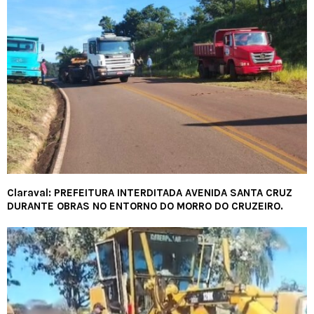
Claraval: PREFEITURA INTERDITADA AVENIDA SANTA CRUZ
DURANTE OBRAS NO ENTORNO DO MORRO DO CRUZEIRO.