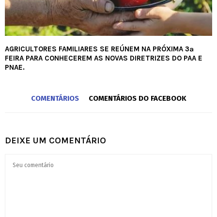
AGRICULTORES FAMILIARES SE REÚNEM NA PRÓXIMA 3ª
FEIRA PARA CONHECEREM AS NOVAS DIRETRIZES DO PAA E
PNAE.
COMENTÁRIOS
COMENTÁRIOS DO FACEBOOK
DEIXE UM COMENTÁRIO