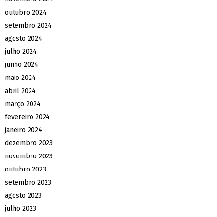
outubro 2024
setembro 2024
agosto 2024
julho 2024
junho 2024
maio 2024
abril 2024
março 2024
fevereiro 2024
janeiro 2024
dezembro 2023
novembro 2023
outubro 2023
setembro 2023
agosto 2023
julho 2023