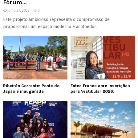
Fórum...
julho 27, 2023
0
Este projeto ambicioso representa o compromisso de
proporcionar um espaço moderno e acolhedor...
Ribeirão Corrente: Ponte do
Fatec Franca abre inscrições
Japão é inaugurada
para Vestibular 2026.