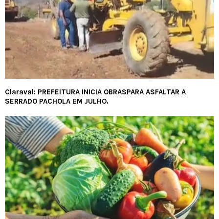
Claraval: PREFEITURA INICIA OBRASPARA ASFALTAR A
SERRADO PACHOLA EM JULHO.