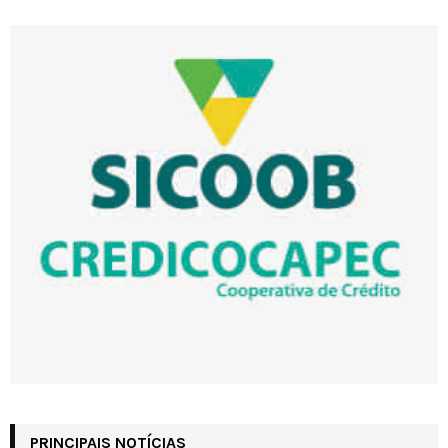
PRINCIPAIS NOTÍCIAS