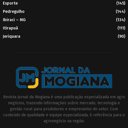
Esporte
(145)
Pedregulho
(144)
Ibiraci – MG
(134)
Itirapuã
(111)
Jeriquara
(90)
Revista Jornal da Mogiana é uma publicação especializada em agro
negócios, trazendo informações sobre mercado, tecnologia e
gestão rural para produtores e empresários do setor. Com
conteúdo de qualidade e equipe especializada, é referência para o
agronegócio na região.