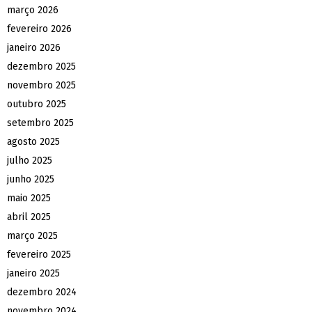
março 2026
fevereiro 2026
janeiro 2026
dezembro 2025
novembro 2025
outubro 2025
setembro 2025
agosto 2025
julho 2025
junho 2025
maio 2025
abril 2025
março 2025
fevereiro 2025
janeiro 2025
dezembro 2024
novembro 2024