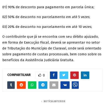
01) 90% de desconto para pagamento em parcela única;
02) 50% de desconto no parcelamento em até 5 vezes;
03) 20% de desconto no parcelamento em até 10 vezes;
O contribuinte que já se encontra com seu débito ajuizado,
em forma de Execução Fiscal, deverá se apresentar no setor
de Tributação do Município de Claraval, onde será orientado
sobre pagamento de custas processuais, bem como sobre os
benefícios da Assistência Judiciária Gratuita.
COMPARTILHAR
0
NOTÍCIA ANTERIOR