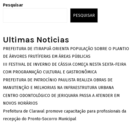
Pesquisar
PESQUISAR
Ultimas Noticias
PREFEITURA DE ITIRAPUÃ ORIENTA POPULAÇÃO SOBRE O PLANTIO
DE ÁRVORES FRUTÍFERAS EM ÁREAS PÚBLICAS
III FESTIVAL DE INVERNO DE CÁSSIA COMEÇA NESTA SEXTA-FEIRA
COM PROGRAMAÇÃO CULTURAL E GASTRONÔMICA
PREFEITURA DE PATROCÍNIO PAULISTA REALIZA OBRAS DE
MANUTENÇÃO E MELHORIAS NA INFRAESTRUTURA URBANA
CENTRO ODONTOLÓGICO DE JERIQUARA PASSA A ATENDER EM
NOVOS HORÁRIOS
Prefeitura de Claraval promove capacitação para profissionais da
recepção do Pronto-Socorro Municipal