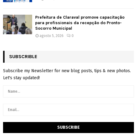
Prefeitura de Claraval promove capacitação
para profissionais da recepção do Pronto-
Socorro Municipal
agosto 5, 2026
0
SUBSCRIBLE
Subscribe my Newsletter for new blog posts, tips & new photos.
Let's stay updated!