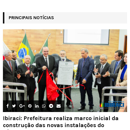
PRINCIPAIS NOTÍCIAS
Ibiraci: Prefeitura realiza marco inicial da
construção das novas instalações do