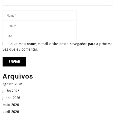
Salve meu nome, e-mail e site neste navegador para a próxima
vez que eu comentar.
Arquivos
agosto 2026
julho 2026
junho 2026
maio 2026
abril 2026