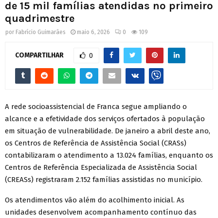
de 15 mil famílias atendidas no primeiro
quadrimestre
por
Fabrício Guimarães
maio 6, 2026
0
109
COMPARTILHAR
0
A rede socioassistencial de Franca segue ampliando o
alcance e a efetividade dos serviços ofertados à população
em situação de vulnerabilidade. De janeiro a abril deste ano,
os Centros de Referência de Assistência Social (CRASs)
contabilizaram o atendimento a 13.024 famílias, enquanto os
Centros de Referência Especializada de Assistência Social
(CREASs) registraram 2.152 famílias assistidas no município.
Os atendimentos vão além do acolhimento inicial. As
unidades desenvolvem acompanhamento contínuo das