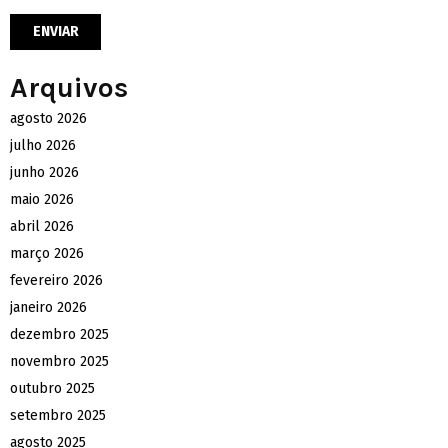
Arquivos
agosto 2026
julho 2026
junho 2026
maio 2026
abril 2026
março 2026
fevereiro 2026
janeiro 2026
dezembro 2025
novembro 2025
outubro 2025
setembro 2025
agosto 2025