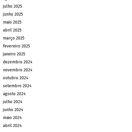
julho 2025
junho 2025
maio 2025
abril 2025
março 2025
fevereiro 2025
janeiro 2025
dezembro 2024
novembro 2024
outubro 2024
setembro 2024
agosto 2024
julho 2024
junho 2024
maio 2024
abril 2024