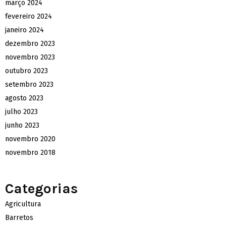
março 2024
fevereiro 2024
janeiro 2024
dezembro 2023
novembro 2023
outubro 2023
setembro 2023
agosto 2023
julho 2023
junho 2023
novembro 2020
novembro 2018
Categorias
Agricultura
Barretos