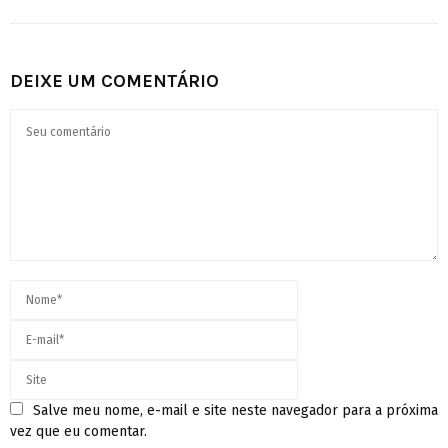
DEIXE UM COMENTÁRIO
Salve meu nome, e-mail e site neste navegador para a próxima
vez que eu comentar.