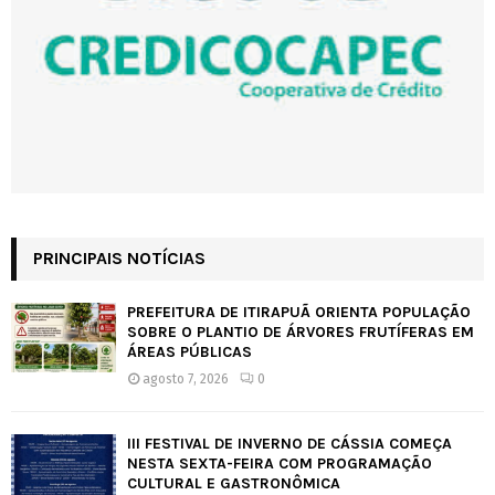
PRINCIPAIS NOTÍCIAS
PREFEITURA DE ITIRAPUÃ ORIENTA POPULAÇÃO
SOBRE O PLANTIO DE ÁRVORES FRUTÍFERAS EM
ÁREAS PÚBLICAS
agosto 7, 2026
0
III FESTIVAL DE INVERNO DE CÁSSIA COMEÇA
NESTA SEXTA-FEIRA COM PROGRAMAÇÃO
CULTURAL E GASTRONÔMICA