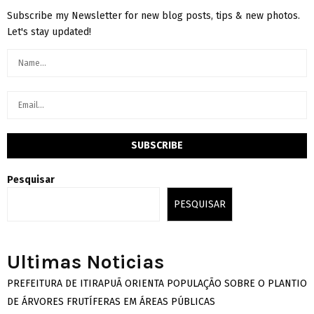
Subscribe my Newsletter for new blog posts, tips & new photos.
Let's stay updated!
Pesquisar
PESQUISAR
Ultimas Noticias
PREFEITURA DE ITIRAPUÃ ORIENTA POPULAÇÃO SOBRE O PLANTIO
DE ÁRVORES FRUTÍFERAS EM ÁREAS PÚBLICAS