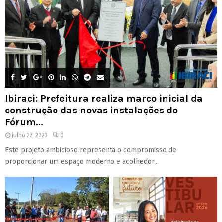
Ibiraci: Prefeitura realiza marco inicial da
construção das novas instalações do
Fórum...
julho 27, 2023
0
Este projeto ambicioso representa o compromisso de
proporcionar um espaço moderno e acolhedor...