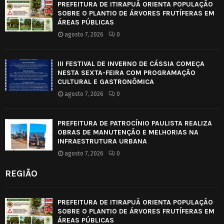
PREFEITURA DE ITIRAPUÃ ORIENTA POPULAÇÃO
SOBRE O PLANTIO DE ÁRVORES FRUTÍFERAS EM
ÁREAS PÚBLICAS
agosto 7, 2026
0
III FESTIVAL DE INVERNO DE CÁSSIA COMEÇA
NESTA SEXTA-FEIRA COM PROGRAMAÇÃO
CULTURAL E GASTRONÔMICA
agosto 7, 2026
0
PREFEITURA DE PATROCÍNIO PAULISTA REALIZA
OBRAS DE MANUTENÇÃO E MELHORIAS NA
INFRAESTRUTURA URBANA
agosto 7, 2026
0
REGIÃO
PREFEITURA DE ITIRAPUÃ ORIENTA POPULAÇÃO
SOBRE O PLANTIO DE ÁRVORES FRUTÍFERAS EM
ÁREAS PÚBLICAS