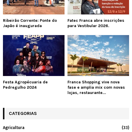
Ribeirão Corrente: Ponte do
Fatec Franca abre inscrições
Japão é inaugurada
para Vestibular 2026.
Festa Agropécuaria de
Franca Shopping vive nova
Pedregulho 2024
fase e amplia mix com novas
lojas, restaurante...
CATEGORIAS
Agricultura
(33)