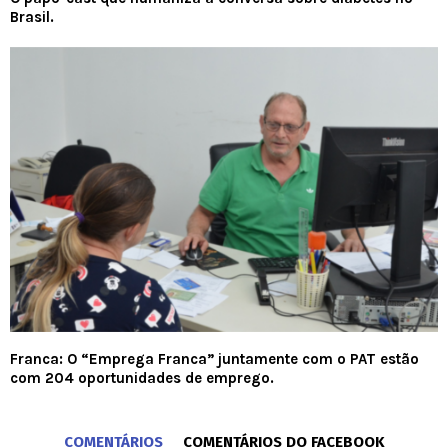
Brasil.
Franca: O “Emprega Franca” juntamente com o PAT estão
com 204 oportunidades de emprego.
COMENTÁRIOS
COMENTÁRIOS DO FACEBOOK