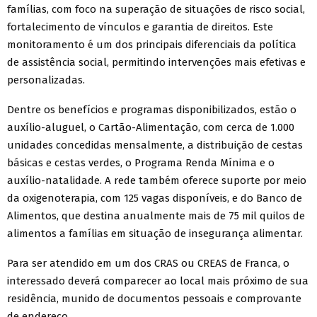
famílias, com foco na superação de situações de risco social,
fortalecimento de vínculos e garantia de direitos. Este
monitoramento é um dos principais diferenciais da política
de assistência social, permitindo intervenções mais efetivas e
personalizadas.
Dentre os benefícios e programas disponibilizados, estão o
auxílio-aluguel, o Cartão-Alimentação, com cerca de 1.000
unidades concedidas mensalmente, a distribuição de cestas
básicas e cestas verdes, o Programa Renda Mínima e o
auxílio-natalidade. A rede também oferece suporte por meio
da oxigenoterapia, com 125 vagas disponíveis, e do Banco de
Alimentos, que destina anualmente mais de 75 mil quilos de
alimentos a famílias em situação de insegurança alimentar.
Para ser atendido em um dos CRAS ou CREAS de Franca, o
interessado deverá comparecer ao local mais próximo de sua
residência, munido de documentos pessoais e comprovante
de endereço.