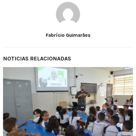
Fabrício Guimarães
NOTICIAS RELACIONADAS