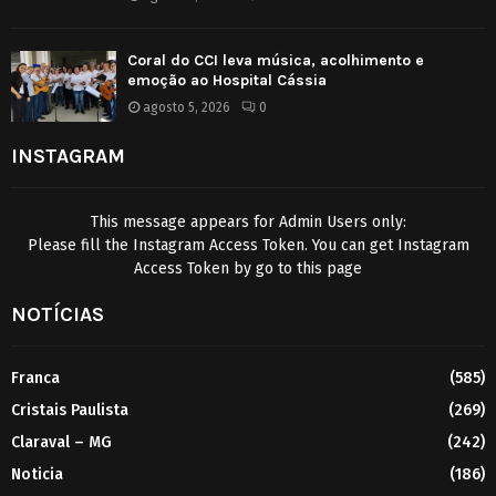
Coral do CCI leva música, acolhimento e
emoção ao Hospital Cássia
agosto 5, 2026
0
INSTAGRAM
This message appears for Admin Users only:
Please fill the Instagram Access Token. You can get Instagram
Access Token by go to
this page
NOTÍCIAS
Franca
(585)
Cristais Paulista
(269)
Claraval – MG
(242)
Noticia
(186)