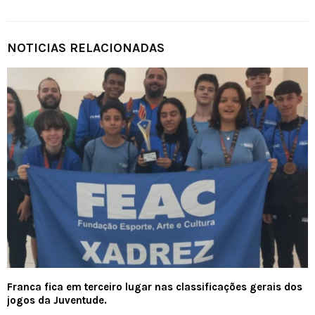
NOTICIAS RELACIONADAS
Franca fica em terceiro lugar nas classificações gerais dos
jogos da Juventude.