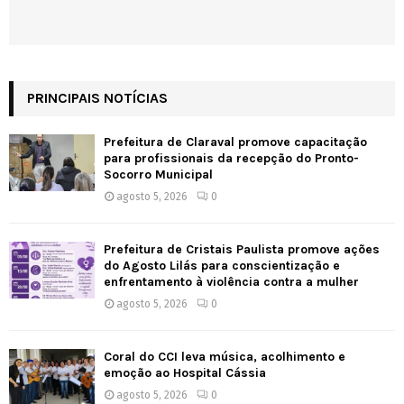
PRINCIPAIS NOTÍCIAS
Prefeitura de Claraval promove capacitação
para profissionais da recepção do Pronto-
Socorro Municipal
agosto 5, 2026
0
Prefeitura de Cristais Paulista promove ações
do Agosto Lilás para conscientização e
enfrentamento à violência contra a mulher
agosto 5, 2026
0
Coral do CCI leva música, acolhimento e
emoção ao Hospital Cássia
agosto 5, 2026
0