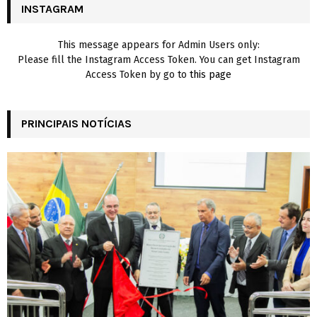
INSTAGRAM
H
This message appears for Admin Users only:
Please fill the Instagram Access Token. You can get Instagram
Access Token by go to
this page
PRINCIPAIS NOTÍCIAS