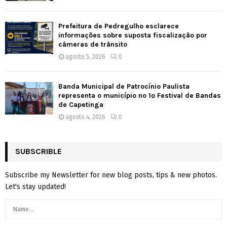
Prefeitura de Pedregulho esclarece
informações sobre suposta fiscalização por
câmeras de trânsito
agosto 5, 2026
0
Banda Municipal de Patrocínio Paulista
representa o município no 1º Festival de Bandas
de Capetinga
agosto 4, 2026
0
SUBSCRIBLE
Subscribe my Newsletter for new blog posts, tips & new photos.
Let's stay updated!