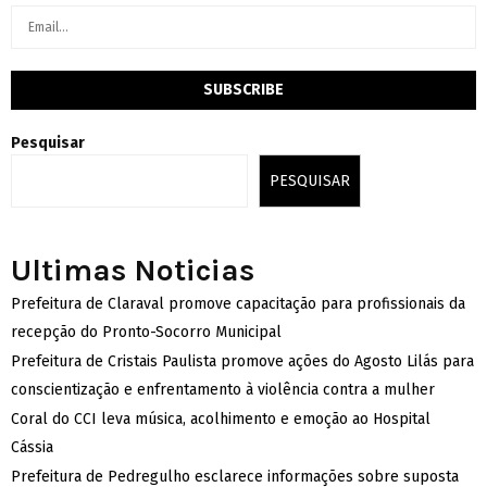
Pesquisar
PESQUISAR
Ultimas Noticias
Prefeitura de Claraval promove capacitação para profissionais da
recepção do Pronto-Socorro Municipal
Prefeitura de Cristais Paulista promove ações do Agosto Lilás para
conscientização e enfrentamento à violência contra a mulher
Coral do CCI leva música, acolhimento e emoção ao Hospital
Cássia
Prefeitura de Pedregulho esclarece informações sobre suposta