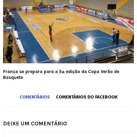
Franca se prepara para a 5ª edição da Copa Verão de
Basquete
COMENTÁRIOS
COMENTÁRIOS DO FACEBOOK
DEIXE UM COMENTÁRIO