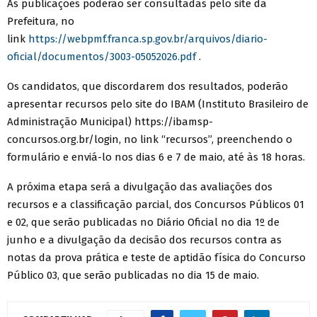
As publicações poderão ser consultadas pelo site da
Prefeitura, no
link
https://webpmf.franca.sp.gov.br/arquivos/diario-
oficial/documentos/3003-05052026.pdf
.
Os candidatos, que discordarem dos resultados, poderão
apresentar recursos pelo site do IBAM (Instituto Brasileiro de
Administração Municipal) https://ibamsp-
concursos.org.br/login, no link “recursos”, preenchendo o
formulário e enviá-lo nos dias 6 e 7 de maio, até às 18 horas.
A próxima etapa será a divulgação das avaliações dos
recursos e a classificação parcial, dos Concursos Públicos 01
e 02, que serão publicadas no Diário Oficial no dia 1º de
junho e a divulgação da decisão dos recursos contra as
notas da prova prática e teste de aptidão física do Concurso
Público 03, que serão publicadas no dia 15 de maio.