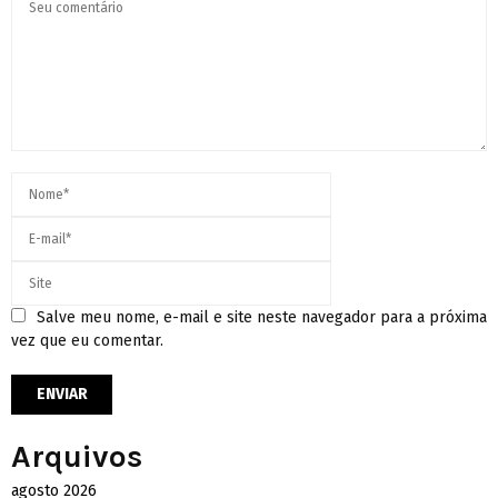
Salve meu nome, e-mail e site neste navegador para a próxima
vez que eu comentar.
Arquivos
agosto 2026