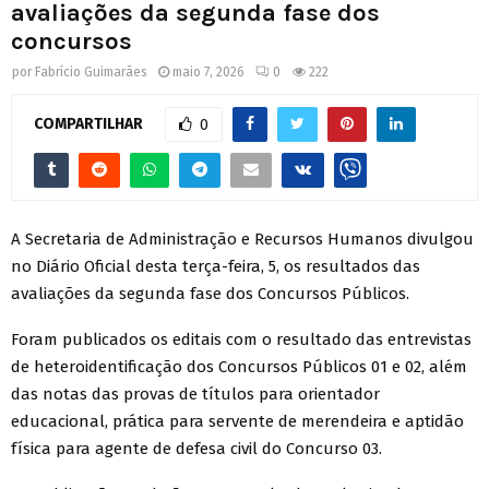
avaliações da segunda fase dos
concursos
por
Fabrício Guimarães
maio 7, 2026
0
222
COMPARTILHAR
0
A Secretaria de Administração e Recursos Humanos divulgou
no Diário Oficial desta terça-feira, 5, os resultados das
avaliações da segunda fase dos Concursos Públicos.
Foram publicados os editais com o resultado das entrevistas
de heteroidentificação dos Concursos Públicos 01 e 02, além
das notas das provas de títulos para orientador
educacional, prática para servente de merendeira e aptidão
física para agente de defesa civil do Concurso 03.