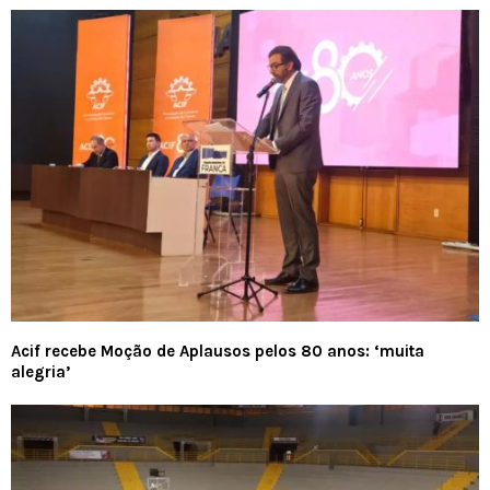
Acif recebe Moção de Aplausos pelos 80 anos: ‘muita
alegria’