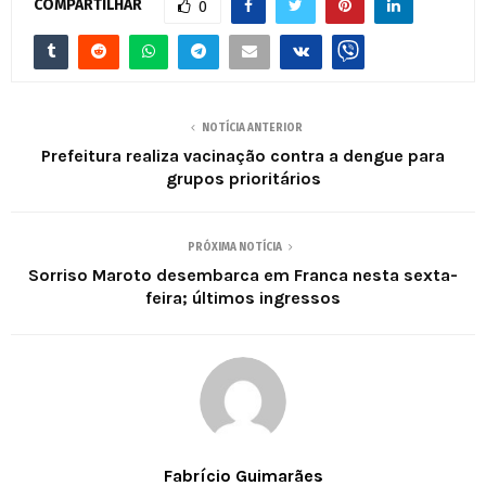
COMPARTILHAR
0
NOTÍCIA ANTERIOR
Prefeitura realiza vacinação contra a dengue para
grupos prioritários
PRÓXIMA NOTÍCIA
Sorriso Maroto desembarca em Franca nesta sexta-
feira; últimos ingressos
Fabrício Guimarães