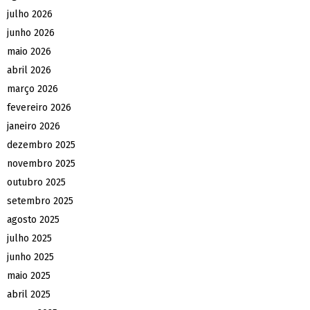
julho 2026
junho 2026
maio 2026
abril 2026
março 2026
fevereiro 2026
janeiro 2026
dezembro 2025
novembro 2025
outubro 2025
setembro 2025
agosto 2025
julho 2025
junho 2025
maio 2025
abril 2025