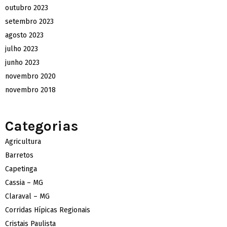
outubro 2023
setembro 2023
agosto 2023
julho 2023
junho 2023
novembro 2020
novembro 2018
Categorias
Agricultura
Barretos
Capetinga
Cassia – MG
Claraval – MG
Corridas Hípicas Regionais
Cristais Paulista