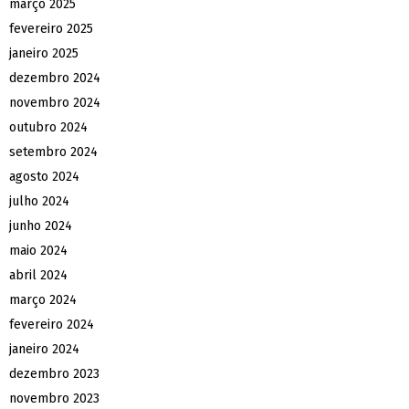
março 2025
fevereiro 2025
janeiro 2025
dezembro 2024
novembro 2024
outubro 2024
setembro 2024
agosto 2024
julho 2024
junho 2024
maio 2024
abril 2024
março 2024
fevereiro 2024
janeiro 2024
dezembro 2023
novembro 2023