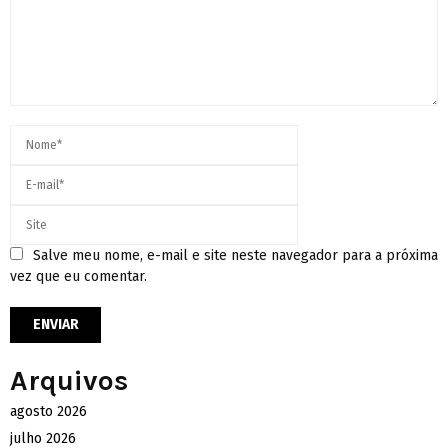
Salve meu nome, e-mail e site neste navegador para a próxima
vez que eu comentar.
Arquivos
agosto 2026
julho 2026