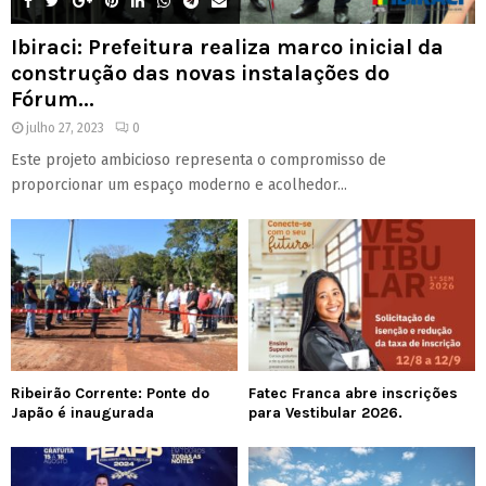
Ibiraci: Prefeitura realiza marco inicial da
construção das novas instalações do
Fórum...
julho 27, 2023
0
Este projeto ambicioso representa o compromisso de
proporcionar um espaço moderno e acolhedor...
Ribeirão Corrente: Ponte do
Fatec Franca abre inscrições
Japão é inaugurada
para Vestibular 2026.