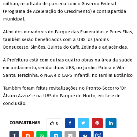
milhão, resultado de parceria com o Governo Federal
(Programa de Aceleração do Crescimento) e contrapartida
municipal.
Além dos moradores do Parque das Esmeraldas e Peres Elias,
também serão beneficiados com a UBS, os Jardins
Bonsucesso, Simões, Quinta do Café, Zelinda e adjacências.
A Prefeitura está com outras quatro obras na área da saúde
em andamento, sendo: duas UBS, no Jardim Palma e Vila
Santa Terezinha, o NGA e o CAPS Infantil, no Jardim Botânico.
Também foram feitas revitalizações no Pronto-Socorro ‘Dr
Álvaro Azzuz’ e na UBS do Parque do Horto, em fase de
conclusão.
COMPARTILHAR
0