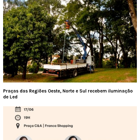
Praças das Regiões Oeste, Norte e Sul recebem iluminação
de Led