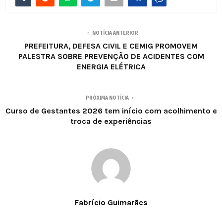
NOTÍCIA ANTERIOR
PREFEITURA, DEFESA CIVIL E CEMIG PROMOVEM
PALESTRA SOBRE PREVENÇÃO DE ACIDENTES COM
ENERGIA ELÉTRICA
PRÓXIMA NOTÍCIA
Curso de Gestantes 2026 tem início com acolhimento e
troca de experiências
Fabrício Guimarães