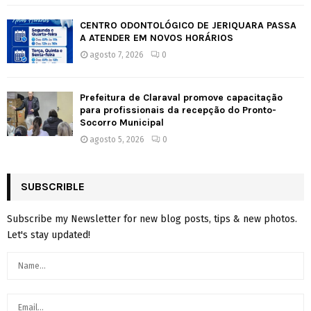
CENTRO ODONTOLÓGICO DE JERIQUARA PASSA
A ATENDER EM NOVOS HORÁRIOS
agosto 7, 2026
0
Prefeitura de Claraval promove capacitação
para profissionais da recepção do Pronto-
Socorro Municipal
agosto 5, 2026
0
SUBSCRIBLE
Subscribe my Newsletter for new blog posts, tips & new photos.
Let's stay updated!