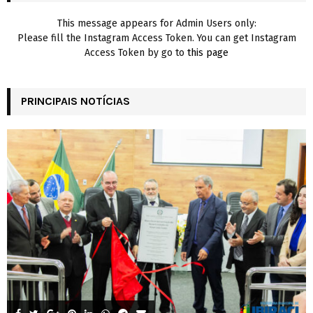
H
This message appears for Admin Users only:
Please fill the Instagram Access Token. You can get Instagram
Access Token by go to
this page
PRINCIPAIS NOTÍCIAS