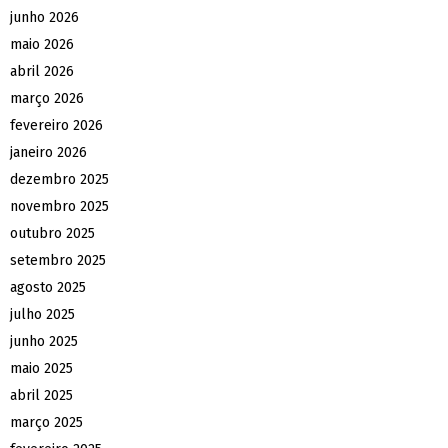
junho 2026
maio 2026
abril 2026
março 2026
fevereiro 2026
janeiro 2026
dezembro 2025
novembro 2025
outubro 2025
setembro 2025
agosto 2025
julho 2025
junho 2025
maio 2025
abril 2025
março 2025