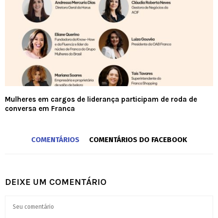
Mulheres em cargos de liderança participam de roda de
conversa em Franca
COMENTÁRIOS
COMENTÁRIOS DO FACEBOOK
DEIXE UM COMENTÁRIO