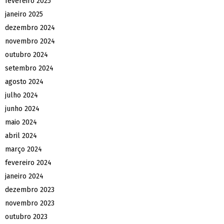
fevereiro 2025
janeiro 2025
dezembro 2024
novembro 2024
outubro 2024
setembro 2024
agosto 2024
julho 2024
junho 2024
maio 2024
abril 2024
março 2024
fevereiro 2024
janeiro 2024
dezembro 2023
novembro 2023
outubro 2023