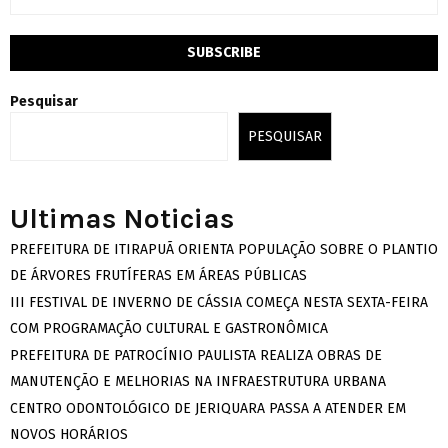
Pesquisar
PESQUISAR
Ultimas Noticias
PREFEITURA DE ITIRAPUÃ ORIENTA POPULAÇÃO SOBRE O PLANTIO
DE ÁRVORES FRUTÍFERAS EM ÁREAS PÚBLICAS
III FESTIVAL DE INVERNO DE CÁSSIA COMEÇA NESTA SEXTA-FEIRA
COM PROGRAMAÇÃO CULTURAL E GASTRONÔMICA
PREFEITURA DE PATROCÍNIO PAULISTA REALIZA OBRAS DE
MANUTENÇÃO E MELHORIAS NA INFRAESTRUTURA URBANA
CENTRO ODONTOLÓGICO DE JERIQUARA PASSA A ATENDER EM
NOVOS HORÁRIOS