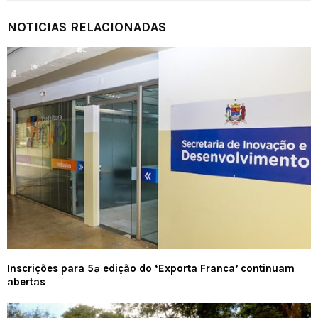
NOTICIAS RELACIONADAS
Inscrições para 5ª edição do ‘Exporta Franca’ continuam
abertas