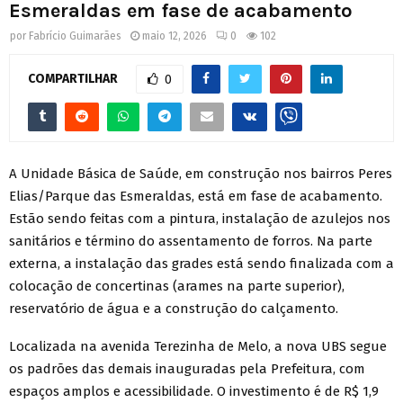
Esmeraldas em fase de acabamento
por
Fabrício Guimarães
maio 12, 2026
0
102
COMPARTILHAR
0
A Unidade Básica de Saúde, em construção nos bairros Peres
Elias/Parque das Esmeraldas, está em fase de acabamento.
Estão sendo feitas com a pintura, instalação de azulejos nos
sanitários e término do assentamento de forros. Na parte
externa, a instalação das grades está sendo finalizada com a
colocação de concertinas (arames na parte superior),
reservatório de água e a construção do calçamento.
Localizada na avenida Terezinha de Melo, a nova UBS segue
os padrões das demais inauguradas pela Prefeitura, com
espaços amplos e acessibilidade. O investimento é de R$ 1,9