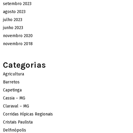
setembro 2023
agosto 2023
julho 2023
junho 2023
novembro 2020
novembro 2018
Categorias
Agricultura
Barretos
Capetinga
Cassia – MG
Claraval – MG
Corridas Hípicas Regionais
Cristais Paulista
Delfinópolis