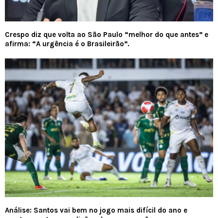
Crespo diz que volta ao São Paulo “melhor do que antes” e
afirma: “A urgência é o Brasileirão”.
Análise: Santos vai bem no jogo mais difícil do ano e