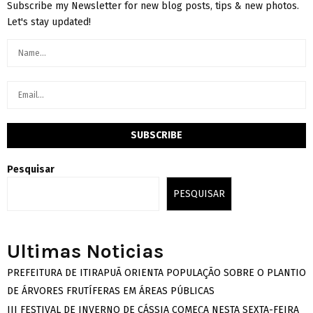
Subscribe my Newsletter for new blog posts, tips & new photos.
Let's stay updated!
Pesquisar
PESQUISAR
Ultimas Noticias
PREFEITURA DE ITIRAPUÃ ORIENTA POPULAÇÃO SOBRE O PLANTIO
DE ÁRVORES FRUTÍFERAS EM ÁREAS PÚBLICAS
III FESTIVAL DE INVERNO DE CÁSSIA COMEÇA NESTA SEXTA-FEIRA