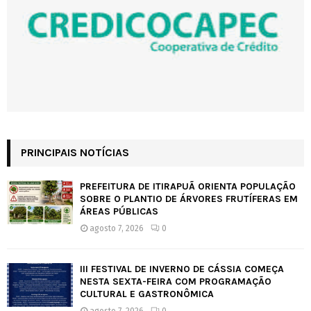
PRINCIPAIS NOTÍCIAS
PREFEITURA DE ITIRAPUÃ ORIENTA POPULAÇÃO
SOBRE O PLANTIO DE ÁRVORES FRUTÍFERAS EM
ÁREAS PÚBLICAS
agosto 7, 2026
0
III FESTIVAL DE INVERNO DE CÁSSIA COMEÇA
NESTA SEXTA-FEIRA COM PROGRAMAÇÃO
CULTURAL E GASTRONÔMICA