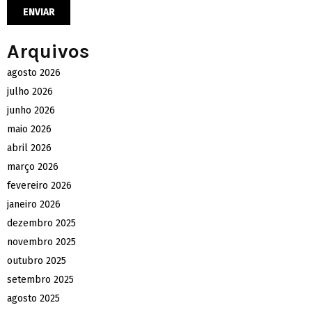
Arquivos
agosto 2026
julho 2026
junho 2026
maio 2026
abril 2026
março 2026
fevereiro 2026
janeiro 2026
dezembro 2025
novembro 2025
outubro 2025
setembro 2025
agosto 2025