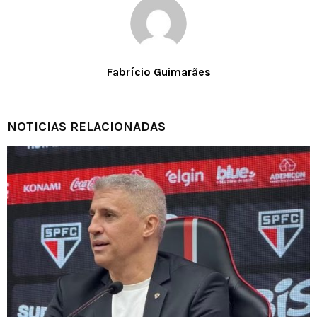
Fabrício Guimarães
NOTICIAS RELACIONADAS