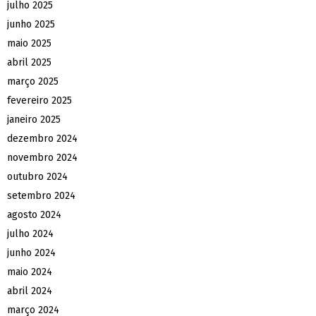
julho 2025
junho 2025
maio 2025
abril 2025
março 2025
fevereiro 2025
janeiro 2025
dezembro 2024
novembro 2024
outubro 2024
setembro 2024
agosto 2024
julho 2024
junho 2024
maio 2024
abril 2024
março 2024