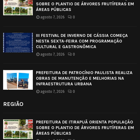
SOBRE O PLANTIO DE ÁRVORES FRUTÍFERAS EM
ÁREAS PÚBLICAS
agosto 7, 2026
0
III FESTIVAL DE INVERNO DE CÁSSIA COMEÇA
NESTA SEXTA-FEIRA COM PROGRAMAÇÃO
CULTURAL E GASTRONÔMICA
agosto 7, 2026
0
PREFEITURA DE PATROCÍNIO PAULISTA REALIZA
OBRAS DE MANUTENÇÃO E MELHORIAS NA
INFRAESTRUTURA URBANA
agosto 7, 2026
0
REGIÃO
PREFEITURA DE ITIRAPUÃ ORIENTA POPULAÇÃO
SOBRE O PLANTIO DE ÁRVORES FRUTÍFERAS EM
ÁREAS PÚBLICAS