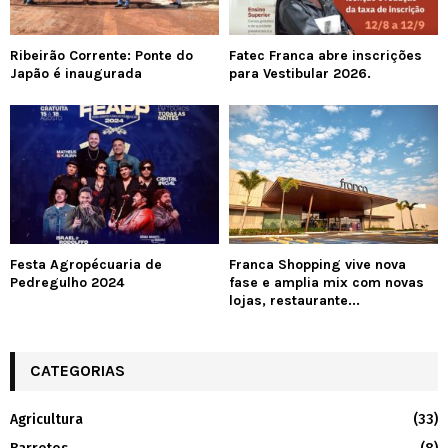
Ribeirão Corrente: Ponte do
Fatec Franca abre inscrições
Japão é inaugurada
para Vestibular 2026.
Festa Agropécuaria de
Franca Shopping vive nova
Pedregulho 2024
fase e amplia mix com novas
lojas, restaurante...
CATEGORIAS
Agricultura
(33)