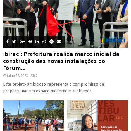
Ibiraci: Prefeitura realiza marco inicial da
construção das novas instalações do
Fórum...
julho 27, 2023
0
Este projeto ambicioso representa o compromisso de
proporcionar um espaço moderno e acolhedor...