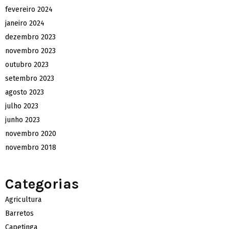
fevereiro 2024
janeiro 2024
dezembro 2023
novembro 2023
outubro 2023
setembro 2023
agosto 2023
julho 2023
junho 2023
novembro 2020
novembro 2018
Categorias
Agricultura
Barretos
Capetinga