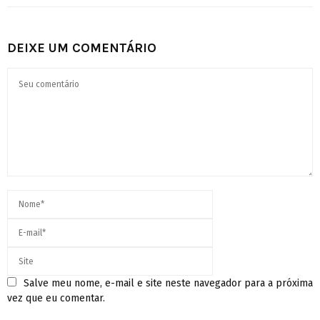
DEIXE UM COMENTÁRIO
Salve meu nome, e-mail e site neste navegador para a próxima
vez que eu comentar.