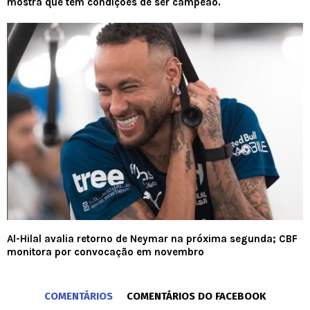
mostra que tem condições de ser campeão.
Al-Hilal avalia retorno de Neymar na próxima segunda; CBF
monitora por convocação em novembro
COMENTÁRIOS
COMENTÁRIOS DO FACEBOOK