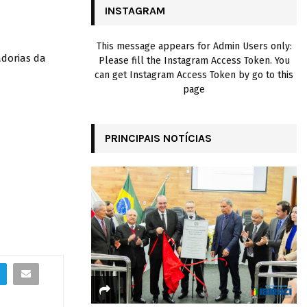
INSTAGRAM
H
This message appears for Admin Users only:
dorias da
Please fill the Instagram Access Token. You
can get Instagram Access Token by go to
this
page
PRINCIPAIS NOTÍCIAS