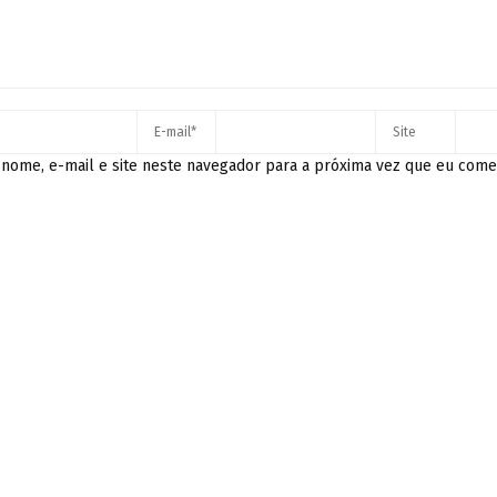
nome, e-mail e site neste navegador para a próxima vez que eu come