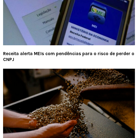
Receita alerta MEIs com pendências para o risco de perder o
CNPJ