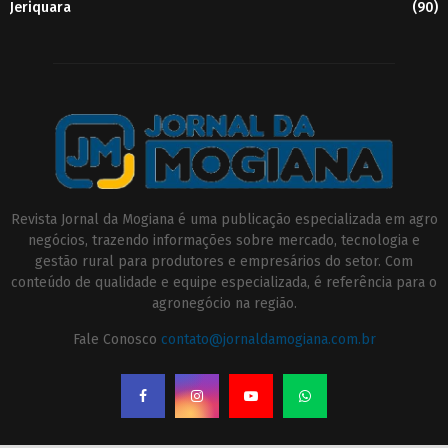
Jeriquara
(90)
Revista Jornal da Mogiana é uma publicação especializada em agro
negócios, trazendo informações sobre mercado, tecnologia e
gestão rural para produtores e empresários do setor. Com
conteúdo de qualidade e equipe especializada, é referência para o
agronegócio na região.
Fale Conosco
contato@jornaldamogiana.com.br