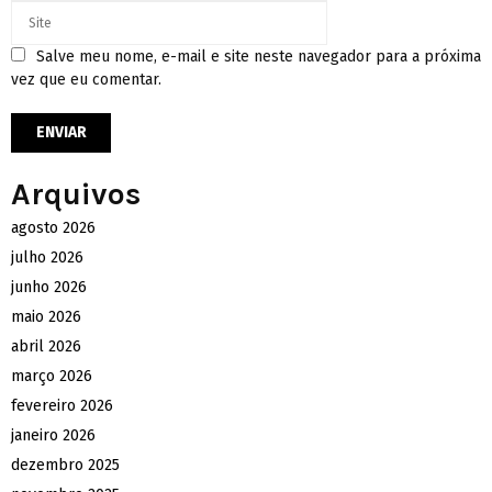
Salve meu nome, e-mail e site neste navegador para a próxima
vez que eu comentar.
Arquivos
agosto 2026
julho 2026
junho 2026
maio 2026
abril 2026
março 2026
fevereiro 2026
janeiro 2026
dezembro 2025