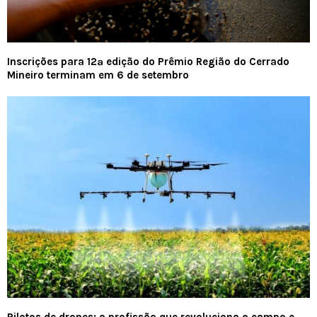
Inscrições para 12ª edição do Prêmio Região do Cerrado
Mineiro terminam em 6 de setembro