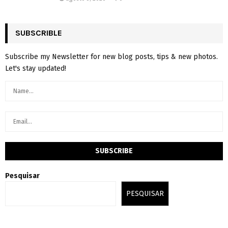
SUBSCRIBLE
Subscribe my Newsletter for new blog posts, tips & new photos.
Let's stay updated!
Pesquisar
PESQUISAR