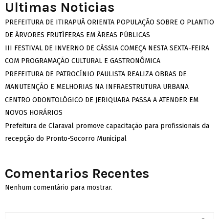
Ultimas Noticias
PREFEITURA DE ITIRAPUÃ ORIENTA POPULAÇÃO SOBRE O PLANTIO
DE ÁRVORES FRUTÍFERAS EM ÁREAS PÚBLICAS
III FESTIVAL DE INVERNO DE CÁSSIA COMEÇA NESTA SEXTA-FEIRA
COM PROGRAMAÇÃO CULTURAL E GASTRONÔMICA
PREFEITURA DE PATROCÍNIO PAULISTA REALIZA OBRAS DE
MANUTENÇÃO E MELHORIAS NA INFRAESTRUTURA URBANA
CENTRO ODONTOLÓGICO DE JERIQUARA PASSA A ATENDER EM
NOVOS HORÁRIOS
Prefeitura de Claraval promove capacitação para profissionais da
recepção do Pronto-Socorro Municipal
Comentarios Recentes
Nenhum comentário para mostrar.
S