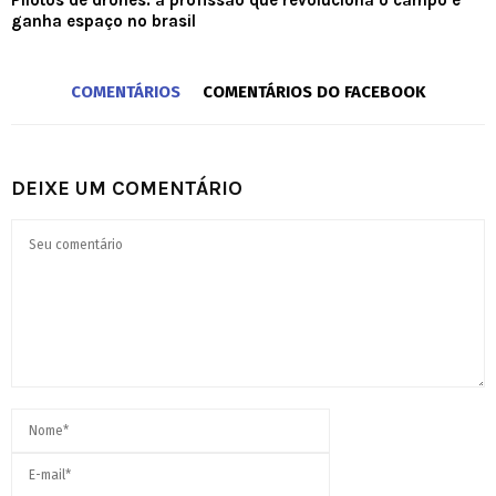
Pilotos de drones: a profissão que revoluciona o campo e
ganha espaço no brasil
COMENTÁRIOS
COMENTÁRIOS DO FACEBOOK
DEIXE UM COMENTÁRIO