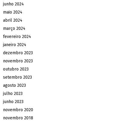
junho 2024
maio 2024
abril 2024
março 2024
fevereiro 2024
janeiro 2024
dezembro 2023
novembro 2023
outubro 2023
setembro 2023
agosto 2023
julho 2023
junho 2023
novembro 2020
novembro 2018