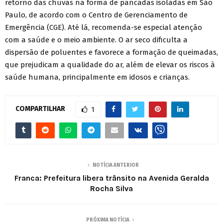
retorno das chuvas na forma de pancadas isoladas em São
Paulo, de acordo com o Centro de Gerenciamento de
Emergência (CGE). Até lá, recomenda-se especial atenção
com a saúde e o meio ambiente. O ar seco dificulta a
dispersão de poluentes e favorece a formação de queimadas,
que prejudicam a qualidade do ar, além de elevar os riscos à
saúde humana, principalmente em idosos e crianças.
COMPARTILHAR
1
NOTÍCIA ANTERIOR
Franca: Prefeitura libera trânsito na Avenida Geralda
Rocha Silva
PRÓXIMA NOTÍCIA