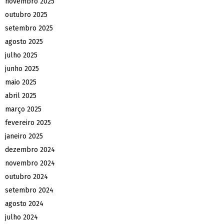
novembro 2025
outubro 2025
setembro 2025
agosto 2025
julho 2025
junho 2025
maio 2025
abril 2025
março 2025
fevereiro 2025
janeiro 2025
dezembro 2024
novembro 2024
outubro 2024
setembro 2024
agosto 2024
julho 2024