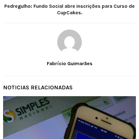
Pedregulho: Fundo Social abre inscrições para Curso de
CupCakes.
Fabrício Guimarães
NOTICIAS RELACIONADAS