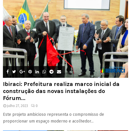
Ibiraci: Prefeitura realiza marco inicial da
construção das novas instalações do
Fórum...
julho 27, 2023
0
Este projeto ambicioso representa o compromisso de
proporcionar um espaço moderno e acolhedor...