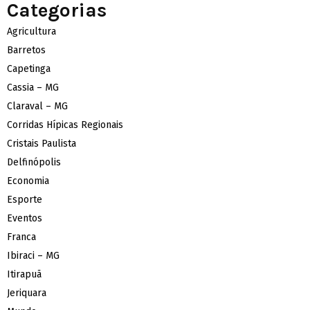
Categorias
Agricultura
Barretos
Capetinga
Cassia – MG
Claraval – MG
Corridas Hípicas Regionais
Cristais Paulista
Delfinópolis
Economia
Esporte
Eventos
Franca
Ibiraci – MG
Itirapuã
Jeriquara