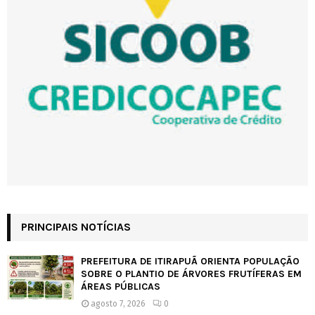
PRINCIPAIS NOTÍCIAS
PREFEITURA DE ITIRAPUÃ ORIENTA POPULAÇÃO
SOBRE O PLANTIO DE ÁRVORES FRUTÍFERAS EM
ÁREAS PÚBLICAS
agosto 7, 2026
0