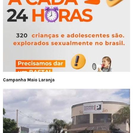
Campanha Maio Laranja