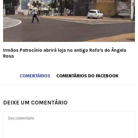
Irmãos Patrocínio abrirá loja no antigo Rafa’s do Ângela
Rosa
COMENTÁRIOS
COMENTÁRIOS DO FACEBOOK
DEIXE UM COMENTÁRIO