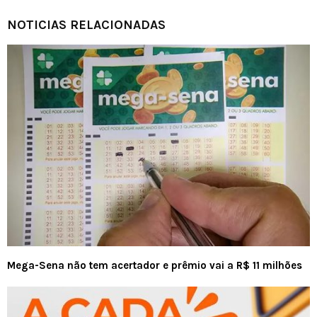
NOTICIAS RELACIONADAS
Mega-Sena não tem acertador e prêmio vai a R$ 11 milhões