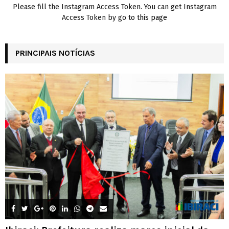
Please fill the Instagram Access Token. You can get Instagram
Access Token by go to
this page
PRINCIPAIS NOTÍCIAS