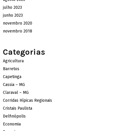
julho 2023
junho 2023
novembro 2020
novembro 2018
Categorias
Agricultura
Barretos
Capetinga
Cassia – MG
Claraval – MG
Corridas Hípicas Regionais
Cristais Paulista
Delfinópolis
Economia