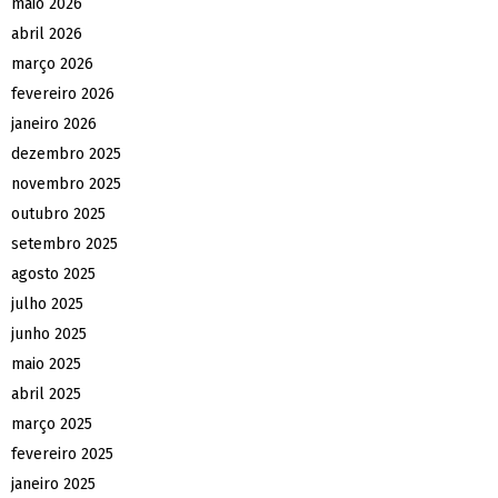
maio 2026
abril 2026
março 2026
fevereiro 2026
janeiro 2026
dezembro 2025
novembro 2025
outubro 2025
setembro 2025
agosto 2025
julho 2025
junho 2025
maio 2025
abril 2025
março 2025
fevereiro 2025
janeiro 2025