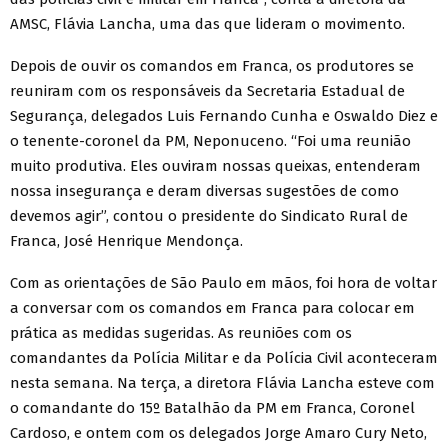
AMSC, Flávia Lancha, uma das que lideram o movimento.
Depois de ouvir os comandos em Franca, os produtores se
reuniram com os responsáveis da Secretaria Estadual de
Segurança, delegados Luis Fernando Cunha e Oswaldo Diez e
o tenente-coronel da PM, Neponuceno. “Foi uma reunião
muito produtiva. Eles ouviram nossas queixas, entenderam
nossa insegurança e deram diversas sugestões de como
devemos agir”, contou o presidente do Sindicato Rural de
Franca, José Henrique Mendonça.
Com as orientações de São Paulo em mãos, foi hora de voltar
a conversar com os comandos em Franca para colocar em
prática as medidas sugeridas. As reuniões com os
comandantes da Polícia Militar e da Polícia Civil aconteceram
nesta semana. Na terça, a diretora Flávia Lancha esteve com
o comandante do 15º Batalhão da PM em Franca, Coronel
Cardoso, e ontem com os delegados Jorge Amaro Cury Neto,