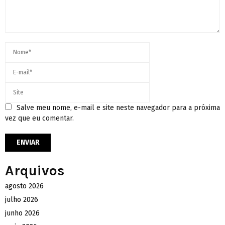
Salve meu nome, e-mail e site neste navegador para a próxima
vez que eu comentar.
Arquivos
agosto 2026
julho 2026
junho 2026