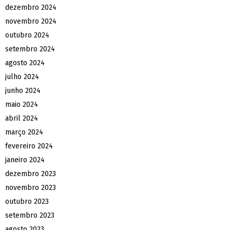
dezembro 2024
novembro 2024
outubro 2024
setembro 2024
agosto 2024
julho 2024
junho 2024
maio 2024
abril 2024
março 2024
fevereiro 2024
janeiro 2024
dezembro 2023
novembro 2023
outubro 2023
setembro 2023
agosto 2023