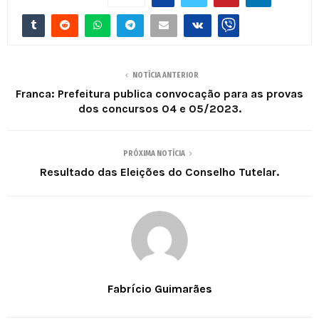
NOTÍCIA ANTERIOR
Franca: Prefeitura publica convocação para as provas
dos concursos 04 e 05/2023.
PRÓXIMA NOTÍCIA
Resultado das Eleições do Conselho Tutelar.
Fabrício Guimarães