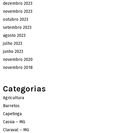
dezembro 2023
novembro 2023
outubro 2023
setembro 2023
agosto 2023
julho 2023
junho 2023
novembro 2020
novembro 2018
Categorias
Agricultura
Barretos
Capetinga
Cassia – MG
Claraval – MG