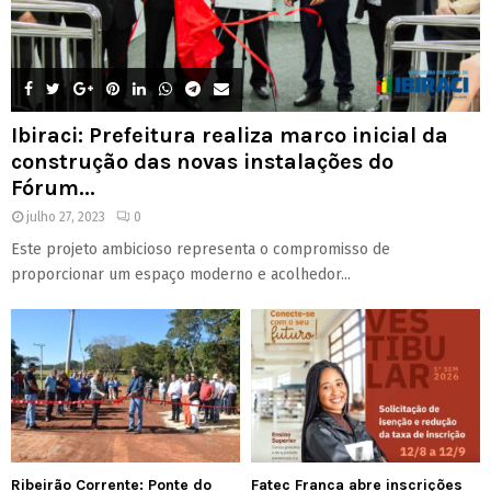
Ibiraci: Prefeitura realiza marco inicial da
construção das novas instalações do
Fórum...
julho 27, 2023
0
Este projeto ambicioso representa o compromisso de
proporcionar um espaço moderno e acolhedor...
Ribeirão Corrente: Ponte do
Fatec Franca abre inscrições