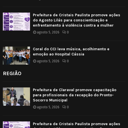
Prefeitura de Cristais Paulista promove ações
do Agosto Lilás para conscientização e
enfrentamento à violência contra a mulher
agosto 5, 2026
0
Coral do CCI leva música, acolhimento e
emoção ao Hospital Cássia
agosto 5, 2026
0
REGIÃO
Prefeitura de Claraval promove capacitação
para profissionais da recepção do Pronto-
Socorro Municipal
agosto 5, 2026
0
Prefeitura de Cristais Paulista promove ações