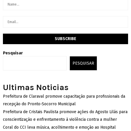
Pesquisar
PESQUISAR
Ultimas Noticias
Prefeitura de Claraval promove capacitação para profissionais da
recepção do Pronto-Socorro Municipal
Prefeitura de Cristais Paulista promove ações do Agosto Lilás para
conscientização e enfrentamento à violência contra a mulher
Coral do CCI leva música, acolhimento e emoção ao Hospital