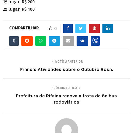
1º lugar: R$ 200
2º lugar: R$ 100
COMPARTILHAR
0
NOTÍCIA ANTERIOR
Franca: Atividades sobre o Outubro Rosa.
PRÓXIMA NOTÍCIA
Prefeitura de Rifaina renova a frota de ônibus
rodoviários