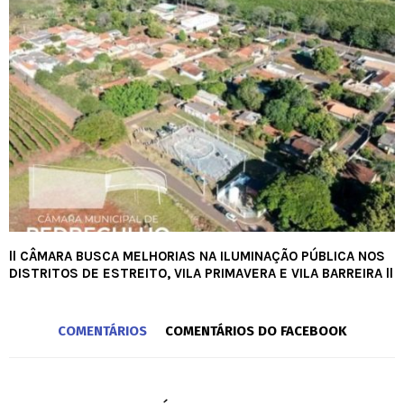
ll CÂMARA BUSCA MELHORIAS NA ILUMINAÇÃO PÚBLICA NOS
DISTRITOS DE ESTREITO, VILA PRIMAVERA E VILA BARREIRA ll
COMENTÁRIOS
COMENTÁRIOS DO FACEBOOK