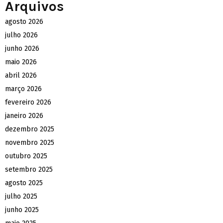
Arquivos
agosto 2026
julho 2026
junho 2026
maio 2026
abril 2026
março 2026
fevereiro 2026
janeiro 2026
dezembro 2025
novembro 2025
outubro 2025
setembro 2025
agosto 2025
julho 2025
junho 2025