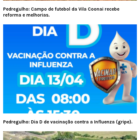
Pedregulho: Campo de futebol da Vila Coonai recebe
reforma e melhorias.
Pedregulho: Dia D de vacinação contra a Influenza (gripe).