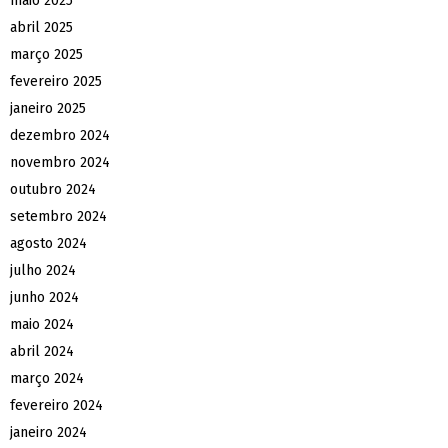
maio 2025
abril 2025
março 2025
fevereiro 2025
janeiro 2025
dezembro 2024
novembro 2024
outubro 2024
setembro 2024
agosto 2024
julho 2024
junho 2024
maio 2024
abril 2024
março 2024
fevereiro 2024
janeiro 2024