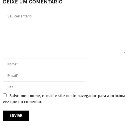
DEIXE UM COMENTÁRIO
Salve meu nome, e-mail e site neste navegador para a próxima
vez que eu comentar.