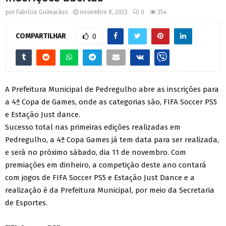
por
Fabrício Guimarães
novembro 8, 2023
0
354
COMPARTILHAR
0
A Prefeitura Municipal de Pedregulho abre as inscrições para
a 4ª Copa de Games, onde as categorias são, FIFA Soccer PS5
e Estação Just dance.
Sucesso total nas primeiras edições realizadas em
Pedregulho, a 4ª Copa Games já tem data para ser realizada,
e será no próximo sábado, dia 11 de novembro. Com
premiações em dinheiro, a competição deste ano contará
com jogos de FIFA Soccer PS5 e Estação Just Dance e a
realização é da Prefeitura Municipal, por meio da Secretaria
de Esportes.