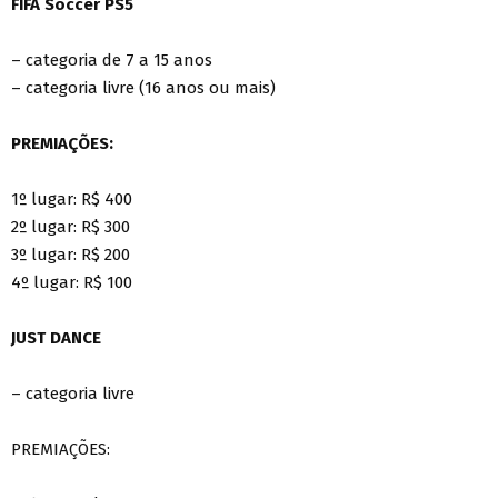
FIFA Soccer PS5
– categoria de 7 a 15 anos
– categoria livre (16 anos ou mais)
PREMIAÇÕES:
1º lugar: R$ 400
2º lugar: R$ 300
3º lugar: R$ 200
4º lugar: R$ 100
JUST DANCE
– categoria livre
PREMIAÇÕES: