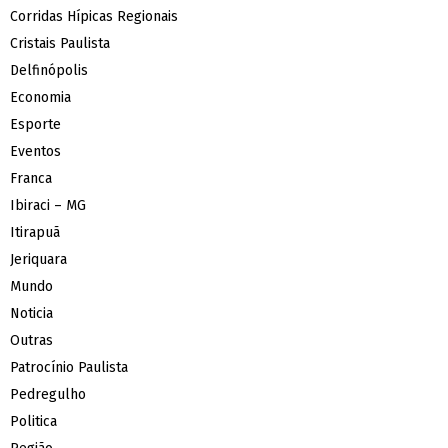
Corridas Hípicas Regionais
Cristais Paulista
Delfinópolis
Economia
Esporte
Eventos
Franca
Ibiraci – MG
Itirapuã
Jeriquara
Mundo
Noticia
Outras
Patrocínio Paulista
Pedregulho
Politica