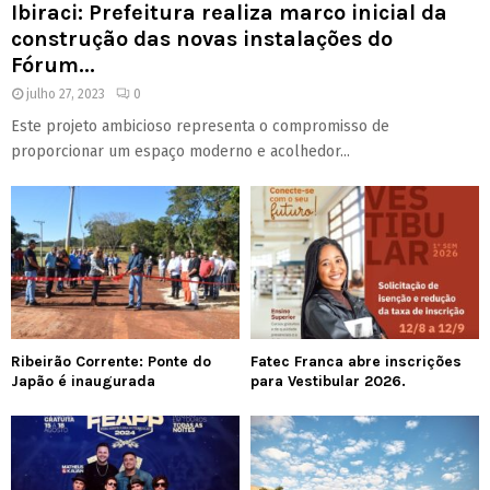
Ibiraci: Prefeitura realiza marco inicial da
construção das novas instalações do
Fórum...
julho 27, 2023
0
Este projeto ambicioso representa o compromisso de
proporcionar um espaço moderno e acolhedor...
Ribeirão Corrente: Ponte do
Fatec Franca abre inscrições
Japão é inaugurada
para Vestibular 2026.