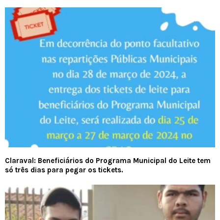
Claraval: Beneficiários do Programa Municipal do Leite tem
só três dias para pegar os tickets.