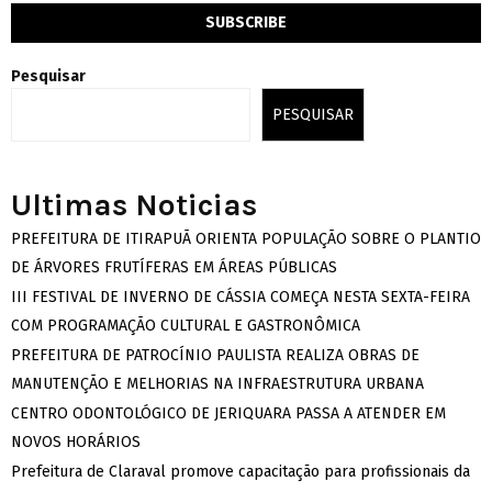
Pesquisar
PESQUISAR
Ultimas Noticias
PREFEITURA DE ITIRAPUÃ ORIENTA POPULAÇÃO SOBRE O PLANTIO
DE ÁRVORES FRUTÍFERAS EM ÁREAS PÚBLICAS
III FESTIVAL DE INVERNO DE CÁSSIA COMEÇA NESTA SEXTA-FEIRA
COM PROGRAMAÇÃO CULTURAL E GASTRONÔMICA
PREFEITURA DE PATROCÍNIO PAULISTA REALIZA OBRAS DE
MANUTENÇÃO E MELHORIAS NA INFRAESTRUTURA URBANA
CENTRO ODONTOLÓGICO DE JERIQUARA PASSA A ATENDER EM
NOVOS HORÁRIOS
Prefeitura de Claraval promove capacitação para profissionais da