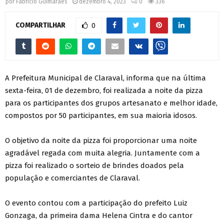
por
Fabrício Guimarães
dezembro 4, 2023
0
336
COMPARTILHAR
0
A Prefeitura Municipal de Claraval, informa que na última
sexta-feira, 01 de dezembro, foi realizada a noite da pizza
para os participantes dos grupos artesanato e melhor idade,
compostos por 50 participantes, em sua maioria idosos.
O objetivo da noite da pizza foi proporcionar uma noite
agradável regada com muita alegria. Juntamente com a
pizza foi realizado o sorteio de brindes doados pela
população e comerciantes de Claraval.
O evento contou com a participação do prefeito Luiz
Gonzaga, da primeira dama Helena Cintra e do cantor