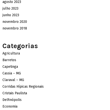
agosto 2023
julho 2023
junho 2023
novembro 2020
novembro 2018
Categorias
Agricultura
Barretos
Capetinga
Cassia – MG
Claraval – MG
Corridas Hípicas Regionais
Cristais Paulista
Delfinópolis
Economia