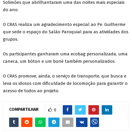
Solimões que abrilhantaram uma das noites mais especiais
do ano.
O CRAS realiza um agradecimento especial ao Pe. Guilherme
que sede o espaço do Salão Paroquial para as atividades dos
grupos.
Os participantes ganharam uma ecobag personalizada, uma
caneca, um bóton e um boné também personalizados.
O CRAS promove, ainda, o serviço de transporte, que busca e
leva os idosos com dificuldade de locomoção para garantir o
acesso de todos ao projeto.
COMPARTILHAR
0