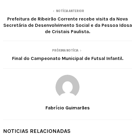
NOTÍCIA ANTERIOR
Prefeitura de Ribeirão Corrente recebe visita da Nova
Secretária de Desenvolvimento Social e da Pessoa Idosa
de Cristais Paulista.
PRÓXIMA NOTÍCIA
Final do Campeonato Municipal de Futsal Infantil.
Fabrício Guimarães
NOTICIAS RELACIONADAS