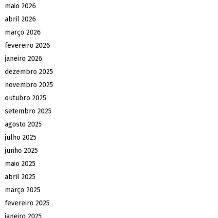
maio 2026
abril 2026
março 2026
fevereiro 2026
janeiro 2026
dezembro 2025
novembro 2025
outubro 2025
setembro 2025
agosto 2025
julho 2025
junho 2025
maio 2025
abril 2025
março 2025
fevereiro 2025
janeiro 2025