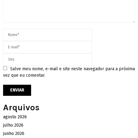
Salve meu nome, e-mail e site neste navegador para a próxima
vez que eu comentar.
Arquivos
agosto 2026
julho 2026
junho 2026