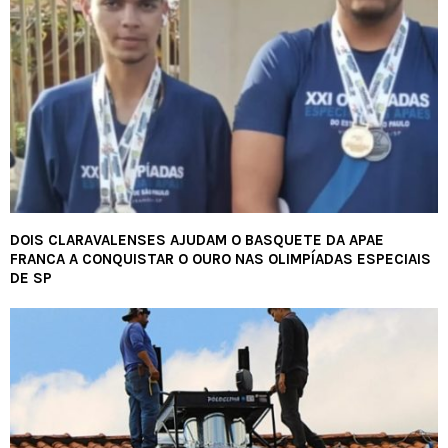
DOIS CLARAVALENSES AJUDAM O BASQUETE DA APAE
FRANCA A CONQUISTAR O OURO NAS OLIMPÍADAS ESPECIAIS
DE SP