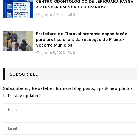
CENTRO ODONTOLÓGICO DE JERIQUARA PASSA
A ATENDER EM NOVOS HORÁRIOS
agosto 7, 2026
0
Prefeitura de Claraval promove capacitação
para profissionais da recepção do Pronto-
Socorro Municipal
agosto 5, 2026
0
SUBSCRIBLE
Subscribe my Newsletter for new blog posts, tips & new photos.
Let's stay updated!