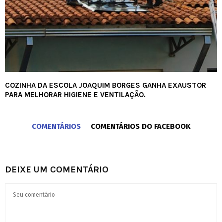
COZINHA DA ESCOLA JOAQUIM BORGES GANHA EXAUSTOR
PARA MELHORAR HIGIENE E VENTILAÇÃO.
COMENTÁRIOS
COMENTÁRIOS DO FACEBOOK
DEIXE UM COMENTÁRIO