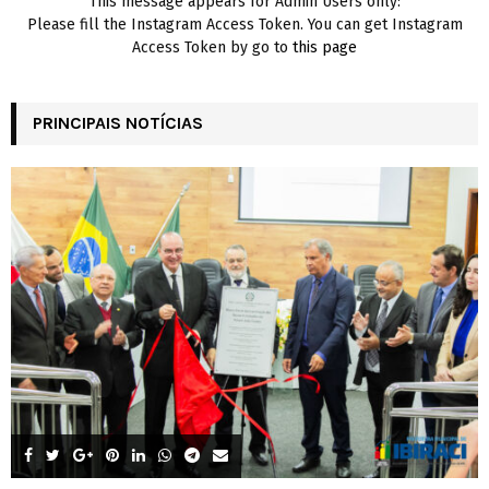
This message appears for Admin Users only:
Please fill the Instagram Access Token. You can get Instagram
Access Token by go to
this page
PRINCIPAIS NOTÍCIAS