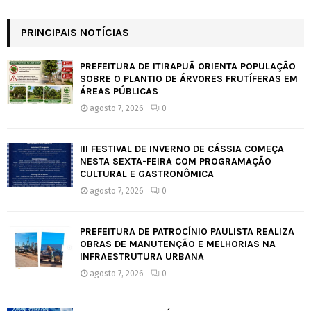
PRINCIPAIS NOTÍCIAS
PREFEITURA DE ITIRAPUÃ ORIENTA POPULAÇÃO
SOBRE O PLANTIO DE ÁRVORES FRUTÍFERAS EM
ÁREAS PÚBLICAS
agosto 7, 2026
0
III FESTIVAL DE INVERNO DE CÁSSIA COMEÇA
NESTA SEXTA-FEIRA COM PROGRAMAÇÃO
CULTURAL E GASTRONÔMICA
agosto 7, 2026
0
PREFEITURA DE PATROCÍNIO PAULISTA REALIZA
OBRAS DE MANUTENÇÃO E MELHORIAS NA
INFRAESTRUTURA URBANA
agosto 7, 2026
0