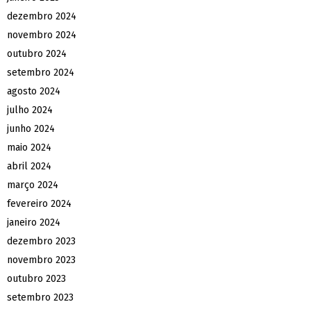
dezembro 2024
novembro 2024
outubro 2024
setembro 2024
agosto 2024
julho 2024
junho 2024
maio 2024
abril 2024
março 2024
fevereiro 2024
janeiro 2024
dezembro 2023
novembro 2023
outubro 2023
setembro 2023