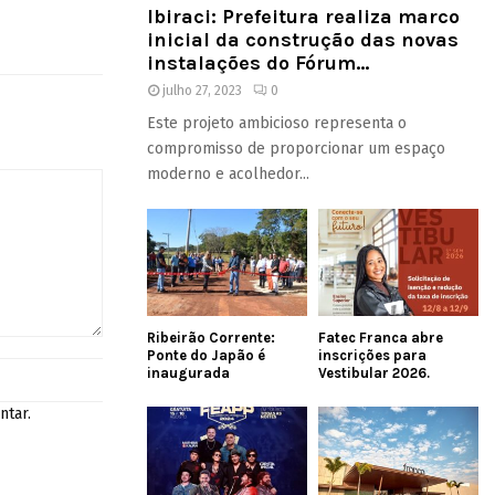
Ibiraci: Prefeitura realiza marco
inicial da construção das novas
instalações do Fórum...
julho 27, 2023
0
Este projeto ambicioso representa o
compromisso de proporcionar um espaço
moderno e acolhedor...
Ribeirão Corrente:
Fatec Franca abre
Ponte do Japão é
inscrições para
inaugurada
Vestibular 2026.
ntar.