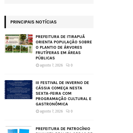
PRINCIPAIS NOTÍCIAS
PREFEITURA DE ITIRAPUÃ
ORIENTA POPULAÇÃO SOBRE
O PLANTIO DE ÁRVORES
FRUTÍFERAS EM ÁREAS
PÚBLICAS
agosto 7, 2026
0
III FESTIVAL DE INVERNO DE
CÁSSIA COMEÇA NESTA
SEXTA-FEIRA COM
PROGRAMAÇÃO CULTURAL E
GASTRONÔMICA
agosto 7, 2026
0
PREFEITURA DE PATROCÍNIO