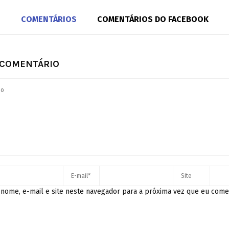
COMENTÁRIOS
COMENTÁRIOS DO FACEBOOK
 COMENTÁRIO
nome, e-mail e site neste navegador para a próxima vez que eu come