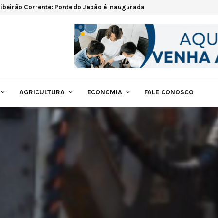
ibeirão Corrente: Ponte do Japão é inaugurada
AGRICULTURA
ECONOMIA
FALE CONOSCO