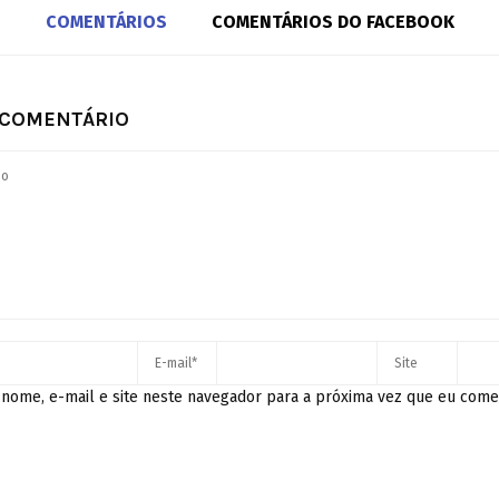
COMENTÁRIOS
COMENTÁRIOS DO FACEBOOK
 COMENTÁRIO
nome, e-mail e site neste navegador para a próxima vez que eu come