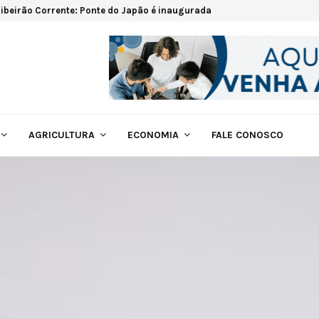
ibeirão Corrente: Ponte do Japão é inaugurada
AGRICULTURA
ECONOMIA
FALE CONOSCO