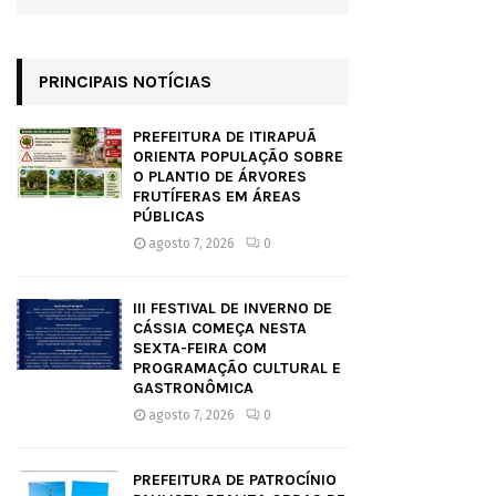
PRINCIPAIS NOTÍCIAS
PREFEITURA DE ITIRAPUÃ
ORIENTA POPULAÇÃO SOBRE
O PLANTIO DE ÁRVORES
FRUTÍFERAS EM ÁREAS
PÚBLICAS
agosto 7, 2026
0
III FESTIVAL DE INVERNO DE
CÁSSIA COMEÇA NESTA
SEXTA-FEIRA COM
PROGRAMAÇÃO CULTURAL E
GASTRONÔMICA
agosto 7, 2026
0
PREFEITURA DE PATROCÍNIO