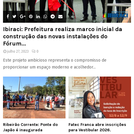
Ibiraci: Prefeitura realiza marco inicial da
construção das novas instalações do
Fórum...
julho 27, 2023
0
Este projeto ambicioso representa o compromisso de
proporcionar um espaço moderno e acolhedor...
Ribeirão Corrente: Ponte do
Fatec Franca abre inscrições
Japão é inaugurada
para Vestibular 2026.