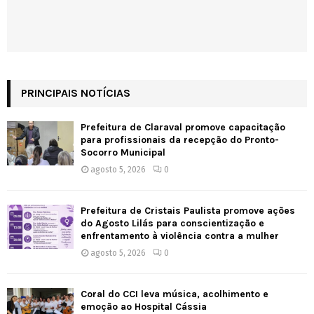
PRINCIPAIS NOTÍCIAS
Prefeitura de Claraval promove capacitação
para profissionais da recepção do Pronto-
Socorro Municipal
agosto 5, 2026
0
Prefeitura de Cristais Paulista promove ações
do Agosto Lilás para conscientização e
enfrentamento à violência contra a mulher
agosto 5, 2026
0
Coral do CCI leva música, acolhimento e
emoção ao Hospital Cássia