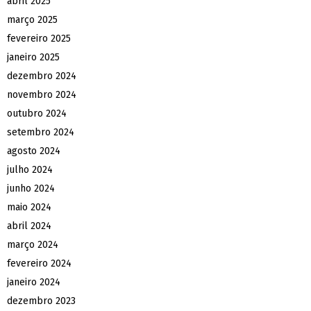
abril 2025
março 2025
fevereiro 2025
janeiro 2025
dezembro 2024
novembro 2024
outubro 2024
setembro 2024
agosto 2024
julho 2024
junho 2024
maio 2024
abril 2024
março 2024
fevereiro 2024
janeiro 2024
dezembro 2023