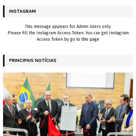
C
INSTAGRAM
H
This message appears for Admin Users only:
Please fill the Instagram Access Token. You can get Instagram
Access Token by go to
this page
PRINCIPAIS NOTÍCIAS