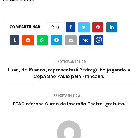
COMPARTILHAR
0
NOTÍCIA ANTERIOR
Luan, de 19 anos, representará Pedregulho jogando a
Copa São Paulo pela Francana.
PRÓXIMA NOTÍCIA
FEAC oferece Curso de Imersão Teatral gratuito.