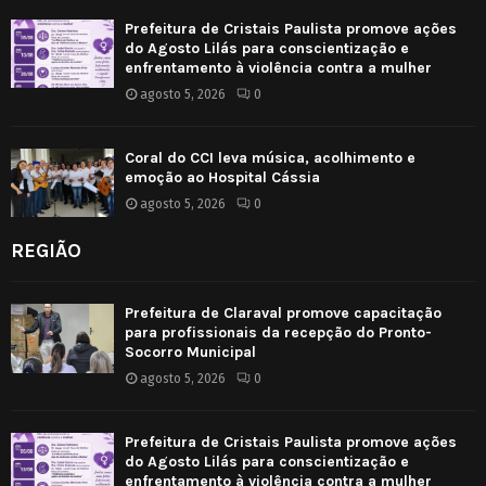
Prefeitura de Cristais Paulista promove ações
do Agosto Lilás para conscientização e
enfrentamento à violência contra a mulher
agosto 5, 2026
0
Coral do CCI leva música, acolhimento e
emoção ao Hospital Cássia
agosto 5, 2026
0
REGIÃO
Prefeitura de Claraval promove capacitação
para profissionais da recepção do Pronto-
Socorro Municipal
agosto 5, 2026
0
Prefeitura de Cristais Paulista promove ações
do Agosto Lilás para conscientização e
enfrentamento à violência contra a mulher