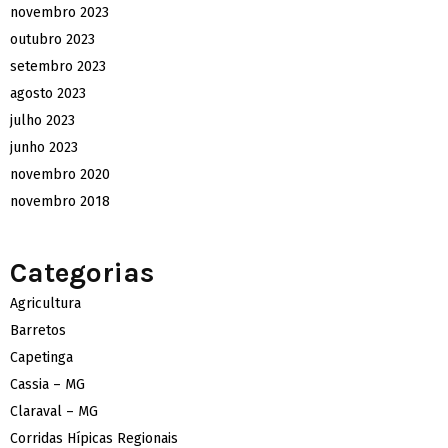
novembro 2023
outubro 2023
setembro 2023
agosto 2023
julho 2023
junho 2023
novembro 2020
novembro 2018
Categorias
Agricultura
Barretos
Capetinga
Cassia – MG
Claraval – MG
Corridas Hípicas Regionais