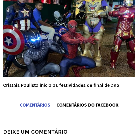
Cristais Paulista inicia as festividades de final de ano
COMENTÁRIOS
COMENTÁRIOS DO FACEBOOK
DEIXE UM COMENTÁRIO