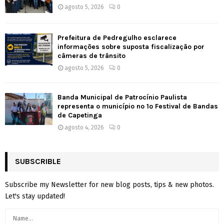
agosto 5, 2026
0
Prefeitura de Pedregulho esclarece
informações sobre suposta fiscalização por
câmeras de trânsito
agosto 5, 2026
0
Banda Municipal de Patrocínio Paulista
representa o município no 1º Festival de Bandas
de Capetinga
agosto 4, 2026
0
SUBSCRIBLE
Subscribe my Newsletter for new blog posts, tips & new photos.
Let's stay updated!