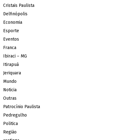
Cristais Paulista
Delfinópolis
Economia
Esporte
Eventos
Franca
Ibiraci – MG
Itirapuã
Jeriquara
Mundo
Noticia
Outras
Patrocínio Paulista
Pedregulho
Politica
Região