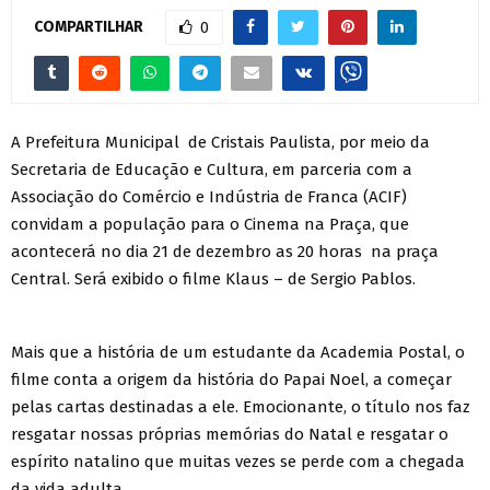
COMPARTILHAR
0
A Prefeitura Municipal de Cristais Paulista, por meio da
Secretaria de Educação e Cultura, em parceria com a
Associação do Comércio e Indústria de Franca (ACIF)
convidam a população para o Cinema na Praça, que
acontecerá no dia 21 de dezembro as 20 horas na praça
Central. Será exibido o filme Klaus – de Sergio Pablos.
Mais que a história de um estudante da Academia Postal, o
filme conta a origem da história do Papai Noel, a começar
pelas cartas destinadas a ele. Emocionante, o título nos faz
resgatar nossas próprias memórias do Natal e resgatar o
espírito natalino que muitas vezes se perde com a chegada
da vida adulta.