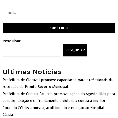
Pesquisar
PESQUISAR
Ultimas Noticias
Prefeitura de Claraval promove capacitação para profissionais da
recepção do Pronto-Socorro Municipal
Prefeitura de Cristais Paulista promove ações do Agosto Lilás para
conscientização e enfrentamento à violência contra a mulher
Coral do CCI leva música, acolhimento e emoção ao Hospital
Cássia