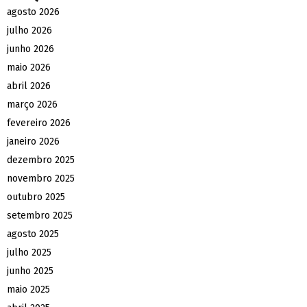
agosto 2026
julho 2026
junho 2026
maio 2026
abril 2026
março 2026
fevereiro 2026
janeiro 2026
dezembro 2025
novembro 2025
outubro 2025
setembro 2025
agosto 2025
julho 2025
junho 2025
maio 2025