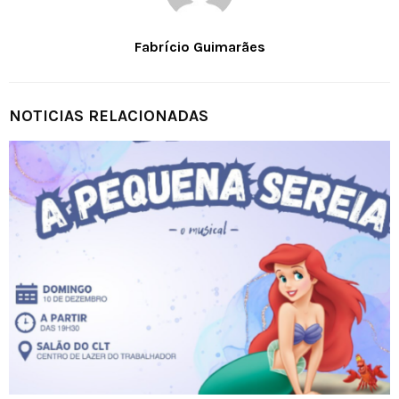
Fabrício Guimarães
NOTICIAS RELACIONADAS