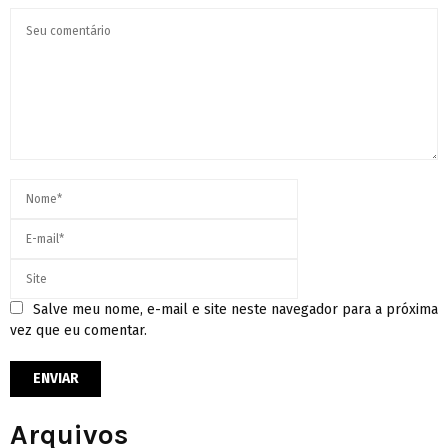
Salve meu nome, e-mail e site neste navegador para a próxima
vez que eu comentar.
Arquivos