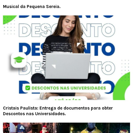
Musical da Pequena Sereia.
Cristais Paulista: Entrega de documentos para obter
Descontos nas Universidades.