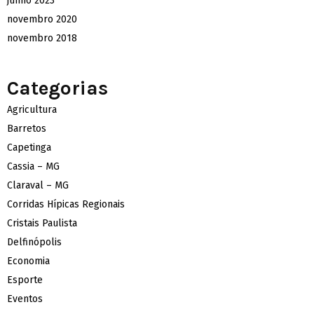
junho 2023
novembro 2020
novembro 2018
Categorias
Agricultura
Barretos
Capetinga
Cassia – MG
Claraval – MG
Corridas Hípicas Regionais
Cristais Paulista
Delfinópolis
Economia
Esporte
Eventos