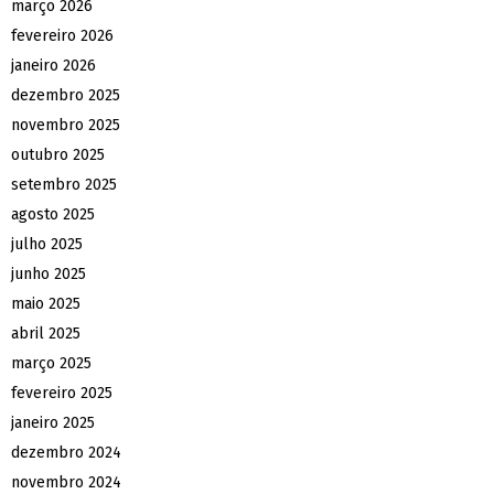
março 2026
fevereiro 2026
janeiro 2026
dezembro 2025
novembro 2025
outubro 2025
setembro 2025
agosto 2025
julho 2025
junho 2025
maio 2025
abril 2025
março 2025
fevereiro 2025
janeiro 2025
dezembro 2024
novembro 2024