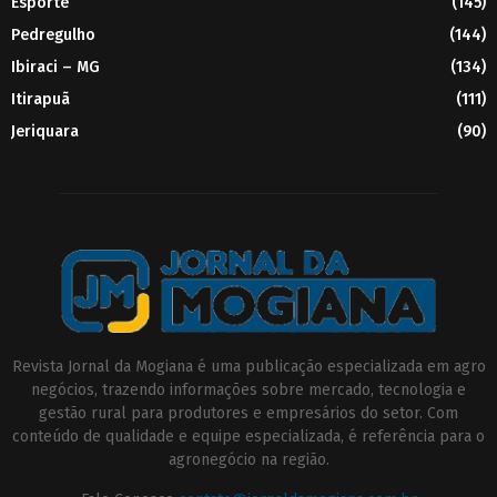
Esporte
(145)
Pedregulho
(144)
Ibiraci – MG
(134)
Itirapuã
(111)
Jeriquara
(90)
Revista Jornal da Mogiana é uma publicação especializada em agro
negócios, trazendo informações sobre mercado, tecnologia e
gestão rural para produtores e empresários do setor. Com
conteúdo de qualidade e equipe especializada, é referência para o
agronegócio na região.