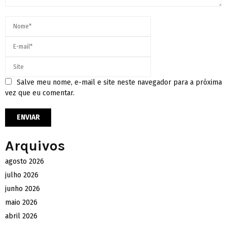
Salve meu nome, e-mail e site neste navegador para a próxima
vez que eu comentar.
Arquivos
agosto 2026
julho 2026
junho 2026
maio 2026
abril 2026