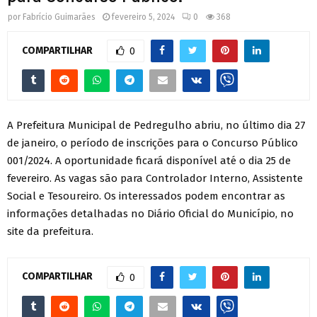
por
Fabrício Guimarães
fevereiro 5, 2024
0
368
COMPARTILHAR
0
A Prefeitura Municipal de Pedregulho abriu, no último dia 27
de janeiro, o período de inscrições para o Concurso Público
001/2024. A oportunidade ficará disponível até o dia 25 de
fevereiro. As vagas são para Controlador Interno, Assistente
Social e Tesoureiro. Os interessados podem encontrar as
informações detalhadas no Diário Oficial do Município, no
site da prefeitura.
COMPARTILHAR
0