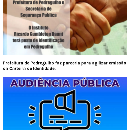
Prefeitura de Pedregulho faz parceria para agilizar emissão
da Carteira de Identidade.