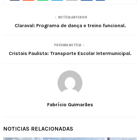
NOTÍCIA ANTERIOR
Claraval: Programa de dança e treino funcional.
PRÓXIMA NOTÍCIA
Cristais Paulista: Transporte Escolar Intermunicipal.
Fabrício Guimarães
NOTICIAS RELACIONADAS