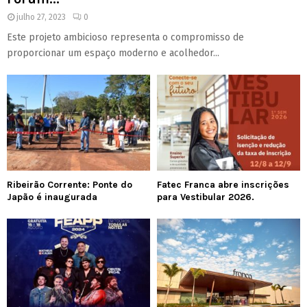
julho 27, 2023
0
Este projeto ambicioso representa o compromisso de
proporcionar um espaço moderno e acolhedor...
Ribeirão Corrente: Ponte do
Fatec Franca abre inscrições
Japão é inaugurada
para Vestibular 2026.