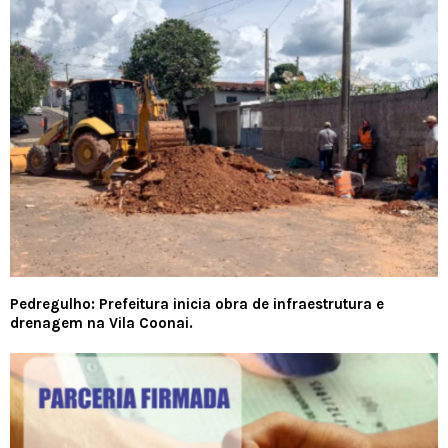
Pedregulho: Prefeitura inicia obra de infraestrutura e
drenagem na Vila Coonai.