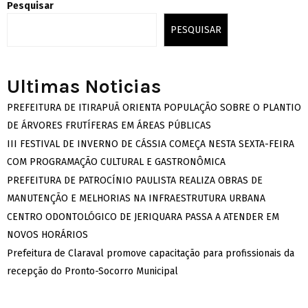
Pesquisar
PESQUISAR
Ultimas Noticias
PREFEITURA DE ITIRAPUÃ ORIENTA POPULAÇÃO SOBRE O PLANTIO
DE ÁRVORES FRUTÍFERAS EM ÁREAS PÚBLICAS
III FESTIVAL DE INVERNO DE CÁSSIA COMEÇA NESTA SEXTA-FEIRA
COM PROGRAMAÇÃO CULTURAL E GASTRONÔMICA
PREFEITURA DE PATROCÍNIO PAULISTA REALIZA OBRAS DE
MANUTENÇÃO E MELHORIAS NA INFRAESTRUTURA URBANA
CENTRO ODONTOLÓGICO DE JERIQUARA PASSA A ATENDER EM
NOVOS HORÁRIOS
Prefeitura de Claraval promove capacitação para profissionais da
recepção do Pronto-Socorro Municipal