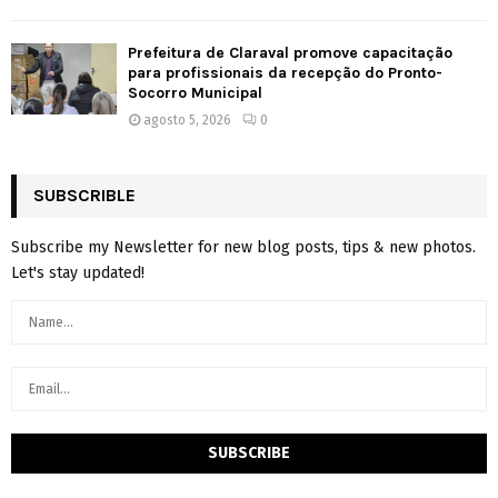
Prefeitura de Claraval promove capacitação
para profissionais da recepção do Pronto-
Socorro Municipal
agosto 5, 2026
0
SUBSCRIBLE
Subscribe my Newsletter for new blog posts, tips & new photos.
Let's stay updated!