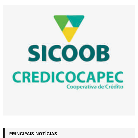
PRINCIPAIS NOTÍCIAS