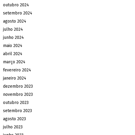
outubro 2024
setembro 2024
agosto 2024
julho 2024
junho 2024
maio 2024
abril 2024
março 2024
fevereiro 2024
janeiro 2024
dezembro 2023
novembro 2023
outubro 2023
setembro 2023
agosto 2023
julho 2023