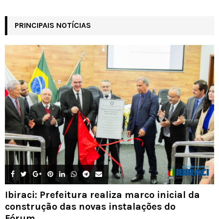
PRINCIPAIS NOTÍCIAS
Ibiraci: Prefeitura realiza marco inicial da
construção das novas instalações do
Fórum...