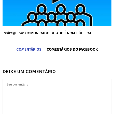
Pedregulho: COMUNICADO DE AUDIÊNCIA PÚBLICA.
COMENTÁRIOS
COMENTÁRIOS DO FACEBOOK
DEIXE UM COMENTÁRIO