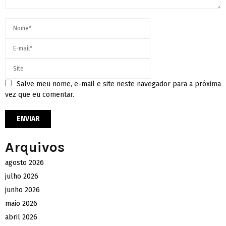
Salve meu nome, e-mail e site neste navegador para a próxima
vez que eu comentar.
Arquivos
agosto 2026
julho 2026
junho 2026
maio 2026
abril 2026