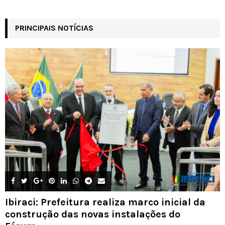
PRINCIPAIS NOTÍCIAS
Ibiraci: Prefeitura realiza marco inicial da
construção das novas instalações do