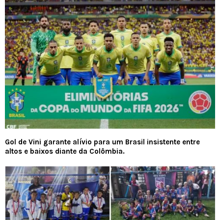
Gol de Vini garante alívio para um Brasil insistente entre
altos e baixos diante da Colômbia.