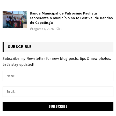
Banda Municipal de Patrocínio Paulista
representa o município no 1º Festival de Bandas
de Capetinga
agosto 4, 2026
0
SUBSCRIBLE
Subscribe my Newsletter for new blog posts, tips & new photos.
Let's stay updated!