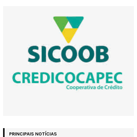
PRINCIPAIS NOTÍCIAS