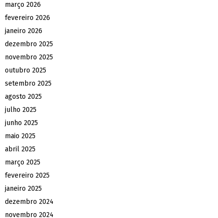
março 2026
fevereiro 2026
janeiro 2026
dezembro 2025
novembro 2025
outubro 2025
setembro 2025
agosto 2025
julho 2025
junho 2025
maio 2025
abril 2025
março 2025
fevereiro 2025
janeiro 2025
dezembro 2024
novembro 2024