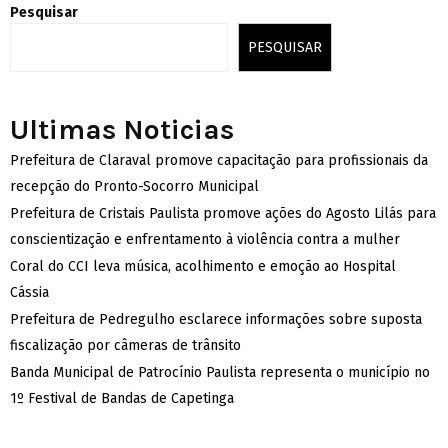
Pesquisar
PESQUISAR
Ultimas Noticias
Prefeitura de Claraval promove capacitação para profissionais da
recepção do Pronto-Socorro Municipal
Prefeitura de Cristais Paulista promove ações do Agosto Lilás para
conscientização e enfrentamento à violência contra a mulher
Coral do CCI leva música, acolhimento e emoção ao Hospital
Cássia
Prefeitura de Pedregulho esclarece informações sobre suposta
fiscalização por câmeras de trânsito
Banda Municipal de Patrocínio Paulista representa o município no
1º Festival de Bandas de Capetinga