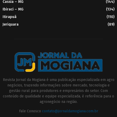
Cassia – MG
(144)
Ibiraci – MG
(134)
Itirapuã
(110)
Jeriquara
(89)
Revista Jornal da Mogiana é uma publicação especializada em agro
negócios, trazendo informações sobre mercado, tecnologia e
gestão rural para produtores e empresários do setor. Com
conteúdo de qualidade e equipe especializada, é referência para o
agronegócio na região.
Fale Conosco
contato@jornaldamogiana.com.br