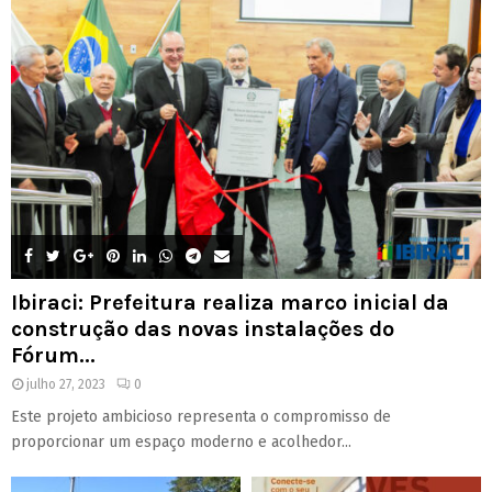
Ibiraci: Prefeitura realiza marco inicial da
construção das novas instalações do
Fórum...
julho 27, 2023
0
Este projeto ambicioso representa o compromisso de
proporcionar um espaço moderno e acolhedor...