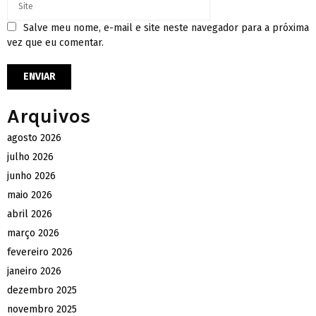
Salve meu nome, e-mail e site neste navegador para a próxima
vez que eu comentar.
Arquivos
agosto 2026
julho 2026
junho 2026
maio 2026
abril 2026
março 2026
fevereiro 2026
janeiro 2026
dezembro 2025
novembro 2025