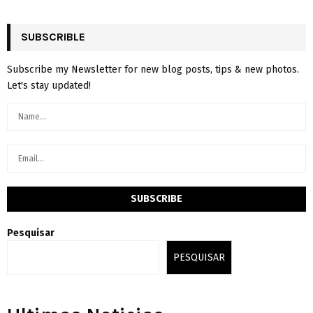
SUBSCRIBLE
Subscribe my Newsletter for new blog posts, tips & new photos.
Let's stay updated!
Pesquisar
PESQUISAR