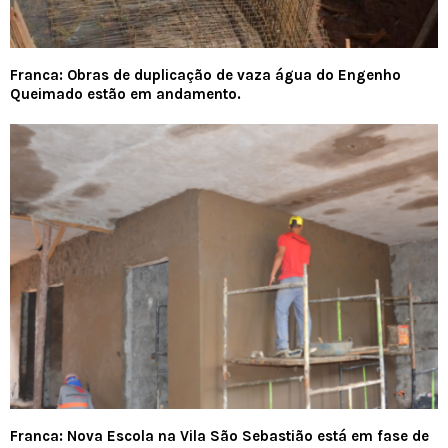
Franca: Obras de duplicação de vaza água do Engenho
Queimado estão em andamento.
Franca: Nova Escola na Vila São Sebastião está em fase de