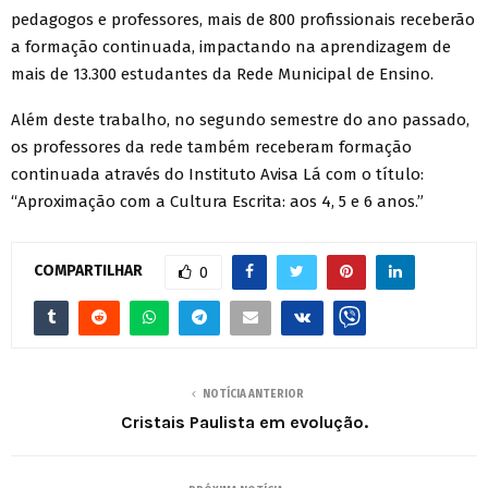
pedagogos e professores, mais de 800 profissionais receberão
a formação continuada, impactando na aprendizagem de
mais de 13.300 estudantes da Rede Municipal de Ensino.
Além deste trabalho, no segundo semestre do ano passado,
os professores da rede também receberam formação
continuada através do Instituto Avisa Lá com o título:
“Aproximação com a Cultura Escrita: aos 4, 5 e 6 anos.”
COMPARTILHAR
0
NOTÍCIA ANTERIOR
Cristais Paulista em evolução.