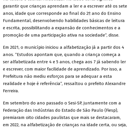
garantir que crianças aprendam a ler e a escrever até os sete
anos, idade que corresponde ao final do 2º ano do Ensino
Fundamental, desenvolvendo habilidades básicas de leitura
e escrita, possibilitando a expansão de conhecimentos e a
promoção de uma participação ativa na sociedade”, disse.
Em 2021, o município iniciou a alfabetização já a partir dos 4
anos. “Estudos apontam que, quando a criança começa a
ser alfabetizada entre 4 e 5 anos, chega aos 7 já sabendo ler
e escrever, com maior facilidade de aprendizado. Por isso, a
Prefeitura não mediu esforços para se adequar a esta
realidade e hoje é referência”, ressaltou o prefeito Alexandre
Ferreira.
Em setembro do ano passado o Sesi-SP, juntamente com a
Federação das Indústrias do Estado de São Paulo (Fiesp),
premiaram oito cidades paulistas que mais se destacaram,
em 2022, na alfabetização de crianças na idade certa, ou seja,