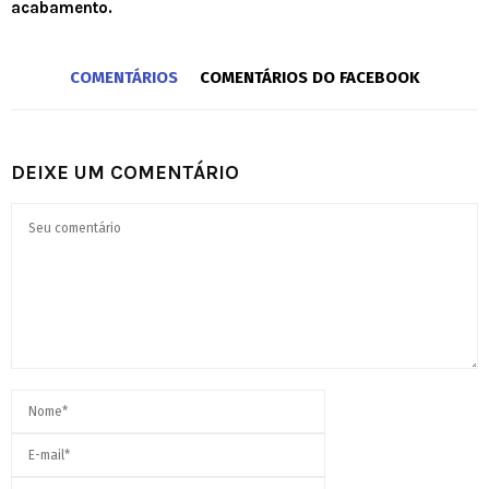
acabamento.
COMENTÁRIOS
COMENTÁRIOS DO FACEBOOK
DEIXE UM COMENTÁRIO