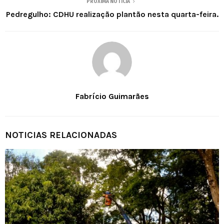
PRÓXIMA NOTÍCIA
Pedregulho: CDHU realização plantão nesta quarta-feira.
Fabrício Guimarães
NOTICIAS RELACIONADAS