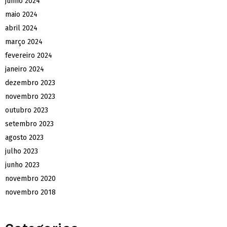
junho 2024
maio 2024
abril 2024
março 2024
fevereiro 2024
janeiro 2024
dezembro 2023
novembro 2023
outubro 2023
setembro 2023
agosto 2023
julho 2023
junho 2023
novembro 2020
novembro 2018