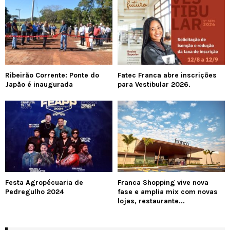
Ribeirão Corrente: Ponte do
Fatec Franca abre inscrições
Japão é inaugurada
para Vestibular 2026.
Festa Agropécuaria de
Franca Shopping vive nova
Pedregulho 2024
fase e amplia mix com novas
lojas, restaurante...