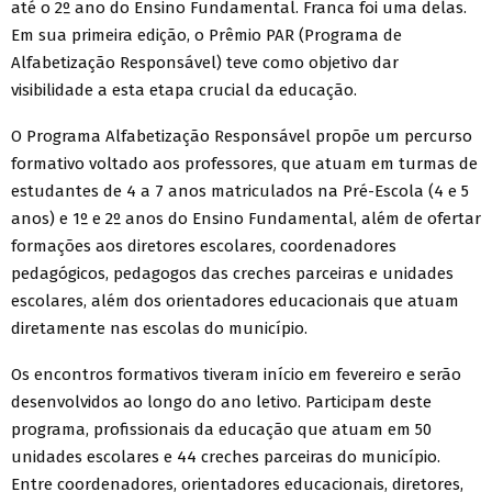
até o 2º ano do Ensino Fundamental. Franca foi uma delas.
Em sua primeira edição, o Prêmio PAR (Programa de
Alfabetização Responsável) teve como objetivo dar
visibilidade a esta etapa crucial da educação.
O Programa Alfabetização Responsável propõe um percurso
formativo voltado aos professores, que atuam em turmas de
estudantes de 4 a 7 anos matriculados na Pré-Escola (4 e 5
anos) e 1º e 2º anos do Ensino Fundamental, além de ofertar
formações aos diretores escolares, coordenadores
pedagógicos, pedagogos das creches parceiras e unidades
escolares, além dos orientadores educacionais que atuam
diretamente nas escolas do município.
Os encontros formativos tiveram início em fevereiro e serão
desenvolvidos ao longo do ano letivo. Participam deste
programa, profissionais da educação que atuam em 50
unidades escolares e 44 creches parceiras do município.
Entre coordenadores, orientadores educacionais, diretores,