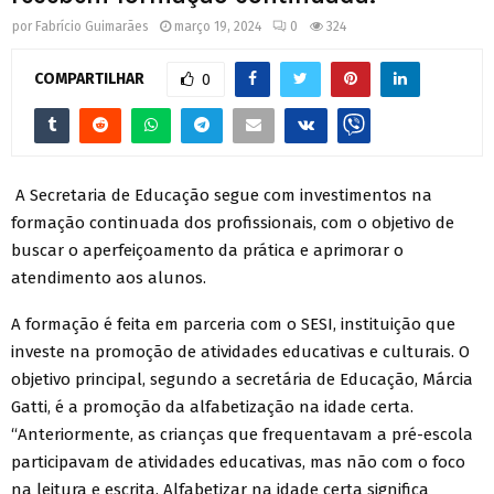
por
Fabrício Guimarães
março 19, 2024
0
324
COMPARTILHAR
0
A Secretaria de Educação segue com investimentos na
formação continuada dos profissionais, com o objetivo de
buscar o aperfeiçoamento da prática e aprimorar o
atendimento aos alunos.
A formação é feita em parceria com o SESI, instituição que
investe na promoção de atividades educativas e culturais. O
objetivo principal, segundo a secretária de Educação, Márcia
Gatti, é a promoção da alfabetização na idade certa.
“Anteriormente, as crianças que frequentavam a pré-escola
participavam de atividades educativas, mas não com o foco
na leitura e escrita. Alfabetizar na idade certa significa