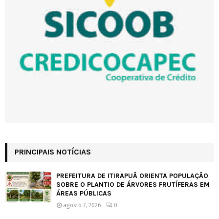
PRINCIPAIS NOTÍCIAS
PREFEITURA DE ITIRAPUÃ ORIENTA POPULAÇÃO
SOBRE O PLANTIO DE ÁRVORES FRUTÍFERAS EM
ÁREAS PÚBLICAS
agosto 7, 2026
0