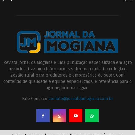
Revista Jornal da Mogiana é uma publicação especializada em agro
negócios, trazendo informações sobre mercado, tecnologia e
gestão rural para produtores e empresários do setor. Com
conteúdo de qualidade e equipe especializada, é referência para o
agronegócio na região.
Fale Conosco
contato@jornaldamogiana.com.br