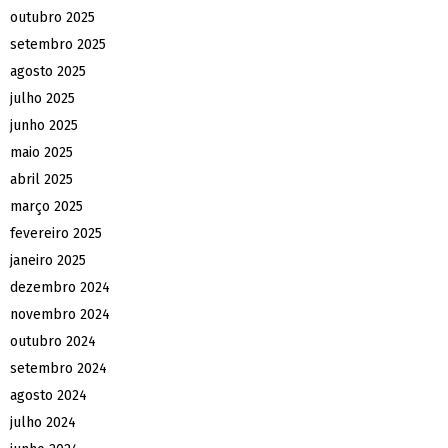
outubro 2025
setembro 2025
agosto 2025
julho 2025
junho 2025
maio 2025
abril 2025
março 2025
fevereiro 2025
janeiro 2025
dezembro 2024
novembro 2024
outubro 2024
setembro 2024
agosto 2024
julho 2024