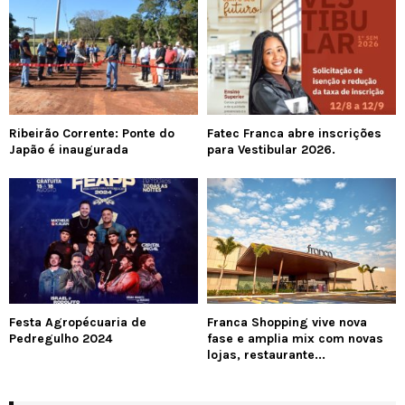
Ribeirão Corrente: Ponte do
Fatec Franca abre inscrições
Japão é inaugurada
para Vestibular 2026.
Festa Agropécuaria de
Franca Shopping vive nova
Pedregulho 2024
fase e amplia mix com novas
lojas, restaurante...