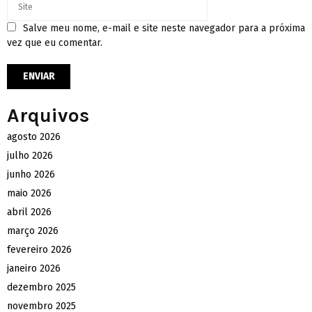
Salve meu nome, e-mail e site neste navegador para a próxima
vez que eu comentar.
Arquivos
agosto 2026
julho 2026
junho 2026
maio 2026
abril 2026
março 2026
fevereiro 2026
janeiro 2026
dezembro 2025
novembro 2025