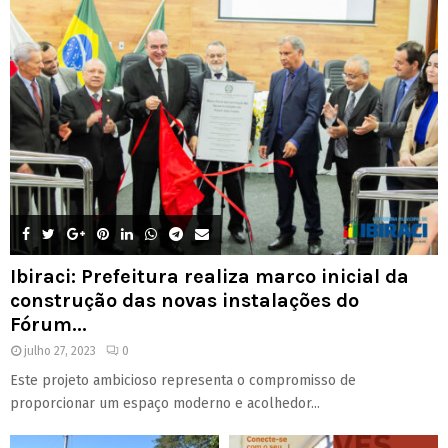
Ibiraci: Prefeitura realiza marco inicial da
construção das novas instalações do
Fórum...
julho 27, 2023
0
Este projeto ambicioso representa o compromisso de
proporcionar um espaço moderno e acolhedor...