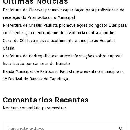
Ultimas Noticias
Prefeitura de Claraval promove capacitação para profissionais da
recepção do Pronto-Socorro Municipal
Prefeitura de Cristais Paulista promove ações do Agosto Lilás para
conscientização e enfrentamento à violência contra a mulher
Coral do CCI leva música, acolhimento e emoção ao Hospital
Cássia
Prefeitura de Pedregulho esclarece informações sobre suposta
fiscalização por câmeras de trânsito
Banda Municipal de Patrocínio Paulista representa o município no
1º Festival de Bandas de Capetinga
Comentarios Recentes
Nenhum comentário para mostrar.
S