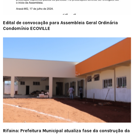
Edital de convocação para Assembleia Geral Ordinária
Condomínio ECOVILLE
Rifaina: Prefeitura Municipal atualiza fase da construção da