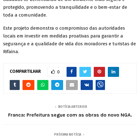
protegido, promovendo a tranquilidade e o bem-estar de
toda a comunidade.
Este projeto demonstra o compromisso das autoridades
locais em investir em medidas proativas para garantir a
segurança e a qualidade de vida dos moradores e turistas de
Rifaina.
COMPARTILHAR
0
NOTÍCIA ANTERIOR
Franca: Prefeitura segue com as obras do novo NGA.
PRÓXIMA NOTÍCIA