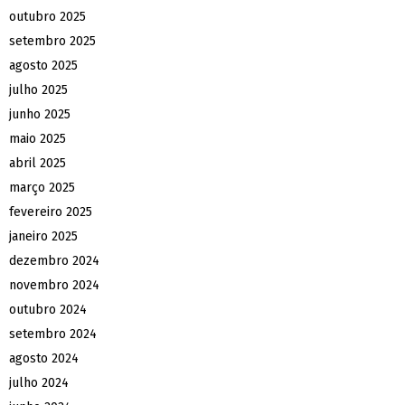
outubro 2025
setembro 2025
agosto 2025
julho 2025
junho 2025
maio 2025
abril 2025
março 2025
fevereiro 2025
janeiro 2025
dezembro 2024
novembro 2024
outubro 2024
setembro 2024
agosto 2024
julho 2024