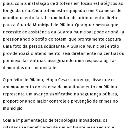
praia, com a instalação de 3 totens em locais estratégicos ao
longo da orla. Cada totem está equipado com 3 câmeras de
monitoramento facial e um botão de acionamento direto
para a Guarda Municipal de Rifaina. Qualquer pessoa que
necessite de assistência da Guarda Municipal pode acioná-la
pressionando o botão do totem, que prontamente captura
uma foto da pessoa solicitante. A Guarda Municipal então
providenciará o atendimento, seja diretamente na central ou
por meio das viaturas, assegurando uma resposta ágil às
demandas da comunidade.
O prefeito de Rifaina, Hugo Cesar Lourenço, disse que o
aprimoramento do sistema de monitoramento em Rifaina
representa um avanço significativo na segurança pública,
proporcionando maior controle e prevenção de crimes no
município.
Com a implementação de tecnologias inovadoras, os
cidadãos se beneficiarão de um ambiente mais seguro e