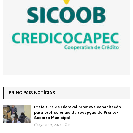
PRINCIPAIS NOTÍCIAS
Prefeitura de Claraval promove capacitação
para profissionais da recepção do Pronto-
Socorro Municipal
agosto 5, 2026
0