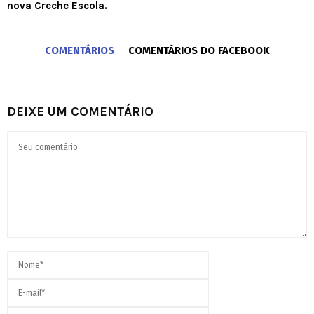
nova Creche Escola.
COMENTÁRIOS
COMENTÁRIOS DO FACEBOOK
DEIXE UM COMENTÁRIO