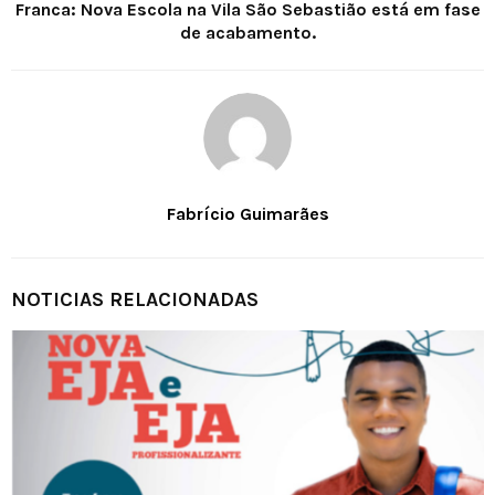
Franca: Nova Escola na Vila São Sebastião está em fase
de acabamento.
Fabrício Guimarães
NOTICIAS RELACIONADAS