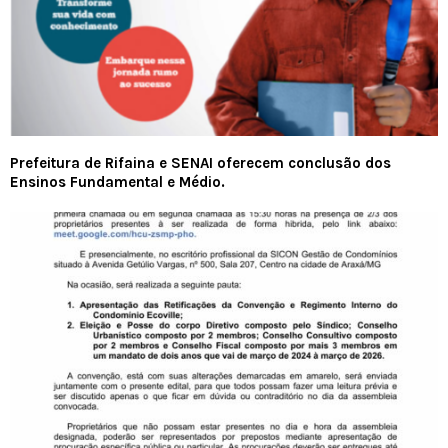
Prefeitura de Rifaina e SENAI oferecem conclusão dos
Ensinos Fundamental e Médio.