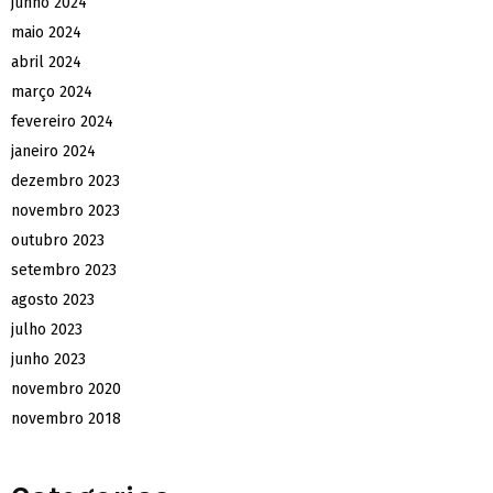
junho 2024
maio 2024
abril 2024
março 2024
fevereiro 2024
janeiro 2024
dezembro 2023
novembro 2023
outubro 2023
setembro 2023
agosto 2023
julho 2023
junho 2023
novembro 2020
novembro 2018