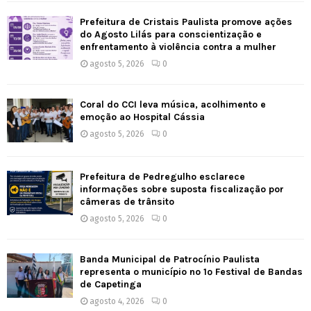
Prefeitura de Cristais Paulista promove ações
do Agosto Lilás para conscientização e
enfrentamento à violência contra a mulher
agosto 5, 2026
0
Coral do CCI leva música, acolhimento e
emoção ao Hospital Cássia
agosto 5, 2026
0
Prefeitura de Pedregulho esclarece
informações sobre suposta fiscalização por
câmeras de trânsito
agosto 5, 2026
0
Banda Municipal de Patrocínio Paulista
representa o município no 1º Festival de Bandas
de Capetinga
agosto 4, 2026
0