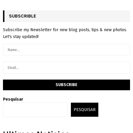
SUBSCRIBLE
Subscribe my Newsletter for new blog posts, tips & new photos.
Let's stay updated!
Pesquisar
PESQUISAR