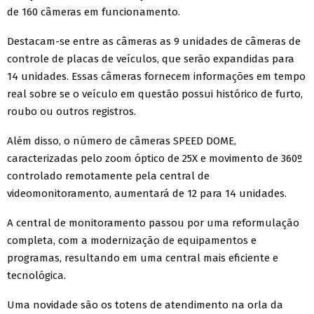
de 160 câmeras em funcionamento.
Destacam-se entre as câmeras as 9 unidades de câmeras de
controle de placas de veículos, que serão expandidas para
14 unidades. Essas câmeras fornecem informações em tempo
real sobre se o veículo em questão possui histórico de furto,
roubo ou outros registros.
Além disso, o número de câmeras SPEED DOME,
caracterizadas pelo zoom óptico de 25X e movimento de 360º
controlado remotamente pela central de
videomonitoramento, aumentará de 12 para 14 unidades.
A central de monitoramento passou por uma reformulação
completa, com a modernização de equipamentos e
programas, resultando em uma central mais eficiente e
tecnológica.
Uma novidade são os totens de atendimento na orla da