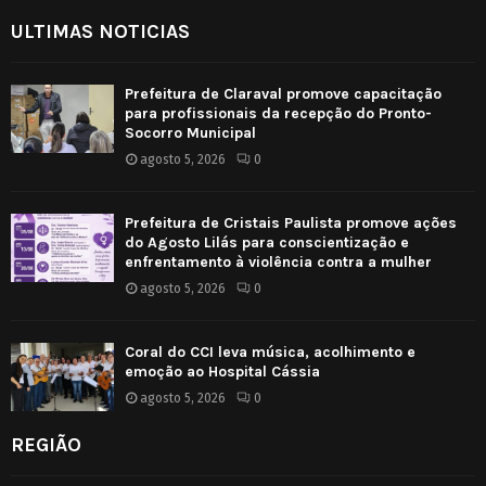
ULTIMAS NOTICIAS
Prefeitura de Claraval promove capacitação
para profissionais da recepção do Pronto-
Socorro Municipal
agosto 5, 2026
0
Prefeitura de Cristais Paulista promove ações
do Agosto Lilás para conscientização e
enfrentamento à violência contra a mulher
agosto 5, 2026
0
Coral do CCI leva música, acolhimento e
emoção ao Hospital Cássia
agosto 5, 2026
0
REGIÃO