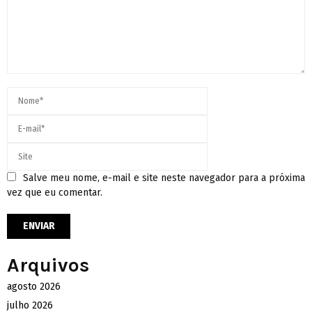
Salve meu nome, e-mail e site neste navegador para a próxima
vez que eu comentar.
Arquivos
agosto 2026
julho 2026