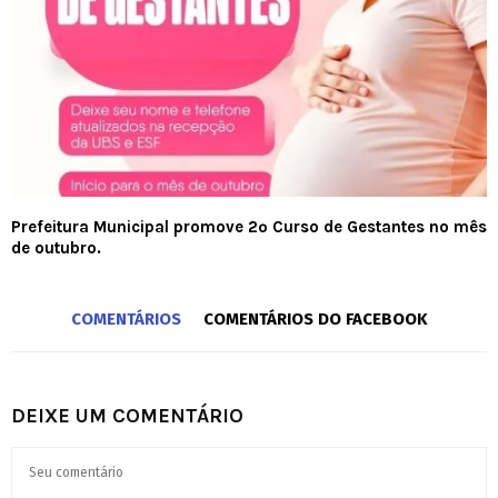
Prefeitura Municipal promove 2º Curso de Gestantes no mês
de outubro.
COMENTÁRIOS
COMENTÁRIOS DO FACEBOOK
DEIXE UM COMENTÁRIO