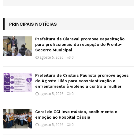
PRINCIPAIS NOTÍCIAS
Prefeitura de Claraval promove capacitação
para profissionais da recepção do Pronto-
Socorro Municipal
agosto 5, 2026
0
Prefeitura de Cristais Paulista promove ações
do Agosto Lilás para conscientização e
enfrentamento à violência contra a mulher
agosto 5, 2026
0
Coral do CCI leva música, acolhimento e
emoção ao Hospital Cássia
agosto 5, 2026
0