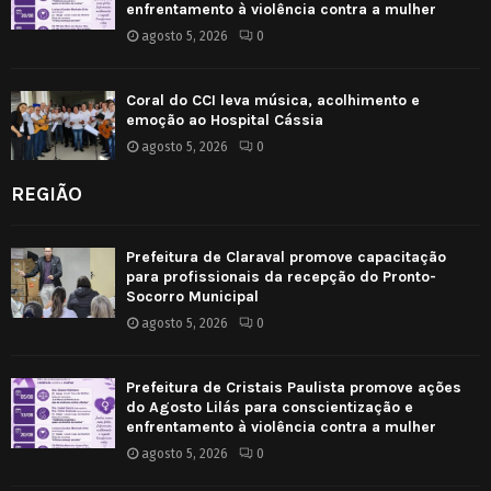
enfrentamento à violência contra a mulher
agosto 5, 2026
0
Coral do CCI leva música, acolhimento e
emoção ao Hospital Cássia
agosto 5, 2026
0
REGIÃO
Prefeitura de Claraval promove capacitação
para profissionais da recepção do Pronto-
Socorro Municipal
agosto 5, 2026
0
Prefeitura de Cristais Paulista promove ações
do Agosto Lilás para conscientização e
enfrentamento à violência contra a mulher
agosto 5, 2026
0