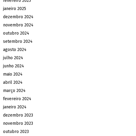
fevereiro 2025
janeiro 2025
dezembro 2024
novembro 2024
outubro 2024
setembro 2024
agosto 2024
julho 2024
junho 2024
maio 2024
abril 2024
março 2024
fevereiro 2024
janeiro 2024
dezembro 2023
novembro 2023
outubro 2023