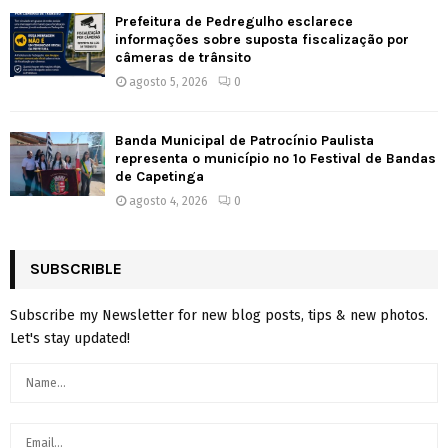
Prefeitura de Pedregulho esclarece
informações sobre suposta fiscalização por
câmeras de trânsito
agosto 5, 2026
0
Banda Municipal de Patrocínio Paulista
representa o município no 1º Festival de Bandas
de Capetinga
agosto 4, 2026
0
SUBSCRIBLE
Subscribe my Newsletter for new blog posts, tips & new photos.
Let's stay updated!