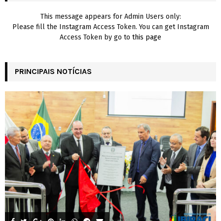
H
This message appears for Admin Users only:
Please fill the Instagram Access Token. You can get Instagram
Access Token by go to
this page
PRINCIPAIS NOTÍCIAS