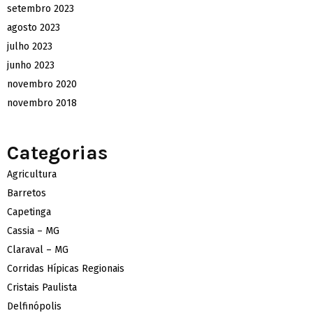
setembro 2023
agosto 2023
julho 2023
junho 2023
novembro 2020
novembro 2018
Categorias
Agricultura
Barretos
Capetinga
Cassia – MG
Claraval – MG
Corridas Hípicas Regionais
Cristais Paulista
Delfinópolis