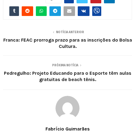
NOTÍCIA ANTERIOR
Franca: FEAC prorroga prazo para as inscrições do Bolsa
Cultura.
PRÓXIMA NOTÍCIA
Pedregulho: Projeto Educando para o Esporte têm aulas
gratuitas de beach tênis.
Fabrício Guimarães