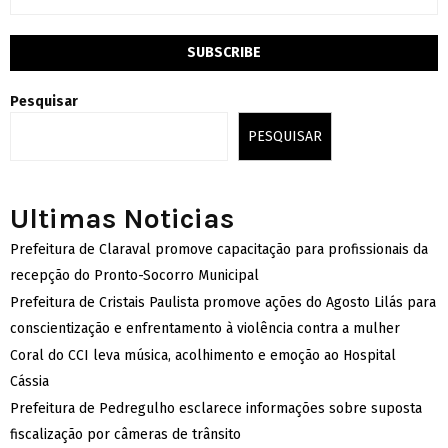
Pesquisar
PESQUISAR
Ultimas Noticias
Prefeitura de Claraval promove capacitação para profissionais da
recepção do Pronto-Socorro Municipal
Prefeitura de Cristais Paulista promove ações do Agosto Lilás para
conscientização e enfrentamento à violência contra a mulher
Coral do CCI leva música, acolhimento e emoção ao Hospital
Cássia
Prefeitura de Pedregulho esclarece informações sobre suposta
fiscalização por câmeras de trânsito