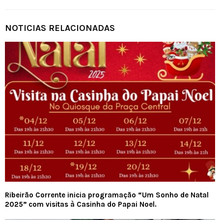
NOTICIAS RELACIONADAS
Ribeirão Corrente inicia programação “Um Sonho de Natal
2025” com visitas à Casinha do Papai Noel.