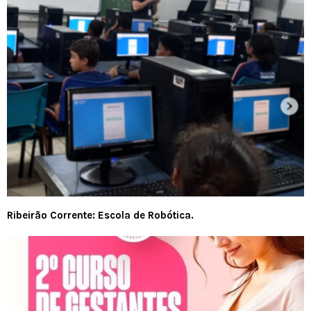
Ribeirão Corrente: Escola de Robótica.