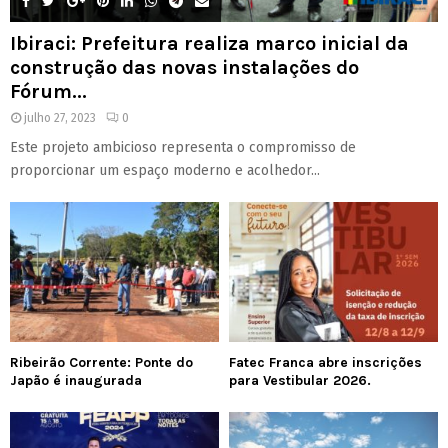
Ibiraci: Prefeitura realiza marco inicial da
construção das novas instalações do
Fórum...
julho 27, 2023
0
Este projeto ambicioso representa o compromisso de
proporcionar um espaço moderno e acolhedor...
Ribeirão Corrente: Ponte do
Fatec Franca abre inscrições
Japão é inaugurada
para Vestibular 2026.