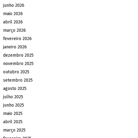
junho 2026
maio 2026
abril 2026
março 2026
fevereiro 2026
janeiro 2026
dezembro 2025
novembro 2025
outubro 2025
setembro 2025
agosto 2025
julho 2025
junho 2025
maio 2025
abril 2025
março 2025