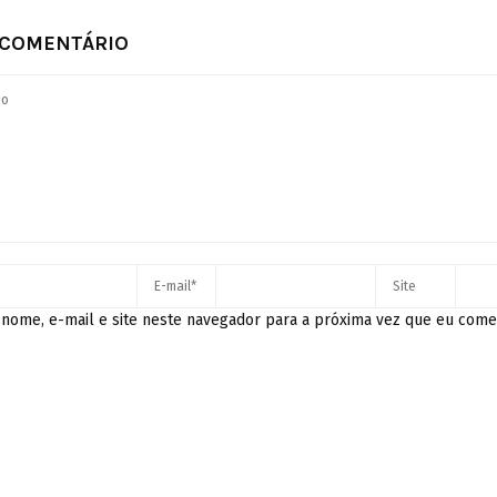
 COMENTÁRIO
nome, e-mail e site neste navegador para a próxima vez que eu come