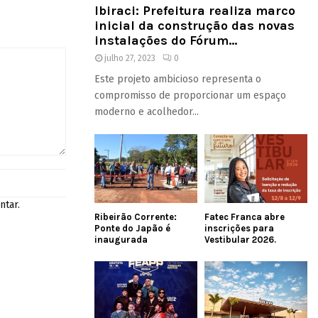
Ibiraci: Prefeitura realiza marco
inicial da construção das novas
instalações do Fórum...
julho 27, 2023
0
Este projeto ambicioso representa o
compromisso de proporcionar um espaço
moderno e acolhedor...
ntar.
Ribeirão Corrente:
Fatec Franca abre
Ponte do Japão é
inscrições para
inaugurada
Vestibular 2026.