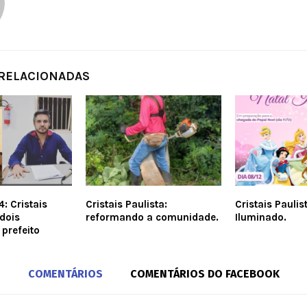
 RELACIONADAS
: Cristais
Cristais Paulista:
Cristais Paulis
 dois
reformando a comunidade.
Iluminado.
 prefeito
COMENTÁRIOS
COMENTÁRIOS DO FACEBOOK