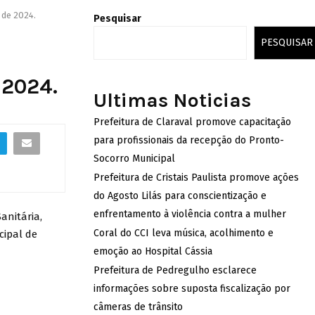
 de 2024.
Pesquisar
PESQUISAR
 2024.
Ultimas Noticias
Prefeitura de Claraval promove capacitação
para profissionais da recepção do Pronto-
Socorro Municipal
Prefeitura de Cristais Paulista promove ações
do Agosto Lilás para conscientização e
enfrentamento à violência contra a mulher
anitária,
Coral do CCI leva música, acolhimento e
cipal de
emoção ao Hospital Cássia
Prefeitura de Pedregulho esclarece
informações sobre suposta fiscalização por
câmeras de trânsito