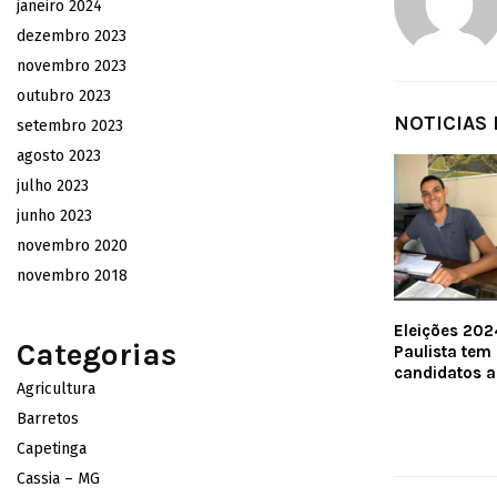
janeiro 2024
dezembro 2023
novembro 2023
outubro 2023
NOTICIAS
setembro 2023
agosto 2023
julho 2023
junho 2023
novembro 2020
novembro 2018
Eleições 2024
Categorias
Paulista tem
candidatos a
Agricultura
Barretos
Capetinga
Cassia – MG