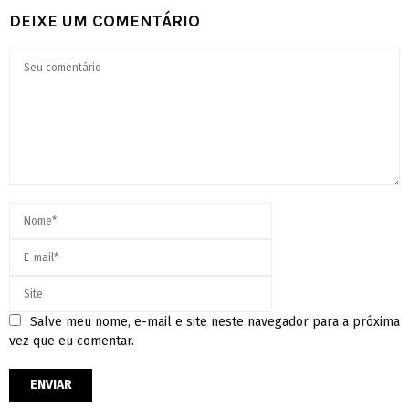
DEIXE UM COMENTÁRIO
Salve meu nome, e-mail e site neste navegador para a próxima
vez que eu comentar.