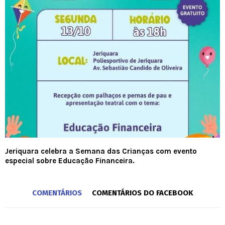
Jeriquara celebra a Semana das Crianças com evento
especial sobre Educação Financeira.
COMENTÁRIOS
COMENTÁRIOS DO FACEBOOK