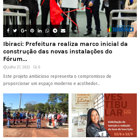
Ibiraci: Prefeitura realiza marco inicial da
construção das novas instalações do
Fórum...
julho 27, 2023
0
Este projeto ambicioso representa o compromisso de
proporcionar um espaço moderno e acolhedor...