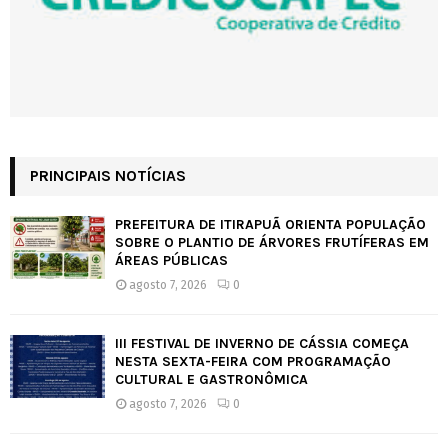
PRINCIPAIS NOTÍCIAS
PREFEITURA DE ITIRAPUÃ ORIENTA POPULAÇÃO
SOBRE O PLANTIO DE ÁRVORES FRUTÍFERAS EM
ÁREAS PÚBLICAS
agosto 7, 2026
0
III FESTIVAL DE INVERNO DE CÁSSIA COMEÇA
NESTA SEXTA-FEIRA COM PROGRAMAÇÃO
CULTURAL E GASTRONÔMICA
agosto 7, 2026
0