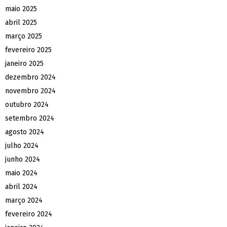
maio 2025
abril 2025
março 2025
fevereiro 2025
janeiro 2025
dezembro 2024
novembro 2024
outubro 2024
setembro 2024
agosto 2024
julho 2024
junho 2024
maio 2024
abril 2024
março 2024
fevereiro 2024