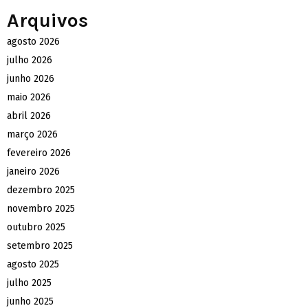
Arquivos
agosto 2026
julho 2026
junho 2026
maio 2026
abril 2026
março 2026
fevereiro 2026
janeiro 2026
dezembro 2025
novembro 2025
outubro 2025
setembro 2025
agosto 2025
julho 2025
junho 2025