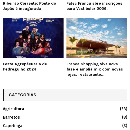
Ribeirão Corrente: Ponte do
Fatec Franca abre inscrições
Japão é inaugurada
para Vestibular 2026.
Festa Agropécuaria de
Franca Shopping vive nova
Pedregulho 2024
fase e amplia mix com novas
lojas, restaurante...
CATEGORIAS
Agricultura
(33)
Barretos
(8)
Capetinga
(3)