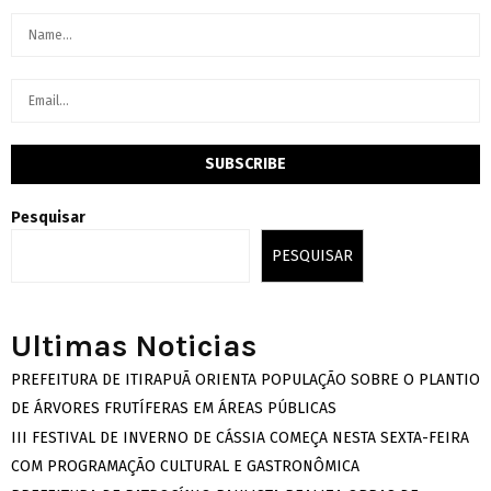
Pesquisar
PESQUISAR
Ultimas Noticias
PREFEITURA DE ITIRAPUÃ ORIENTA POPULAÇÃO SOBRE O PLANTIO
DE ÁRVORES FRUTÍFERAS EM ÁREAS PÚBLICAS
III FESTIVAL DE INVERNO DE CÁSSIA COMEÇA NESTA SEXTA-FEIRA
COM PROGRAMAÇÃO CULTURAL E GASTRONÔMICA