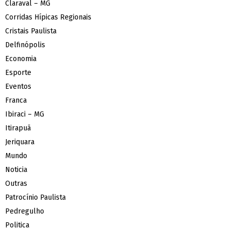
Claraval – MG
Corridas Hípicas Regionais
Cristais Paulista
Delfinópolis
Economia
Esporte
Eventos
Franca
Ibiraci – MG
Itirapuã
Jeriquara
Mundo
Noticia
Outras
Patrocínio Paulista
Pedregulho
Politica