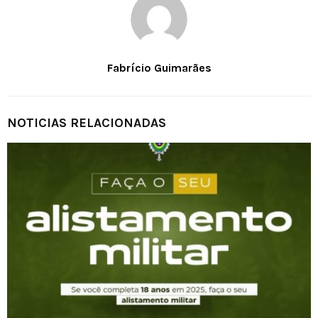
Fabrício Guimarães
NOTICIAS RELACIONADAS