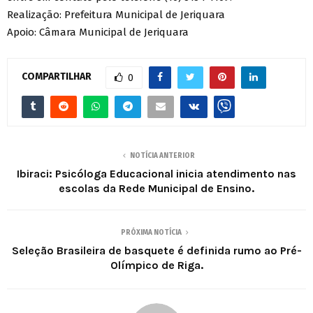
Realização: Prefeitura Municipal de Jeriquara
Apoio: Câmara Municipal de Jeriquara
COMPARTILHAR
0
NOTÍCIA ANTERIOR
Ibiraci: Psicóloga Educacional inicia atendimento nas
escolas da Rede Municipal de Ensino.
PRÓXIMA NOTÍCIA
Seleção Brasileira de basquete é definida rumo ao Pré-
Olímpico de Riga.