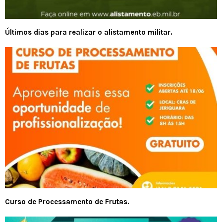
Últimos dias para realizar o alistamento militar.
Curso de Processamento de Frutas.