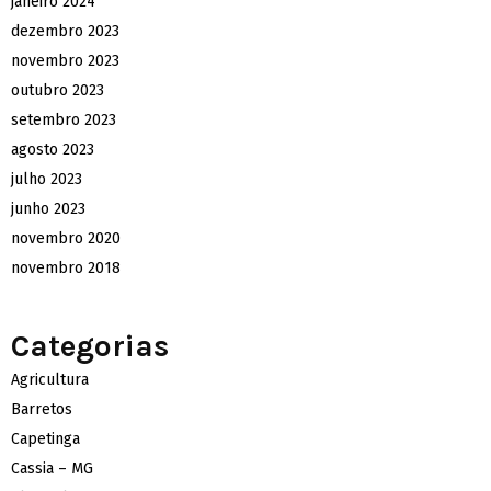
janeiro 2024
dezembro 2023
novembro 2023
outubro 2023
setembro 2023
agosto 2023
julho 2023
junho 2023
novembro 2020
novembro 2018
Categorias
Agricultura
Barretos
Capetinga
Cassia – MG