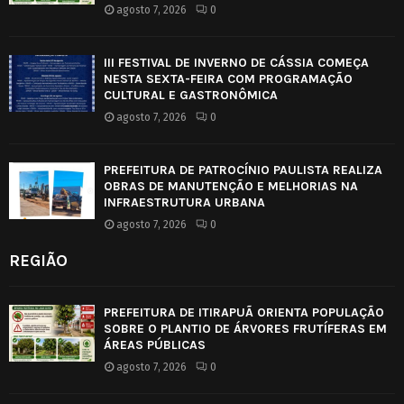
agosto 7, 2026
0
III FESTIVAL DE INVERNO DE CÁSSIA COMEÇA
NESTA SEXTA-FEIRA COM PROGRAMAÇÃO
CULTURAL E GASTRONÔMICA
agosto 7, 2026
0
PREFEITURA DE PATROCÍNIO PAULISTA REALIZA
OBRAS DE MANUTENÇÃO E MELHORIAS NA
INFRAESTRUTURA URBANA
agosto 7, 2026
0
REGIÃO
PREFEITURA DE ITIRAPUÃ ORIENTA POPULAÇÃO
SOBRE O PLANTIO DE ÁRVORES FRUTÍFERAS EM
ÁREAS PÚBLICAS
agosto 7, 2026
0