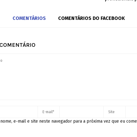
COMENTÁRIOS
COMENTÁRIOS DO FACEBOOK
 COMENTÁRIO
nome, e-mail e site neste navegador para a próxima vez que eu come