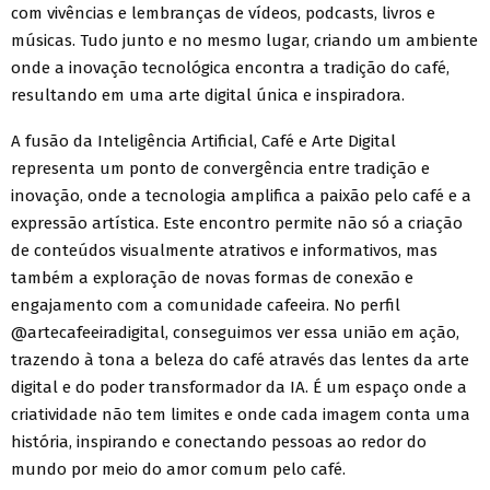
com vivências e lembranças de vídeos, podcasts, livros e
músicas. Tudo junto e no mesmo lugar, criando um ambiente
onde a inovação tecnológica encontra a tradição do café,
resultando em uma arte digital única e inspiradora.
A fusão da Inteligência Artificial, Café e Arte Digital
representa um ponto de convergência entre tradição e
inovação, onde a tecnologia amplifica a paixão pelo café e a
expressão artística. Este encontro permite não só a criação
de conteúdos visualmente atrativos e informativos, mas
também a exploração de novas formas de conexão e
engajamento com a comunidade cafeeira. No perfil
@artecafeeiradigital, conseguimos ver essa união em ação,
trazendo à tona a beleza do café através das lentes da arte
digital e do poder transformador da IA. É um espaço onde a
criatividade não tem limites e onde cada imagem conta uma
história, inspirando e conectando pessoas ao redor do
mundo por meio do amor comum pelo café.