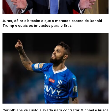
Juros, dólar e bitcoin: o que o mercado espera de Donald
Trump e quais os impactos para o Brasil
Corinthians vê custo elevado para contratar Michael e busca