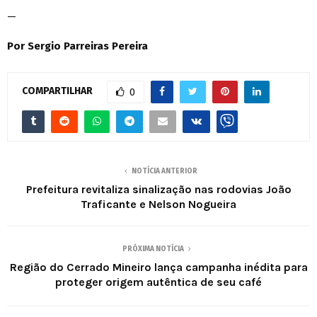
—
Por Sergio Parreiras Pereira
COMPARTILHAR
0
NOTÍCIA ANTERIOR
Prefeitura revitaliza sinalização nas rodovias João
Traficante e Nelson Nogueira
PRÓXIMA NOTÍCIA
Região do Cerrado Mineiro lança campanha inédita para
proteger origem autêntica de seu café