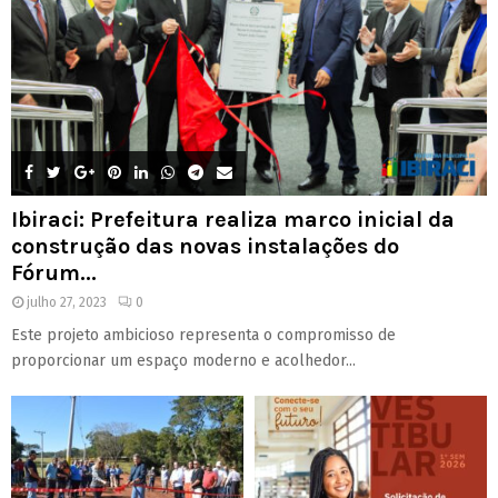
Ibiraci: Prefeitura realiza marco inicial da
construção das novas instalações do
Fórum...
julho 27, 2023
0
Este projeto ambicioso representa o compromisso de
proporcionar um espaço moderno e acolhedor...