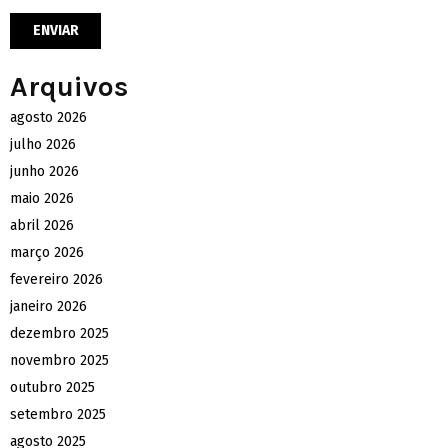
Arquivos
agosto 2026
julho 2026
junho 2026
maio 2026
abril 2026
março 2026
fevereiro 2026
janeiro 2026
dezembro 2025
novembro 2025
outubro 2025
setembro 2025
agosto 2025