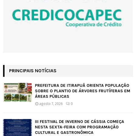
PRINCIPAIS NOTÍCIAS
PREFEITURA DE ITIRAPUÃ ORIENTA POPULAÇÃO
SOBRE O PLANTIO DE ÁRVORES FRUTÍFERAS EM
ÁREAS PÚBLICAS
agosto 7, 2026
0
III FESTIVAL DE INVERNO DE CÁSSIA COMEÇA
NESTA SEXTA-FEIRA COM PROGRAMAÇÃO
CULTURAL E GASTRONÔMICA