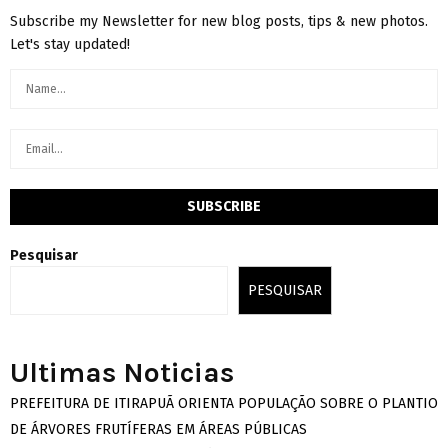
Subscribe my Newsletter for new blog posts, tips & new photos.
Let's stay updated!
Pesquisar
PESQUISAR
Ultimas Noticias
PREFEITURA DE ITIRAPUÃ ORIENTA POPULAÇÃO SOBRE O PLANTIO
DE ÁRVORES FRUTÍFERAS EM ÁREAS PÚBLICAS