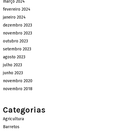
março 2024
fevereiro 2024
janeiro 2024
dezembro 2023
novembro 2023
outubro 2023
setembro 2023
agosto 2023
julho 2023
junho 2023
novembro 2020
novembro 2018
Categorias
Agricultura
Barretos