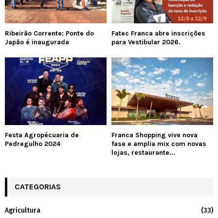
Ribeirão Corrente: Ponte do
Fatec Franca abre inscrições
Japão é inaugurada
para Vestibular 2026.
Festa Agropécuaria de
Franca Shopping vive nova
Pedregulho 2024
fase e amplia mix com novas
lojas, restaurante...
CATEGORIAS
Agricultura
(33)