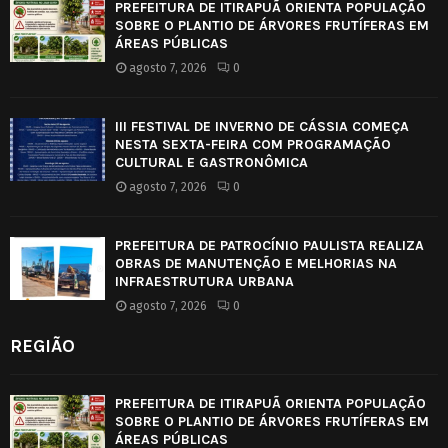
PREFEITURA DE ITIRAPUÃ ORIENTA POPULAÇÃO
SOBRE O PLANTIO DE ÁRVORES FRUTÍFERAS EM
ÁREAS PÚBLICAS
agosto 7, 2026
0
III FESTIVAL DE INVERNO DE CÁSSIA COMEÇA
NESTA SEXTA-FEIRA COM PROGRAMAÇÃO
CULTURAL E GASTRONÔMICA
agosto 7, 2026
0
PREFEITURA DE PATROCÍNIO PAULISTA REALIZA
OBRAS DE MANUTENÇÃO E MELHORIAS NA
INFRAESTRUTURA URBANA
agosto 7, 2026
0
REGIÃO
PREFEITURA DE ITIRAPUÃ ORIENTA POPULAÇÃO
SOBRE O PLANTIO DE ÁRVORES FRUTÍFERAS EM
ÁREAS PÚBLICAS