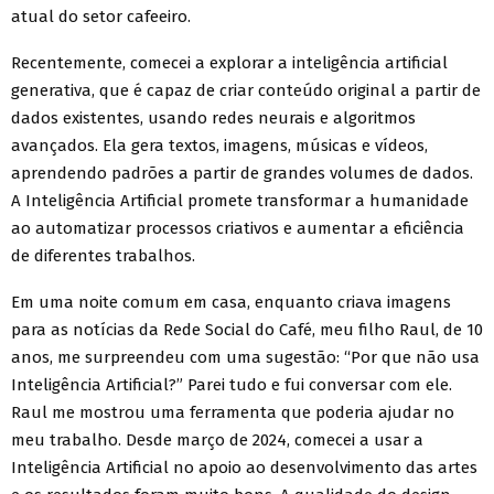
atual do setor cafeeiro.
Recentemente, comecei a explorar a inteligência artificial
generativa, que é capaz de criar conteúdo original a partir de
dados existentes, usando redes neurais e algoritmos
avançados. Ela gera textos, imagens, músicas e vídeos,
aprendendo padrões a partir de grandes volumes de dados.
A Inteligência Artificial promete transformar a humanidade
ao automatizar processos criativos e aumentar a eficiência
de diferentes trabalhos.
Em uma noite comum em casa, enquanto criava imagens
para as notícias da Rede Social do Café, meu filho Raul, de 10
anos, me surpreendeu com uma sugestão: “Por que não usa
Inteligência Artificial?” Parei tudo e fui conversar com ele.
Raul me mostrou uma ferramenta que poderia ajudar no
meu trabalho. Desde março de 2024, comecei a usar a
Inteligência Artificial no apoio ao desenvolvimento das artes