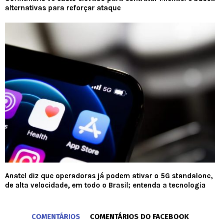
alternativas para reforçar ataque
Anatel diz que operadoras já podem ativar o 5G standalone,
de alta velocidade, em todo o Brasil; entenda a tecnologia
COMENTÁRIOS
COMENTÁRIOS DO FACEBOOK