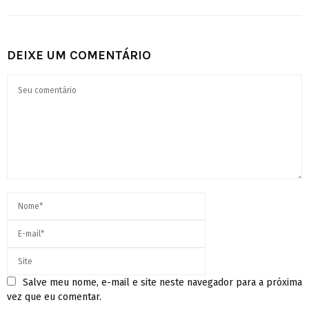
DEIXE UM COMENTÁRIO
Salve meu nome, e-mail e site neste navegador para a próxima
vez que eu comentar.