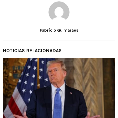
Fabrício Guimarães
NOTICIAS RELACIONADAS