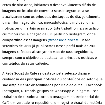
cerca de oito anos, iniciamos o desenvolvimento diário de
imagens no intuito de convidar seus integrantes a se
atualizarem com os principais destaques do dia, geralmente
uma informação técnica, mercadológica, um vídeo, uma
notícia ou um artigo assinado. Este trabalho mais artístico
culminou com a criação de um perfil no Instagram, onde
compartilho essas imagens:
@redesocialdocafe
. Desde
setembro de 2018, já publicamos nesse perfil mais de 2800
imagens cafeeiras alcançando mais de 6000 seguidores,
sempre com o objetivo de destacar as principais notícias e
conteúdos do setor cafeeiro.
A Rede Social do Café se destaca pela seleção diária e
cuidadosa das principais notícias ou conteúdos do setor, que
são amplamente disseminados por meio de e-mail, Facebook,
Instagram, X, Trends, grupos de WhatsApp e Telegram. Esse
trabalho de curadoria torna o Instagram da Rede Social do
Café um verdadeiro repositório, um registro visual da história