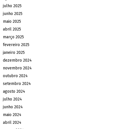
julho 2025
junho 2025
maio 2025
abril 2025
março 2025
fevereiro 2025
janeiro 2025
dezembro 2024
novembro 2024
outubro 2024
setembro 2024
agosto 2024
julho 2024
junho 2024
maio 2024
abril 2024