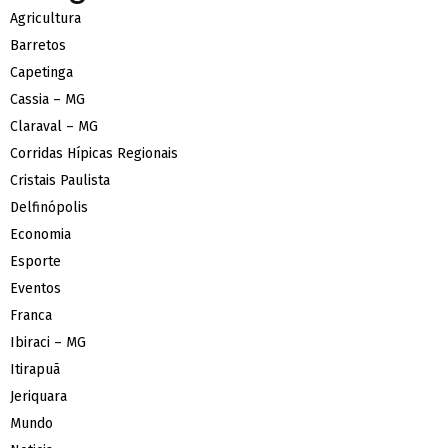
Agricultura
Barretos
Capetinga
Cassia – MG
Claraval – MG
Corridas Hípicas Regionais
Cristais Paulista
Delfinópolis
Economia
Esporte
Eventos
Franca
Ibiraci – MG
Itirapuã
Jeriquara
Mundo