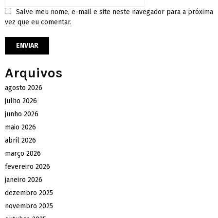
Salve meu nome, e-mail e site neste navegador para a próxima
vez que eu comentar.
Arquivos
agosto 2026
julho 2026
junho 2026
maio 2026
abril 2026
março 2026
fevereiro 2026
janeiro 2026
dezembro 2025
novembro 2025