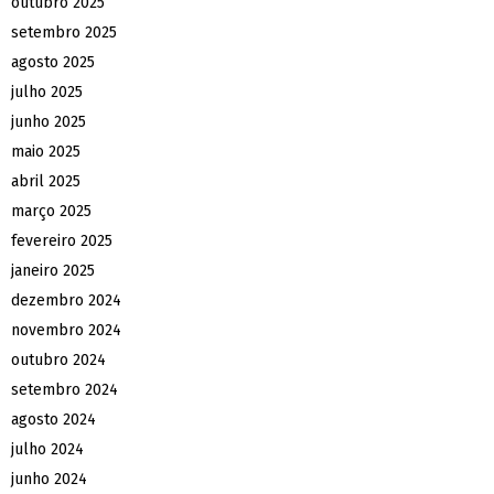
outubro 2025
setembro 2025
agosto 2025
julho 2025
junho 2025
maio 2025
abril 2025
março 2025
fevereiro 2025
janeiro 2025
dezembro 2024
novembro 2024
outubro 2024
setembro 2024
agosto 2024
julho 2024
junho 2024