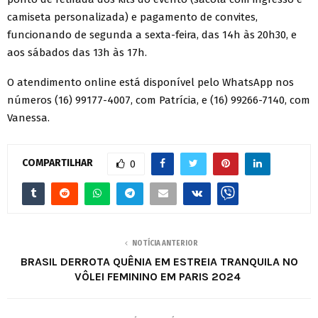
camiseta personalizada) e pagamento de convites,
funcionando de segunda a sexta-feira, das 14h às 20h30, e
aos sábados das 13h às 17h.
O atendimento online está disponível pelo WhatsApp nos
números (16) 99177-4007, com Patrícia, e (16) 99266-7140, com
Vanessa.
COMPARTILHAR
0
NOTÍCIA ANTERIOR
BRASIL DERROTA QUÊNIA EM ESTREIA TRANQUILA NO
VÔLEI FEMININO EM PARIS 2024