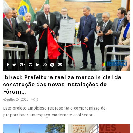
Ibiraci: Prefeitura realiza marco inicial da
construção das novas instalações do
Fórum...
julho 27, 2023
0
Este projeto ambicioso representa o compromisso de
proporcionar um espaço moderno e acolhedor...