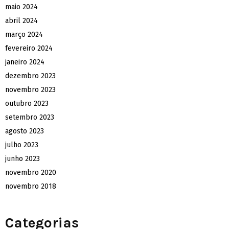
maio 2024
abril 2024
março 2024
fevereiro 2024
janeiro 2024
dezembro 2023
novembro 2023
outubro 2023
setembro 2023
agosto 2023
julho 2023
junho 2023
novembro 2020
novembro 2018
Categorias