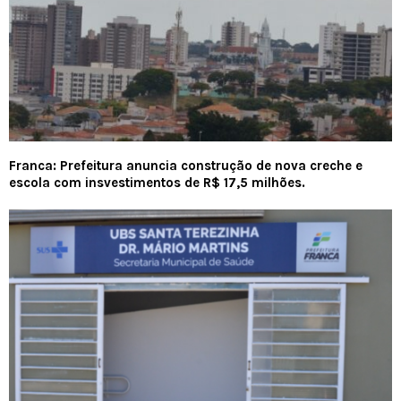
Franca: Prefeitura anuncia construção de nova creche e
escola com insvestimentos de R$ 17,5 milhões.