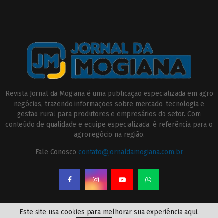
Revista Jornal da Mogiana é uma publicação especializada em agro
negócios, trazendo informações sobre mercado, tecnologia e
gestão rural para produtores e empresários do setor. Com
conteúdo de qualidade e equipe especializada, é referência para o
agronegócio na região.
Fale Conosco
contato@jornaldamogiana.com.br
Este site usa cookies para melhorar sua experiência aqui.