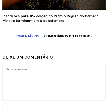
Inscrições para 12ª edição do Prêmio Região do Cerrado
Mineiro terminam em 6 de setembro
COMENTÁRIOS
COMENTÁRIOS DO FACEBOOK
DEIXE UM COMENTÁRIO