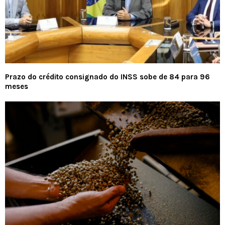
Prazo do crédito consignado do INSS sobe de 84 para 96
meses