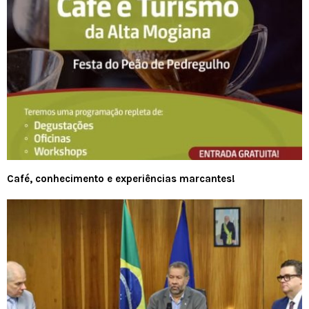
Café, conhecimento e experiências marcantes!