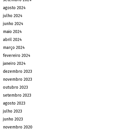
agosto 2024
julho 2024
junho 2024
maio 2024
abril 2024
março 2024
fevereiro 2024
janeiro 2024
dezembro 2023
novembro 2023
outubro 2023
setembro 2023
agosto 2023
julho 2023
junho 2023
novembro 2020