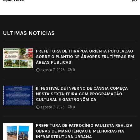
ULTIMAS NOTICIAS
PREFEITURA DE ITIRAPUÃ ORIENTA POPULAÇÃO
SOBRE O PLANTIO DE ÁRVORES FRUTÍFERAS EM
ÁREAS PÚBLICAS
agosto 7, 2026
0
III FESTIVAL DE INVERNO DE CÁSSIA COMEÇA
NESTA SEXTA-FEIRA COM PROGRAMAÇÃO
CULTURAL E GASTRONÔMICA
agosto 7, 2026
0
PREFEITURA DE PATROCÍNIO PAULISTA REALIZA
OBRAS DE MANUTENÇÃO E MELHORIAS NA
INFRAESTRUTURA URBANA