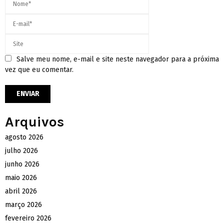
Salve meu nome, e-mail e site neste navegador para a próxima
vez que eu comentar.
Arquivos
agosto 2026
julho 2026
junho 2026
maio 2026
abril 2026
março 2026
fevereiro 2026