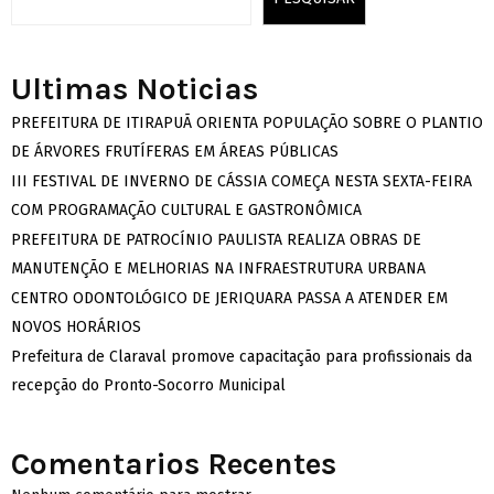
Ultimas Noticias
PREFEITURA DE ITIRAPUÃ ORIENTA POPULAÇÃO SOBRE O PLANTIO
DE ÁRVORES FRUTÍFERAS EM ÁREAS PÚBLICAS
III FESTIVAL DE INVERNO DE CÁSSIA COMEÇA NESTA SEXTA-FEIRA
COM PROGRAMAÇÃO CULTURAL E GASTRONÔMICA
PREFEITURA DE PATROCÍNIO PAULISTA REALIZA OBRAS DE
MANUTENÇÃO E MELHORIAS NA INFRAESTRUTURA URBANA
CENTRO ODONTOLÓGICO DE JERIQUARA PASSA A ATENDER EM
NOVOS HORÁRIOS
Prefeitura de Claraval promove capacitação para profissionais da
recepção do Pronto-Socorro Municipal
Comentarios Recentes