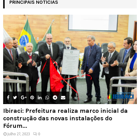
PRINCIPAIS NOTÍCIAS
Ibiraci: Prefeitura realiza marco inicial da
construção das novas instalações do
Fórum...
julho 27, 2023
0