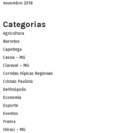
novembro 2018
Categorias
Agricultura
Barretos
Capetinga
Cassia – MG
Claraval – MG
Corridas Hípicas Regionais
Cristais Paulista
Delfinópolis
Economia
Esporte
Eventos
Franca
Ibiraci – MG