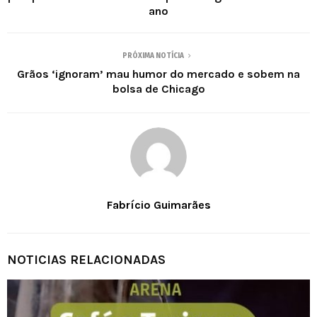
ano
PRÓXIMA NOTÍCIA
Grãos ‘ignoram’ mau humor do mercado e sobem na
bolsa de Chicago
Fabrício Guimarães
NOTICIAS RELACIONADAS