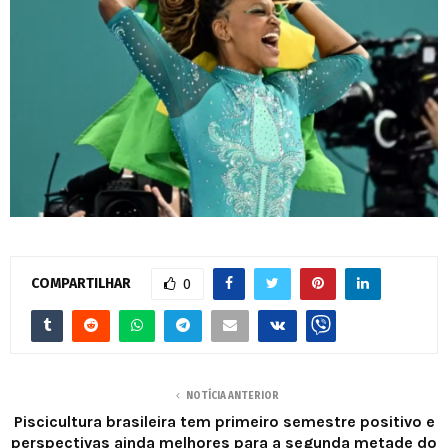
COMPARTILHAR
0
NOTÍCIA ANTERIOR
Piscicultura brasileira tem primeiro semestre positivo e
perspectivas ainda melhores para a segunda metade do