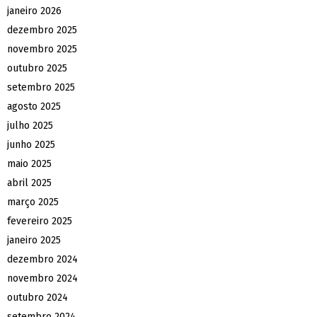
janeiro 2026
dezembro 2025
novembro 2025
outubro 2025
setembro 2025
agosto 2025
julho 2025
junho 2025
maio 2025
abril 2025
março 2025
fevereiro 2025
janeiro 2025
dezembro 2024
novembro 2024
outubro 2024
setembro 2024