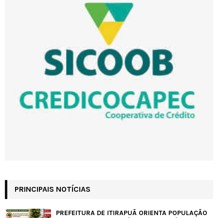
PRINCIPAIS NOTÍCIAS
PREFEITURA DE ITIRAPUÃ ORIENTA POPULAÇÃO