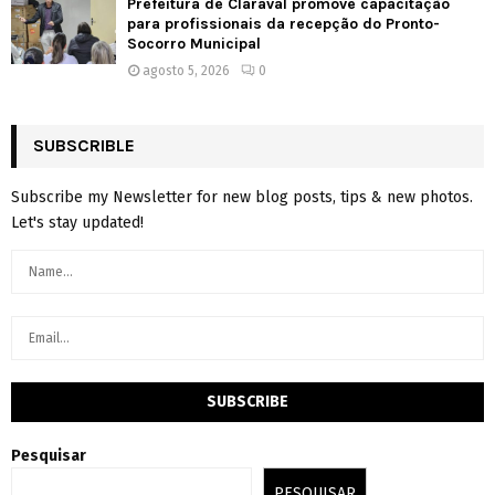
Prefeitura de Claraval promove capacitação
para profissionais da recepção do Pronto-
Socorro Municipal
agosto 5, 2026
0
SUBSCRIBLE
Subscribe my Newsletter for new blog posts, tips & new photos.
Let's stay updated!
Pesquisar
PESQUISAR