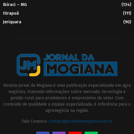
Ibiraci – MG
(134)
Itirapuã
(111)
Jeriquara
(90)
Revista Jornal da Mogiana é uma publicação especializada em agro
negócios, trazendo informações sobre mercado, tecnologia e
gestão rural para produtores e empresários do setor. Com
conteúdo de qualidade e equipe especializada, é referência para o
agronegócio na região.
Fale Conosco
contato@jornaldamogiana.com.br