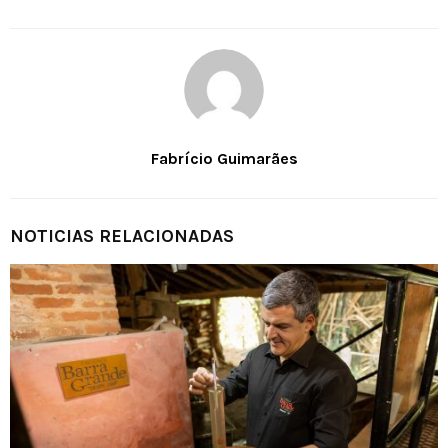
Fabrício Guimarães
NOTICIAS RELACIONADAS