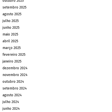
outubro 2025
setembro 2025
agosto 2025
julho 2025
junho 2025
maio 2025
abril 2025
março 2025
fevereiro 2025
janeiro 2025
dezembro 2024
novembro 2024
outubro 2024
setembro 2024
agosto 2024
julho 2024
junho 2024