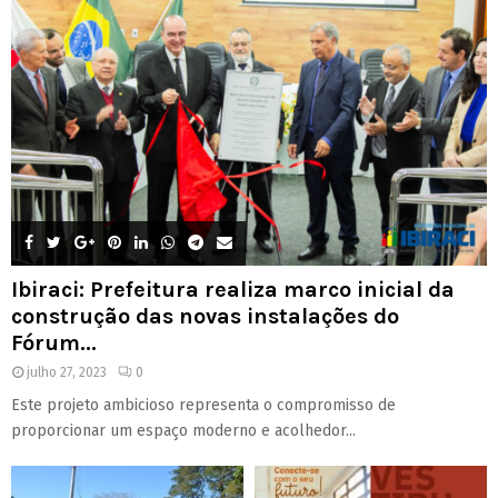
Ibiraci: Prefeitura realiza marco inicial da
construção das novas instalações do
Fórum...
julho 27, 2023
0
Este projeto ambicioso representa o compromisso de
proporcionar um espaço moderno e acolhedor...