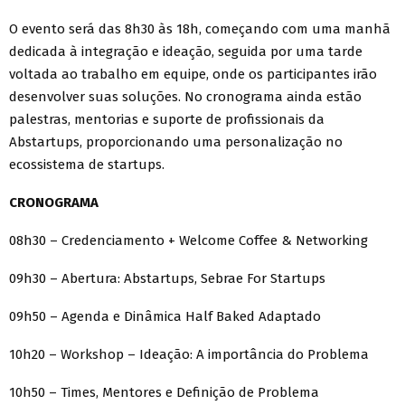
O evento será das 8h30 às 18h, começando com uma manhã
dedicada à integração e ideação, seguida por uma tarde
voltada ao trabalho em equipe, onde os participantes irão
desenvolver suas soluções. No cronograma ainda estão
palestras, mentorias e suporte de profissionais da
Abstartups, proporcionando uma personalização no
ecossistema de startups.
CRONOGRAMA
08h30 – Credenciamento + Welcome Coffee & Networking
09h30 – Abertura: Abstartups, Sebrae For Startups
09h50 – Agenda e Dinâmica Half Baked Adaptado
10h20 – Workshop – Ideação: A importância do Problema
10h50 – Times, Mentores e Definição de Problema