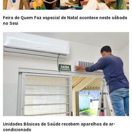
Feira de Quem Faz especial de Natal acontece neste sábado
no Sesi
Unidades Básicas de Saúde recebem aparelhos de ar-
condicionado