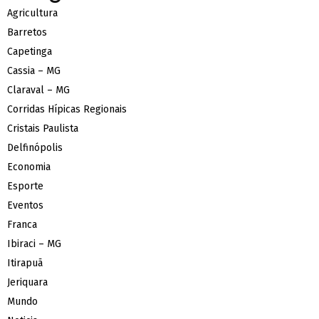
Agricultura
Barretos
Capetinga
Cassia – MG
Claraval – MG
Corridas Hípicas Regionais
Cristais Paulista
Delfinópolis
Economia
Esporte
Eventos
Franca
Ibiraci – MG
Itirapuã
Jeriquara
Mundo