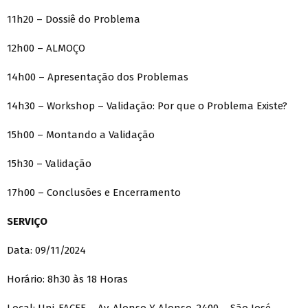
11h20 – Dossiê do Problema
12h00 – ALMOÇO
14h00 – Apresentação dos Problemas
14h30 – Workshop – Validação: Por que o Problema Existe?
15h00 – Montando a Validação
15h30 – Validação
17h00 – Conclusões e Encerramento
SERVIÇO
Data: 09/11/2024
Horário: 8h30 às 18 Horas
Local: Uni-FACEF – Av. Alonso Y Alonso, 2400 – São José,