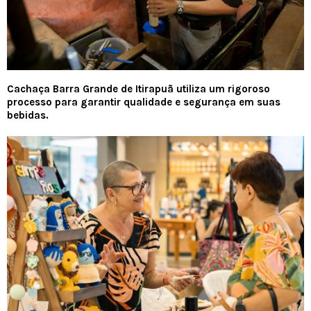
Cachaça Barra Grande de Itirapuã utiliza um rigoroso
processo para garantir qualidade e segurança em suas
bebidas.