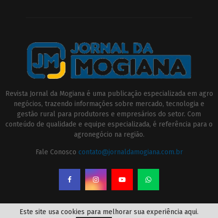
Revista Jornal da Mogiana é uma publicação especializada em agro
negócios, trazendo informações sobre mercado, tecnologia e
gestão rural para produtores e empresários do setor. Com
conteúdo de qualidade e equipe especializada, é referência para o
agronegócio na região.
Fale Conosco
contato@jornaldamogiana.com.br
Este site usa cookies para melhorar sua experiência aqui.