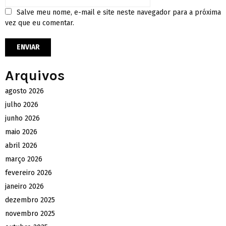
Salve meu nome, e-mail e site neste navegador para a próxima
vez que eu comentar.
Arquivos
agosto 2026
julho 2026
junho 2026
maio 2026
abril 2026
março 2026
fevereiro 2026
janeiro 2026
dezembro 2025
novembro 2025