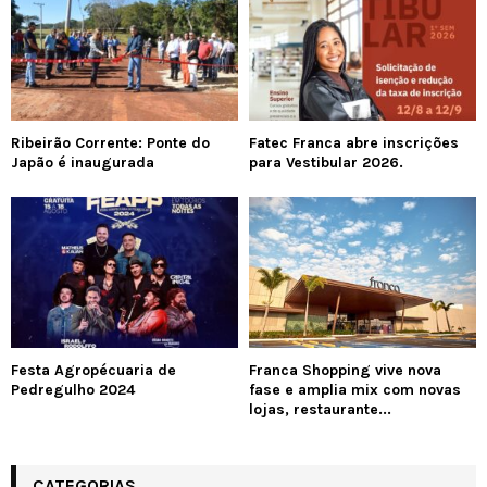
Ribeirão Corrente: Ponte do
Fatec Franca abre inscrições
Japão é inaugurada
para Vestibular 2026.
Festa Agropécuaria de
Franca Shopping vive nova
Pedregulho 2024
fase e amplia mix com novas
lojas, restaurante...
CATEGORIAS