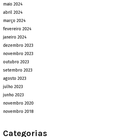
maio 2024
abril 2024
março 2024
fevereiro 2024
janeiro 2024
dezembro 2023
novembro 2023
outubro 2023
setembro 2023
agosto 2023
julho 2023
junho 2023
novembro 2020
novembro 2018
Categorias