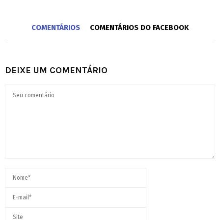
COMENTÁRIOS
COMENTÁRIOS DO FACEBOOK
DEIXE UM COMENTÁRIO