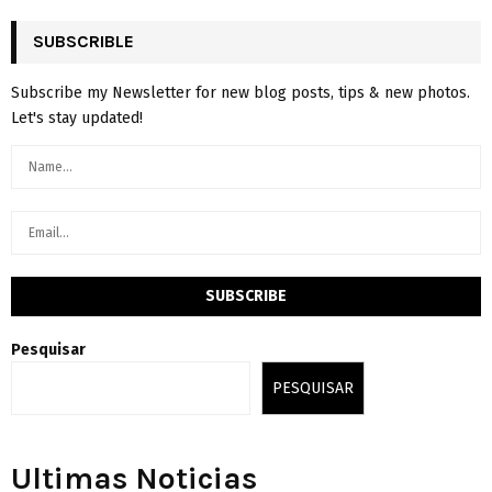
SUBSCRIBLE
Subscribe my Newsletter for new blog posts, tips & new photos.
Let's stay updated!
Pesquisar
PESQUISAR
Ultimas Noticias