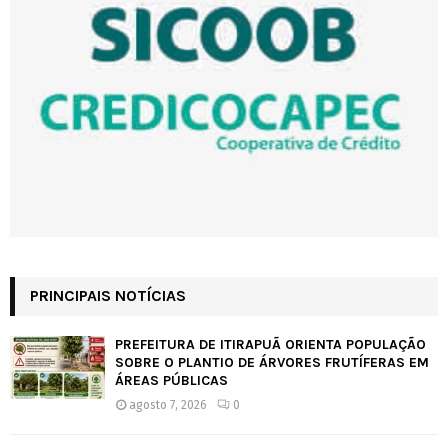
PRINCIPAIS NOTÍCIAS
PREFEITURA DE ITIRAPUÃ ORIENTA POPULAÇÃO
SOBRE O PLANTIO DE ÁRVORES FRUTÍFERAS EM
ÁREAS PÚBLICAS
agosto 7, 2026
0