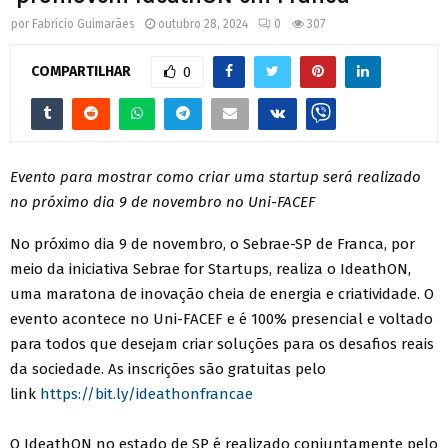
por
Fabrício Guimarães
outubro 28, 2024
0
307
COMPARTILHAR
0
Evento para mostrar como criar uma startup será realizado
no próximo dia 9 de novembro no Uni-FACEF
No próximo dia 9 de novembro, o Sebrae-SP de Franca, por
meio da iniciativa Sebrae for Startups, realiza o IdeathON,
uma maratona de inovação cheia de energia e criatividade. O
evento acontece no Uni-FACEF e é 100% presencial e voltado
para todos que desejam criar soluções para os desafios reais
da sociedade. As inscrições são gratuitas pelo
link
https://bit.ly/ideathonfrancae
O IdeathON no estado de SP é realizado conjuntamente pelo