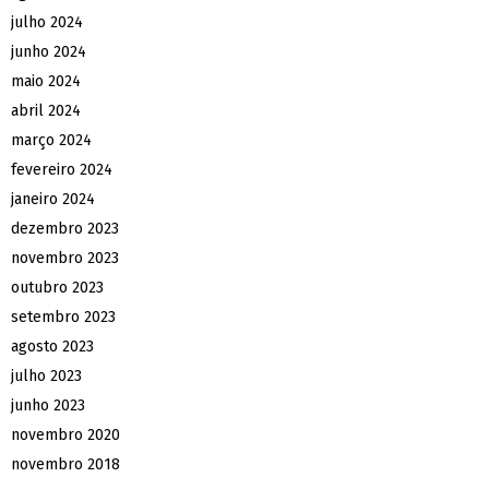
julho 2024
junho 2024
maio 2024
abril 2024
março 2024
fevereiro 2024
janeiro 2024
dezembro 2023
novembro 2023
outubro 2023
setembro 2023
agosto 2023
julho 2023
junho 2023
novembro 2020
novembro 2018