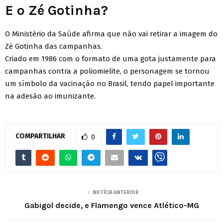
E o Zé Gotinha?
O Ministério da Saúde afirma que não vai retirar a imagem do
Zé Gotinha das campanhas.
Criado em 1986 com o formato de uma gota justamente para
campanhas contra a poliomielite, o personagem se tornou
um símbolo da vacinação no Brasil, tendo papel importante
na adesão ao imunizante.
COMPARTILHAR
0
NOTÍCIA ANTERIOR
Gabigol decide, e Flamengo vence Atlético-MG