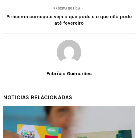
PRÓXIMA NOTÍCIA
Piracema começou: veja o que pode e o que não pode
até fevereiro
Fabrício Guimarães
NOTICIAS RELACIONADAS