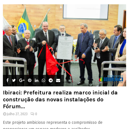
Ibiraci: Prefeitura realiza marco inicial da
construção das novas instalações do
Fórum...
julho 27, 2023
0
Este projeto ambicioso representa o compromisso de