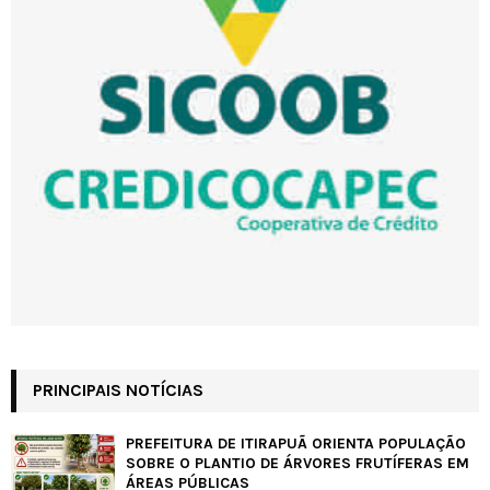
PRINCIPAIS NOTÍCIAS
PREFEITURA DE ITIRAPUÃ ORIENTA POPULAÇÃO
SOBRE O PLANTIO DE ÁRVORES FRUTÍFERAS EM
ÁREAS PÚBLICAS