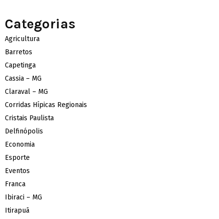
Categorias
Agricultura
Barretos
Capetinga
Cassia – MG
Claraval – MG
Corridas Hípicas Regionais
Cristais Paulista
Delfinópolis
Economia
Esporte
Eventos
Franca
Ibiraci – MG
Itirapuã