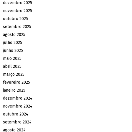
dezembro 2025
novembro 2025
outubro 2025
setembro 2025
agosto 2025
julho 2025
junho 2025
maio 2025
abril 2025
março 2025
fevereiro 2025
janeiro 2025
dezembro 2024
novembro 2024
outubro 2024
setembro 2024
agosto 2024