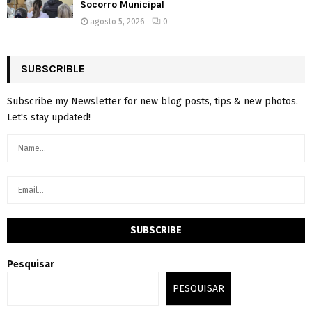
Socorro Municipal
agosto 5, 2026
0
SUBSCRIBLE
Subscribe my Newsletter for new blog posts, tips & new photos.
Let's stay updated!
Pesquisar
PESQUISAR