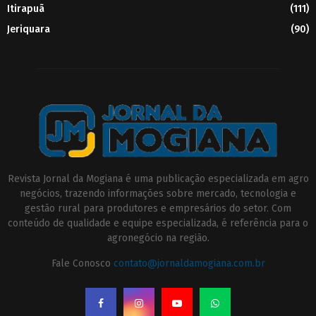
Itirapuã
(111)
Jeriquara
(90)
Revista Jornal da Mogiana é uma publicação especializada em agro
negócios, trazendo informações sobre mercado, tecnologia e
gestão rural para produtores e empresários do setor. Com
conteúdo de qualidade e equipe especializada, é referência para o
agronegócio na região.
Fale Conosco
contato@jornaldamogiana.com.br