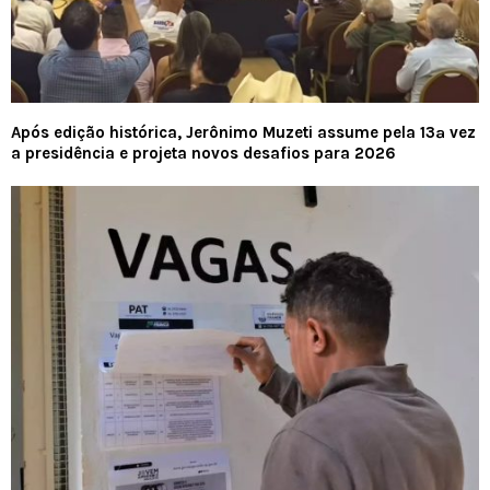
Após edição histórica, Jerônimo Muzeti assume pela 13ª vez
a presidência e projeta novos desafios para 2026