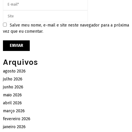
Salve meu nome, e-mail e site neste navegador para a próxima
vez que eu comentar.
Arquivos
agosto 2026
julho 2026
junho 2026
maio 2026
abril 2026
março 2026
fevereiro 2026
janeiro 2026