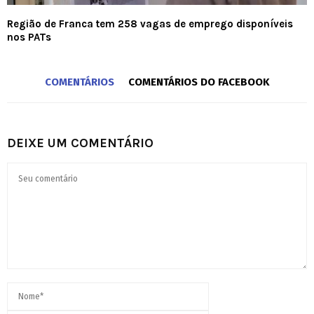
Região de Franca tem 258 vagas de emprego disponíveis
nos PATs
COMENTÁRIOS
COMENTÁRIOS DO FACEBOOK
DEIXE UM COMENTÁRIO