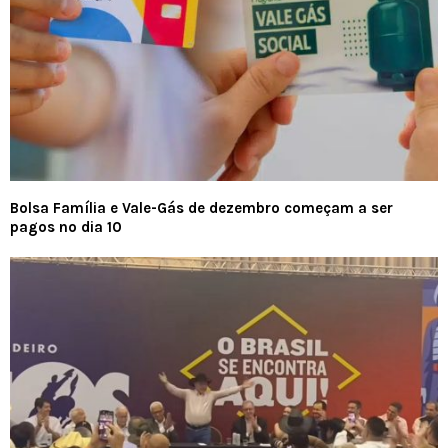
Bolsa Família e Vale-Gás de dezembro começam a ser
pagos no dia 10