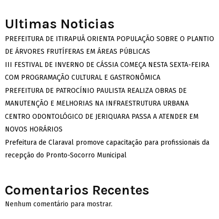
Ultimas Noticias
PREFEITURA DE ITIRAPUÃ ORIENTA POPULAÇÃO SOBRE O PLANTIO
DE ÁRVORES FRUTÍFERAS EM ÁREAS PÚBLICAS
III FESTIVAL DE INVERNO DE CÁSSIA COMEÇA NESTA SEXTA-FEIRA
COM PROGRAMAÇÃO CULTURAL E GASTRONÔMICA
PREFEITURA DE PATROCÍNIO PAULISTA REALIZA OBRAS DE
MANUTENÇÃO E MELHORIAS NA INFRAESTRUTURA URBANA
CENTRO ODONTOLÓGICO DE JERIQUARA PASSA A ATENDER EM
NOVOS HORÁRIOS
Prefeitura de Claraval promove capacitação para profissionais da
recepção do Pronto-Socorro Municipal
Comentarios Recentes
Nenhum comentário para mostrar.