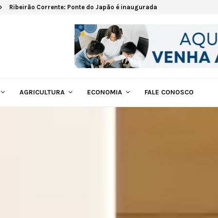
Ribeirão Corrente: Ponte do Japão é inaugurada
AGRICULTURA
ECONOMIA
FALE CONOSCO