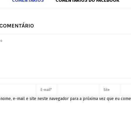
COMENTÁRIOS
COMENTÁRIOS DO FACEBOOK
 COMENTÁRIO
nome, e-mail e site neste navegador para a próxima vez que eu come