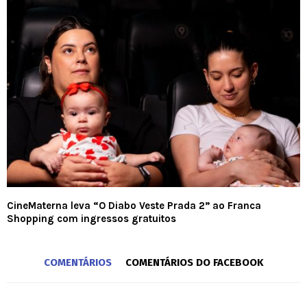
CineMaterna leva “O Diabo Veste Prada 2” ao Franca
Shopping com ingressos gratuitos
COMENTÁRIOS
COMENTÁRIOS DO FACEBOOK