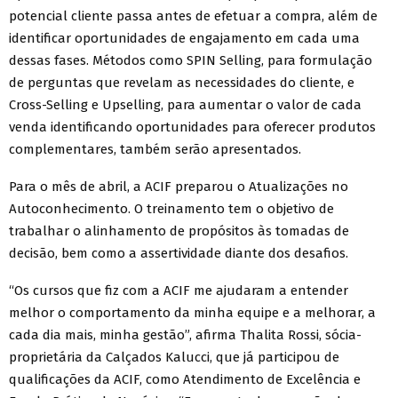
potencial cliente passa antes de efetuar a compra, além de
identificar oportunidades de engajamento em cada uma
dessas fases. Métodos como SPIN Selling, para formulação
de perguntas que revelam as necessidades do cliente, e
Cross-Selling e Upselling, para aumentar o valor de cada
venda identificando oportunidades para oferecer produtos
complementares, também serão apresentados.
Para o mês de abril, a ACIF preparou o Atualizações no
Autoconhecimento. O treinamento tem o objetivo de
trabalhar o alinhamento de propósitos às tomadas de
decisão, bem como a assertividade diante dos desafios.
“Os cursos que fiz com a ACIF me ajudaram a entender
melhor o comportamento da minha equipe e a melhorar, a
cada dia mais, minha gestão”, afirma Thalita Rossi, sócia-
proprietária da Calçados Kalucci, que já participou de
qualificações da ACIF, como Atendimento de Excelência e