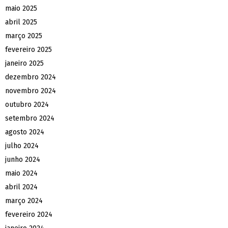
maio 2025
abril 2025
março 2025
fevereiro 2025
janeiro 2025
dezembro 2024
novembro 2024
outubro 2024
setembro 2024
agosto 2024
julho 2024
junho 2024
maio 2024
abril 2024
março 2024
fevereiro 2024