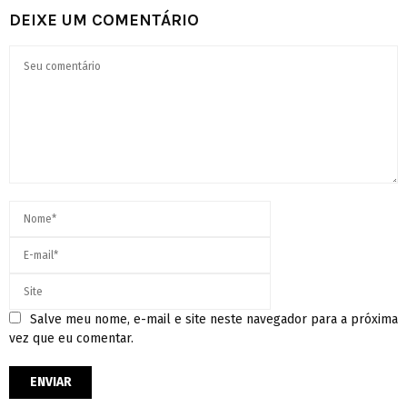
DEIXE UM COMENTÁRIO
Salve meu nome, e-mail e site neste navegador para a próxima
vez que eu comentar.