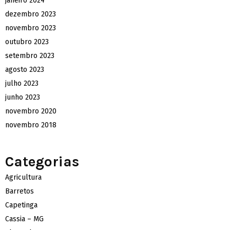
janeiro 2024
dezembro 2023
novembro 2023
outubro 2023
setembro 2023
agosto 2023
julho 2023
junho 2023
novembro 2020
novembro 2018
Categorias
Agricultura
Barretos
Capetinga
Cassia – MG