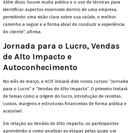
Além disso, houve muita prática e o uso de técnicas para
identificar aspectos essenciais dentro de uma empresa,
permitindo uma visão clara sobre sua saúde, o melhor
caminho a seguir e a forma ideal de conduzir a experiência
do cliente”, afirma.
Jornada para o Lucro, Vendas
de Alto Impacto e
Autoconhecimento
No mês de março, a ACIF iniciará dois novos cursos: “Jornada
para o Lucro” e “Vendas de Alto Impacto”. O primeiro tratará
de temas como a origem do lucro, introdução de receitas,
custos, margens e estruturas financeiras de forma prática e
acessível.
Em relação ao Vendas de Alto Impacto, os participantes
aprenderão a como analisar as etapas pelas quais um