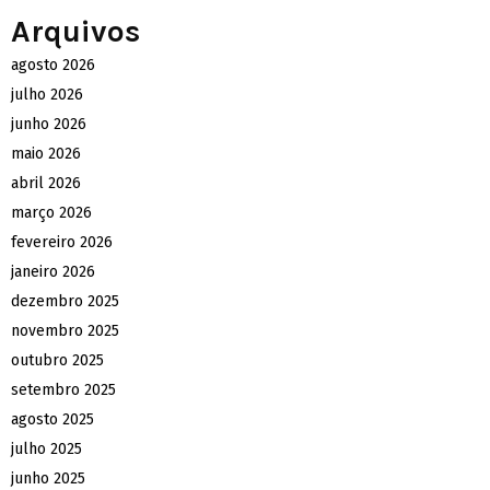
Arquivos
agosto 2026
julho 2026
junho 2026
maio 2026
abril 2026
março 2026
fevereiro 2026
janeiro 2026
dezembro 2025
novembro 2025
outubro 2025
setembro 2025
agosto 2025
julho 2025
junho 2025