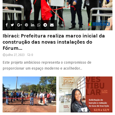
Ibiraci: Prefeitura realiza marco inicial da
construção das novas instalações do
Fórum...
julho 27, 2023
0
Este projeto ambicioso representa o compromisso de
proporcionar um espaço moderno e acolhedor...