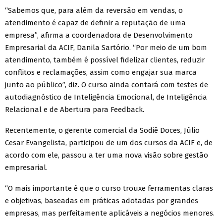
“Sabemos que, para além da reversão em vendas, o
atendimento é capaz de definir a reputação de uma
empresa”, afirma a coordenadora de Desenvolvimento
Empresarial da ACIF, Danila Sartório. “Por meio de um bom
atendimento, também é possível fidelizar clientes, reduzir
conflitos e reclamações, assim como engajar sua marca
junto ao público”, diz. O curso ainda contará com testes de
autodiagnóstico de Inteligência Emocional, de Inteligência
Relacional e de Abertura para Feedback.
Recentemente, o gerente comercial da Sodiê Doces, Júlio
Cesar Evangelista, participou de um dos cursos da ACIF e, de
acordo com ele, passou a ter uma nova visão sobre gestão
empresarial.
“O mais importante é que o curso trouxe ferramentas claras
e objetivas, baseadas em práticas adotadas por grandes
empresas, mas perfeitamente aplicáveis a negócios menores.