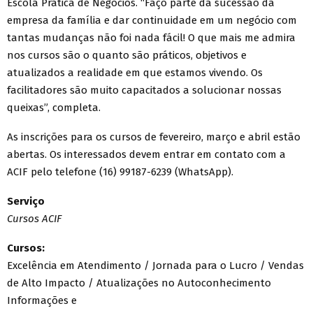
Escola Prática de Negócios. “Faço parte da sucessão da
empresa da família e dar continuidade em um negócio com
tantas mudanças não foi nada fácil! O que mais me admira
nos cursos são o quanto são práticos, objetivos e
atualizados a realidade em que estamos vivendo. Os
facilitadores são muito capacitados a solucionar nossas
queixas”, completa.
As inscrições para os cursos de fevereiro, março e abril estão
abertas. Os interessados devem entrar em contato com a
ACIF pelo telefone (16) 99187-6239 (WhatsApp).
Serviço
Cursos ACIF
Cursos:
Excelência em Atendimento / Jornada para o Lucro / Vendas
de Alto Impacto / Atualizações no Autoconhecimento
Informações e