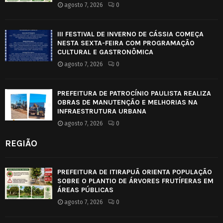
agosto 7, 2026
0
III FESTIVAL DE INVERNO DE CÁSSIA COMEÇA
NESTA SEXTA-FEIRA COM PROGRAMAÇÃO
CULTURAL E GASTRONÔMICA
agosto 7, 2026
0
PREFEITURA DE PATROCÍNIO PAULISTA REALIZA
OBRAS DE MANUTENÇÃO E MELHORIAS NA
INFRAESTRUTURA URBANA
agosto 7, 2026
0
REGIÃO
PREFEITURA DE ITIRAPUÃ ORIENTA POPULAÇÃO
SOBRE O PLANTIO DE ÁRVORES FRUTÍFERAS EM
ÁREAS PÚBLICAS
agosto 7, 2026
0