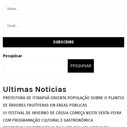
Pesquisar
PESQUISAR
Ultimas Noticias
PREFEITURA DE ITIRAPUÃ ORIENTA POPULAÇÃO SOBRE O PLANTIO
DE ÁRVORES FRUTÍFERAS EM ÁREAS PÚBLICAS
III FESTIVAL DE INVERNO DE CÁSSIA COMEÇA NESTA SEXTA-FEIRA
COM PROGRAMAÇÃO CULTURAL E GASTRONÔMICA