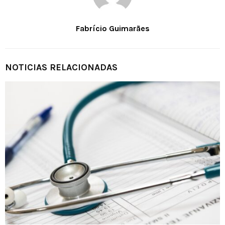
Fabrício Guimarães
NOTICIAS RELACIONADAS