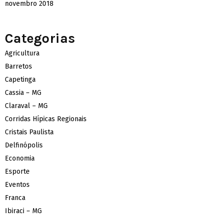
novembro 2018
Categorias
Agricultura
Barretos
Capetinga
Cassia – MG
Claraval – MG
Corridas Hípicas Regionais
Cristais Paulista
Delfinópolis
Economia
Esporte
Eventos
Franca
Ibiraci – MG