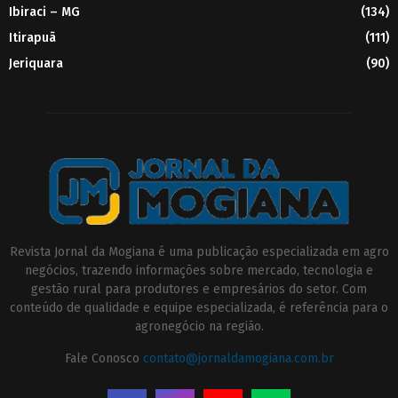
Ibiraci – MG
(134)
Itirapuã
(111)
Jeriquara
(90)
Revista Jornal da Mogiana é uma publicação especializada em agro
negócios, trazendo informações sobre mercado, tecnologia e
gestão rural para produtores e empresários do setor. Com
conteúdo de qualidade e equipe especializada, é referência para o
agronegócio na região.
Fale Conosco
contato@jornaldamogiana.com.br