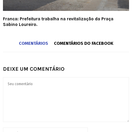
Franca: Prefeitura trabalha na revitalização da Praça
Sabino Loureiro.
COMENTÁRIOS
COMENTÁRIOS DO FACEBOOK
DEIXE UM COMENTÁRIO