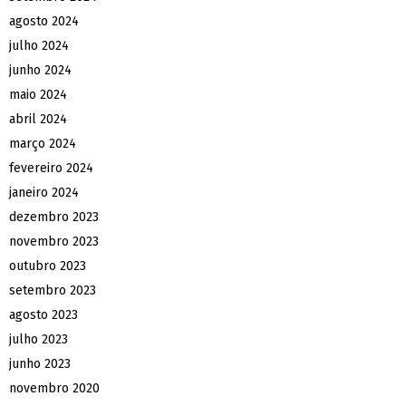
agosto 2024
julho 2024
junho 2024
maio 2024
abril 2024
março 2024
fevereiro 2024
janeiro 2024
dezembro 2023
novembro 2023
outubro 2023
setembro 2023
agosto 2023
julho 2023
junho 2023
novembro 2020