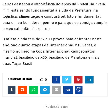
Carlos destacou a importância do apoio da Prefeitura. “Para
mim, está sendo fundamental a ajuda da Prefeitura, na
logística, alimentação e combustível. Isto é fundamental
para o meu bom desempenho e para que eu consiga cumprir
o meu calendário”, explicou.
O atleta ainda tem de 12 a 13 provas para enfrentar neste
ano. São quatro etapas da Internacional MTB Series, o
mesmo número na Copa Internacional, campeonatos
mundial, brasileiro de XCO, brasileiro de Maratona e mais
duas Taças Brasil
COMPARTILHAR
0
NOTÍCIA ANTERIOR