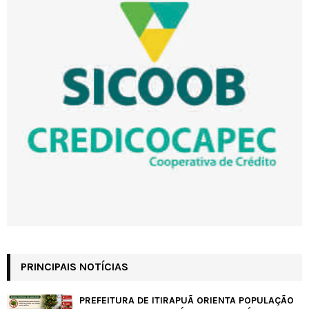
PRINCIPAIS NOTÍCIAS
PREFEITURA DE ITIRAPUÃ ORIENTA POPULAÇÃO