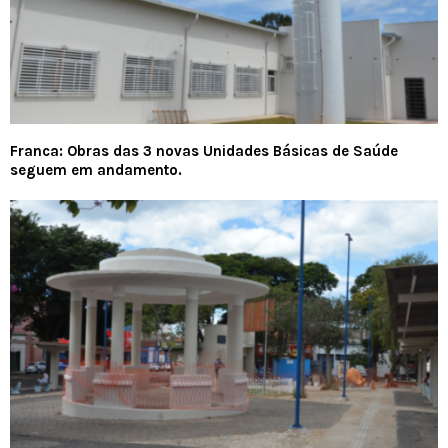
Franca: Obras das 3 novas Unidades Básicas de Saúde
seguem em andamento.