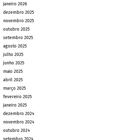
janeiro 2026
dezembro 2025
novembro 2025
outubro 2025
setembro 2025
agosto 2025
julho 2025
junho 2025
maio 2025
abril 2025
março 2025
fevereiro 2025
janeiro 2025
dezembro 2024
novembro 2024
outubro 2024
setembro 2024