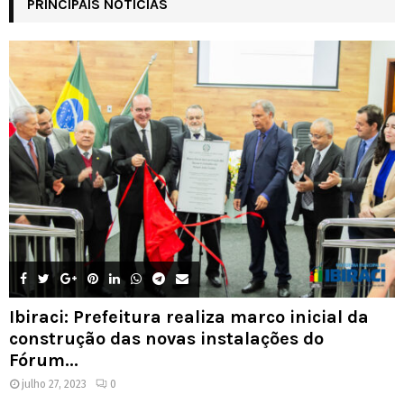
PRINCIPAIS NOTÍCIAS
Ibiraci: Prefeitura realiza marco inicial da
construção das novas instalações do
Fórum...
julho 27, 2023
0