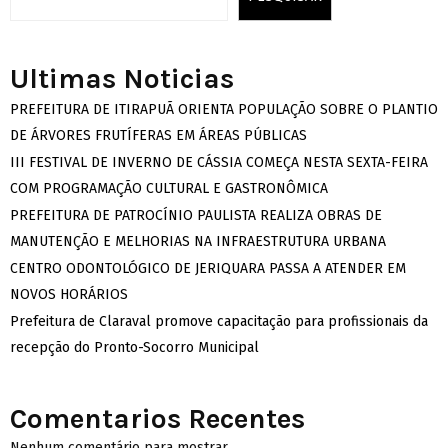
Ultimas Noticias
PREFEITURA DE ITIRAPUÃ ORIENTA POPULAÇÃO SOBRE O PLANTIO
DE ÁRVORES FRUTÍFERAS EM ÁREAS PÚBLICAS
III FESTIVAL DE INVERNO DE CÁSSIA COMEÇA NESTA SEXTA-FEIRA
COM PROGRAMAÇÃO CULTURAL E GASTRONÔMICA
PREFEITURA DE PATROCÍNIO PAULISTA REALIZA OBRAS DE
MANUTENÇÃO E MELHORIAS NA INFRAESTRUTURA URBANA
CENTRO ODONTOLÓGICO DE JERIQUARA PASSA A ATENDER EM
NOVOS HORÁRIOS
Prefeitura de Claraval promove capacitação para profissionais da
recepção do Pronto-Socorro Municipal
Comentarios Recentes
Nenhum comentário para mostrar.