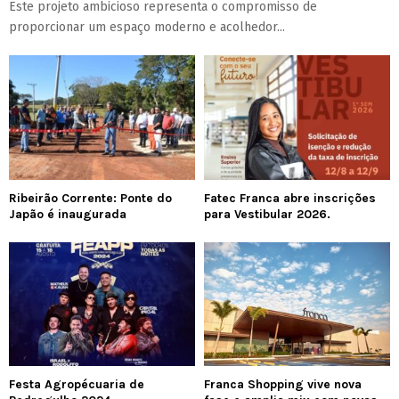
Este projeto ambicioso representa o compromisso de
proporcionar um espaço moderno e acolhedor...
Ribeirão Corrente: Ponte do
Fatec Franca abre inscrições
Japão é inaugurada
para Vestibular 2026.
Festa Agropécuaria de
Franca Shopping vive nova