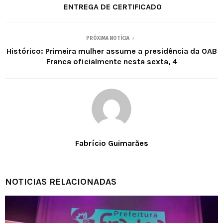
ENTREGA DE CERTIFICADO
PRÓXIMA NOTÍCIA
Histórico: Primeira mulher assume a presidência da OAB
Franca oficialmente nesta sexta, 4
Fabrício Guimarães
NOTICIAS RELACIONADAS