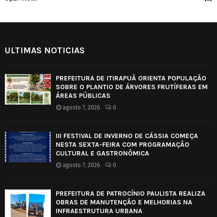
ULTIMAS NOTICIAS
PREFEITURA DE ITIRAPUÃ ORIENTA POPULAÇÃO
SOBRE O PLANTIO DE ÁRVORES FRUTÍFERAS EM
ÁREAS PÚBLICAS
agosto 7, 2026
0
III FESTIVAL DE INVERNO DE CÁSSIA COMEÇA
NESTA SEXTA-FEIRA COM PROGRAMAÇÃO
CULTURAL E GASTRONÔMICA
agosto 7, 2026
0
PREFEITURA DE PATROCÍNIO PAULISTA REALIZA
OBRAS DE MANUTENÇÃO E MELHORIAS NA
INFRAESTRUTURA URBANA