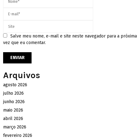
Salve meu nome, e-mail e site neste navegador para a próxima
vez que eu comentar.
Arquivos
agosto 2026
julho 2026
junho 2026
maio 2026
abril 2026
março 2026
fevereiro 2026