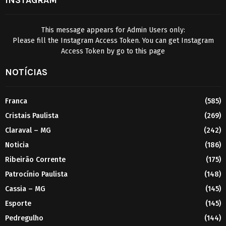
This message appears for Admin Users only:
Please fill the Instagram Access Token. You can get Instagram
Access Token by go to
this page
NOTÍCIAS
Franca
(585)
Cristais Paulista
(269)
Claraval – MG
(242)
Noticia
(186)
Ribeirão Corrente
(175)
Patrocínio Paulista
(148)
Cassia – MG
(145)
Esporte
(145)
Pedregulho
(144)